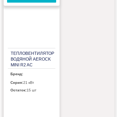
ТЕПЛОВЕНТИЛЯТОР
ВОДЯНОЙ AEROCK
MINI R2 AC
Бренд:
Серия:
21 кВт
Остаток:
15 шт