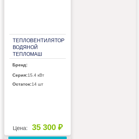
ТЕПЛОВЕНТИЛЯТОР
ВОДЯНОЙ
ТЕПЛОМАШ
КЭВ-30Т3W3
Бренд:
Серия:
15.4 кВт
Остаток:
14 шт
35 300 ₽
Цена: