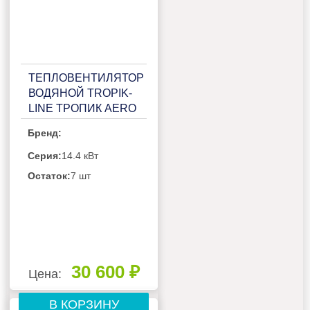
ТЕПЛОВЕНТИЛЯТОР
ВОДЯНОЙ TROPIK-
LINE ТРОПИК AERO
15D30
Бренд:
Серия:
14.4 кВт
Остаток:
7 шт
30 600 ₽
Цена:
В КОРЗИНУ