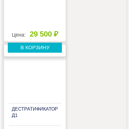
29 500 ₽
Цена:
В КОРЗИНУ
ДЕСТРАТИФИКАТОР
Д1