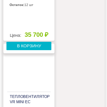
Остаток:
12 шт
35 700 ₽
Цена:
В КОРЗИНУ
ТЕПЛОВЕНТИЛЯТОР
VR MINI EC