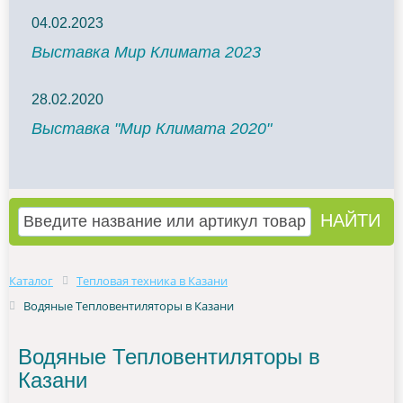
04.02.2023
Выставка Мир Климата 2023
28.02.2020
Выставка "Мир Климата 2020"
Каталог
Тепловая техника в Казани
Водяные Тепловентиляторы в Казани
Водяные Тепловентиляторы в
Казани