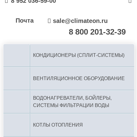
8 952 036-59-00
Почта
sale@climateon.ru
8 800 201-32-39
По РФ (бесплатно):
КОНДИЦИОНЕРЫ (СПЛИТ-СИСТЕМЫ)
ВЕНТИЛЯЦИОННОЕ ОБОРУДОВАНИЕ
ВОДОНАГРЕВАТЕЛИ, БОЙЛЕРЫ,
СИСТЕМЫ ФИЛЬТРАЦИИ ВОДЫ
КОТЛЫ ОТОПЛЕНИЯ