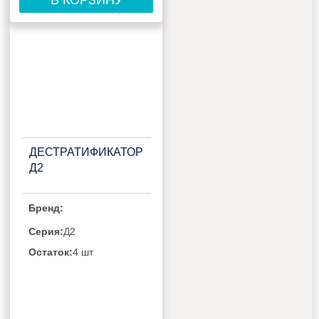
В КОРЗИНУ
ДЕСТРАТИФИКАТОР
Д2
Бренд:
Серия:
Д2
Остаток:
4 шт