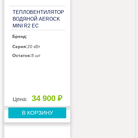
ТЕПЛОВЕНТИЛЯТОР
ВОДЯНОЙ AEROCK
MINI R2 EC
Бренд:
Серия:
20 кВт
Остаток:
8 шт
34 900 ₽
Цена:
В КОРЗИНУ