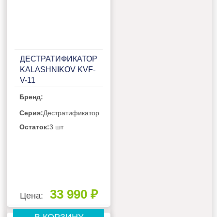
ДЕСТРАТИФИКАТОР
KALASHNIKOV KVF-
V-11
Бренд:
Серия:
Дестратификатор
Остаток:
3 шт
33 990 ₽
Цена: