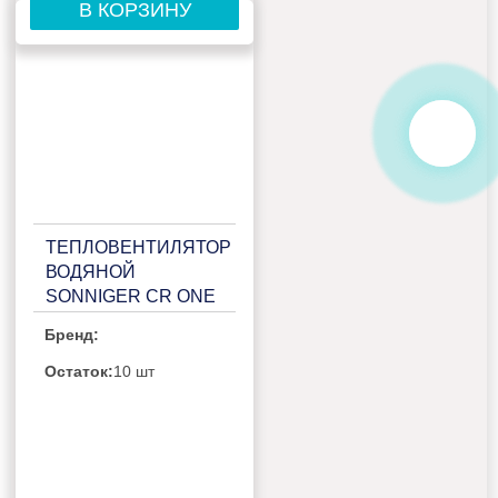
В КОРЗИНУ
ТЕПЛОВЕНТИЛЯТОР
ВОДЯНОЙ
SONNIGER CR ONE
ЕС
Бренд:
Остаток:
10 шт