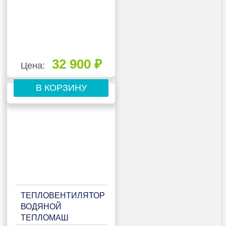
32 900 ₽
Цена:
В КОРЗИНУ
ТЕПЛОВЕНТИЛЯТОР
ВОДЯНОЙ
ТЕПЛОМАШ