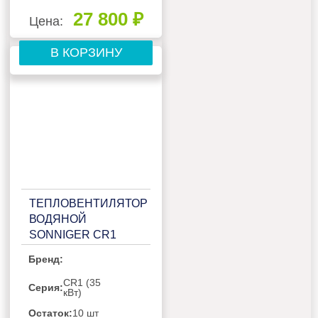
27 800 ₽
Цена:
В КОРЗИНУ
ТЕПЛОВЕНТИЛЯТОР
ВОДЯНОЙ
SONNIGER CR1
Бренд:
CR1 (35
Серия:
кВт)
Остаток:
10 шт