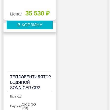
35 530 ₽
Цена:
В КОРЗИНУ
ТЕПЛОВЕНТИЛЯТОР
ВОДЯНОЙ
SONNIGER CR2
Бренд:
CR 2 (50
Серия:
кВт)