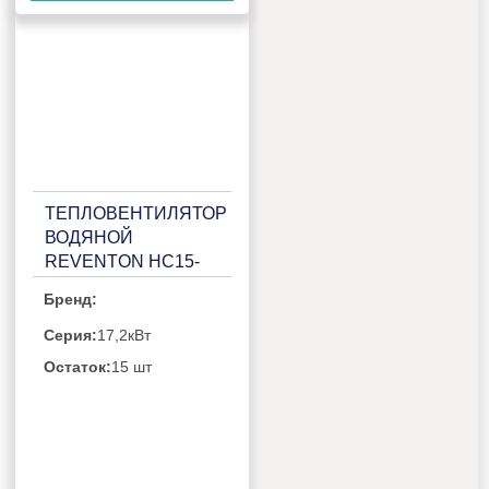
ТЕПЛОВЕНТИЛЯТОР
ВОДЯНОЙ
REVENTON HC15-
3S
Бренд:
Серия:
17,2кВт
Остаток:
15 шт