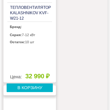
ТЕПЛОВЕНТИЛЯТОР
KALASHNIKOV KVF-
W21-12
Бренд:
Серия:
7-12 кВт
Остаток:
10 шт
32 990 ₽
Цена:
В КОРЗИНУ