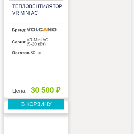
ТЕПЛОВЕНТИЛЯТОР
VR MINI AC
Бренд:
VR-Mini AC
Серия:
(5-20 кВт)
Остаток:
30 шт
30 500 ₽
Цена:
В КОРЗИНУ