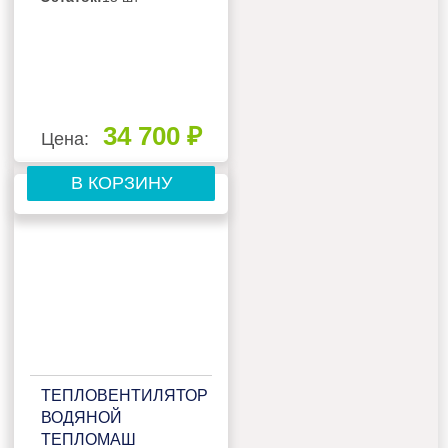
34 700 ₽
Цена:
В КОРЗИНУ
ТЕПЛОВЕНТИЛЯТОР
ВОДЯНОЙ
ТЕПЛОМАШ