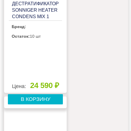
ДЕСТРАТИФИКАТОР
SONNIGER HEATER
CONDENS MIX 1
Бренд:
Остаток:
10 шт
24 590 ₽
Цена:
В КОРЗИНУ