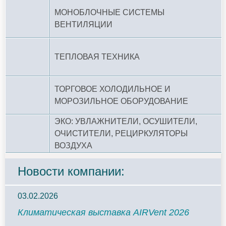
МОНОБЛОЧНЫЕ СИСТЕМЫ
ВЕНТИЛЯЦИИ
ТЕПЛОВАЯ ТЕХНИКА
ТОРГОВОЕ ХОЛОДИЛЬНОЕ И
МОРОЗИЛЬНОЕ ОБОРУДОВАНИЕ
ЭКО: УВЛАЖНИТЕЛИ, ОСУШИТЕЛИ,
ОЧИСТИТЕЛИ, РЕЦИРКУЛЯТОРЫ
ВОЗДУХА
Новости компании:
03.02.2026
Климатическая выставка AIRVent 2026