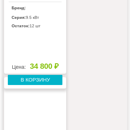
КЭВ-19М3,5W1
Бренд:
Серия:
9.5 кВт
Остаток:
12 шт
34 800 ₽
Цена:
В КОРЗИНУ