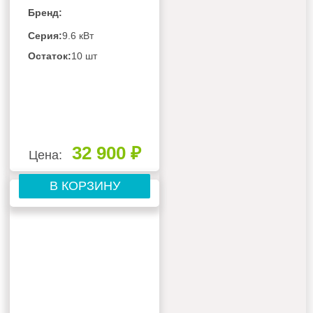
КЭВ-25Т3W2
Бренд:
Серия:
9.6 кВт
Остаток:
10 шт
32 900 ₽
Цена:
В КОРЗИНУ