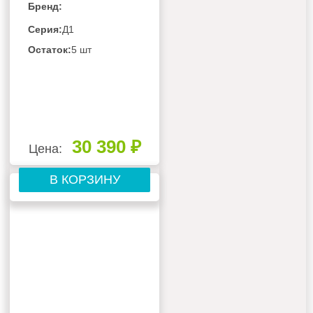
Бренд:
Серия:
Д1
Остаток:
5 шт
30 390 ₽
Цена:
В КОРЗИНУ