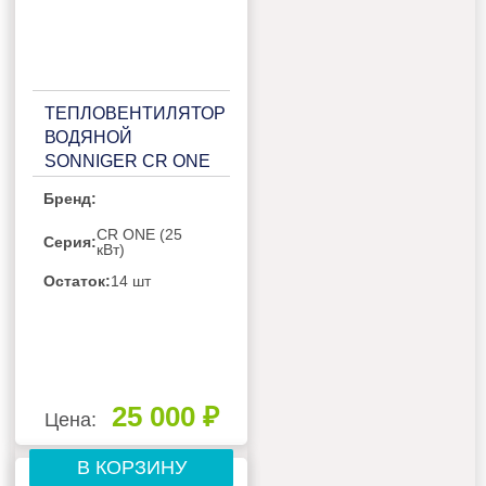
ТЕПЛОВЕНТИЛЯТОР
ВОДЯНОЙ
SONNIGER CR ONE
Бренд:
CR ONE (25
Серия:
кВт)
Остаток:
14 шт
25 000 ₽
Цена:
В КОРЗИНУ