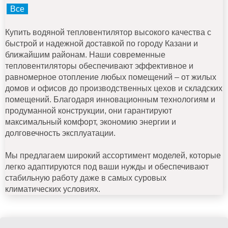
Все
Купить водяной тепловентилятор высокого качества с
быстрой и надежной доставкой по городу Казани и
ближайшим районам. Наши современные
тепловентиляторы обеспечивают эффективное и
равномерное отопление любых помещений – от жилых
домов и офисов до производственных цехов и складских
помещений. Благодаря инновационным технологиям и
продуманной конструкции, они гарантируют
максимальный комфорт, экономию энергии и
долговечность эксплуатации.
Мы предлагаем широкий ассортимент моделей, которые
легко адаптируются под ваши нужды и обеспечивают
стабильную работу даже в самых суровых
климатических условиях.