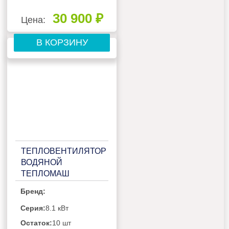
30 900 ₽
Цена:
В КОРЗИНУ
ТЕПЛОВЕНТИЛЯТОР
ВОДЯНОЙ
ТЕПЛОМАШ
КЭВ-16M3W1
Бренд:
Серия:
8.1 кВт
Остаток:
10 шт