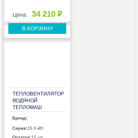
34 210 ₽
Цена:
В КОРЗИНУ
ТЕПЛОВЕНТИЛЯТОР
ВОДЯНОЙ
ТЕПЛОМАШ
КЭВ-34Т3,5W2
Бренд:
Серия:
15.9 кВт
Остаток:
15 шт