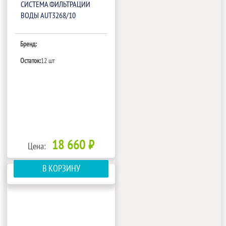
СИСТЕМА ФИЛЬТРАЦИИ
ВОДЫ AUT3268/10
Бренд:
Остаток:
12 шт
18 660 ₽
Цена:
В КОРЗИНУ