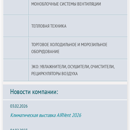
МОНОБЛОЧНЫЕ СИСТЕМЫ ВЕНТИЛЯЦИИ
ТЕПЛОВАЯ ТЕХНИКА
ТОРГОВОЕ ХОЛОДИЛЬНОЕ И МОРОЗИЛЬНОЕ
ОБОРУДОВАНИЕ
ЭКО: УВЛАЖНИТЕЛИ, ОСУШИТЕЛИ, ОЧИСТИТЕЛИ,
РЕЦИРКУЛЯТОРЫ ВОЗДУХА
Новости компании:
03.02.2026
Климатическая выставка AIRVent 2026