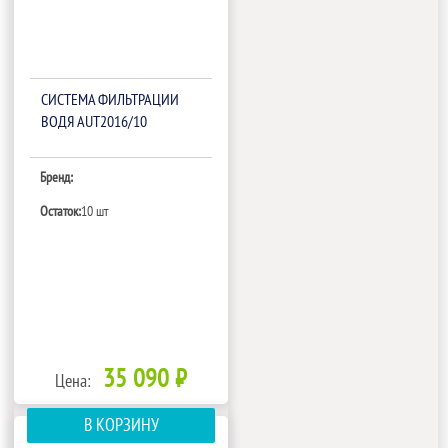
СИСТЕМА ФИЛЬТРАЦИИ
ВОДЯ AUT2016/10
Бренд:
Остаток:
10 шт
35 090 ₽
Цена:
В КОРЗИНУ