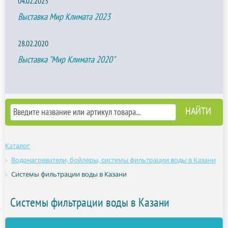
04.02.2023
Выставка Мир Климата 2023
28.02.2020
Выставка "Мир Климата 2020"
Каталог
Водонагреватели, бойлеры, системы фильтрации воды в Казани
Системы фильтрации воды в Казани
Системы фильтрации воды в Казани