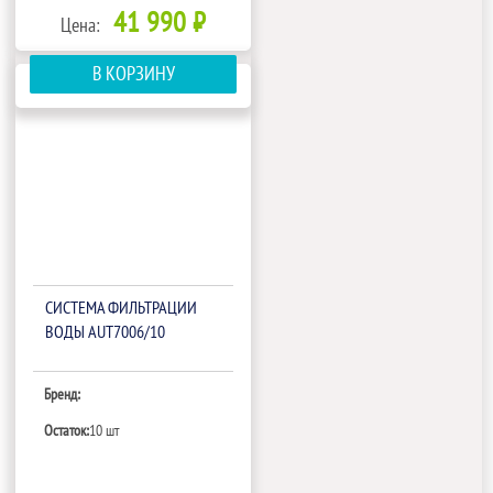
41 990 ₽
Цена:
В КОРЗИНУ
СИСТЕМА ФИЛЬТРАЦИИ
ВОДЫ AUT7006/10
Бренд:
Остаток:
10 шт