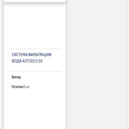
СИСТЕМА ФИЛЬТРАЦИИ
ВОДЯ AUT3015/10
Бренд:
Остаток:
8 шт