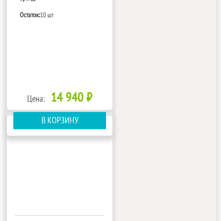
Остаток:
10 шт
14 940 ₽
Цена:
В КОРЗИНУ