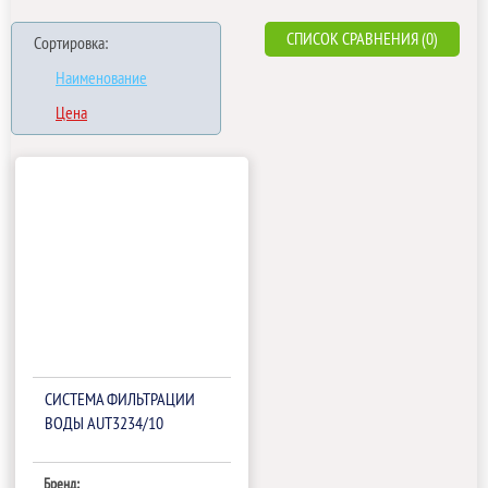
СПИСОК СРАВНЕНИЯ (0)
Сортировка:
Наименование
Цена
СИСТЕМА ФИЛЬТРАЦИИ
ВОДЫ AUT3234/10
Бренд: