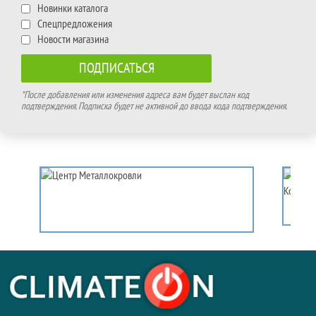
Новинки каталога
Спецпредложения
Новости магазина
*После добавления или изменения адреса вам будет выслан код
подтверждения. Подписка будет не активной до ввода кода подтверждения.