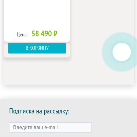
58 490 ₽
Цена:
В КОРЗИНУ
Подписка на рассылку: