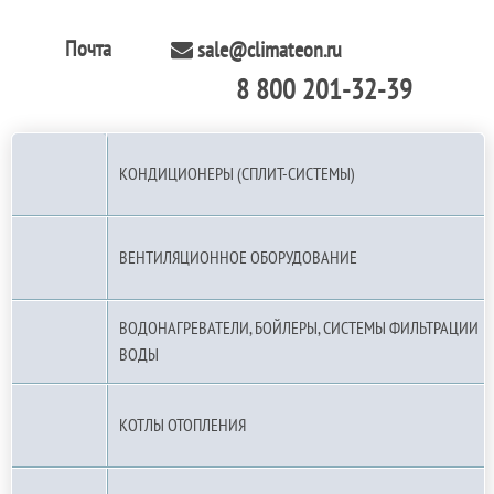
Почта
sale@climateon.ru
8 800 201-32-39
По РФ (бесплатно):
КОНДИЦИОНЕРЫ (СПЛИТ-СИСТЕМЫ)
ВЕНТИЛЯЦИОННОЕ ОБОРУДОВАНИЕ
ВОДОНАГРЕВАТЕЛИ, БОЙЛЕРЫ, СИСТЕМЫ ФИЛЬТРАЦИИ
ВОДЫ
КОТЛЫ ОТОПЛЕНИЯ