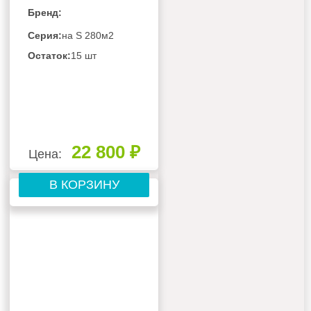
Бренд:
Серия:
на S 280м2
Остаток:
15 шт
22 800 ₽
Цена:
В КОРЗИНУ