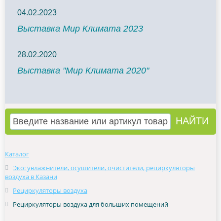
04.02.2023
Выставка Мир Климата 2023
28.02.2020
Выставка "Мир Климата 2020"
Каталог
Эко: увлажнители, осушители, очистители, рециркуляторы
воздуха в Казани
Рециркуляторы воздуха
Рециркуляторы воздуха для больших помещений