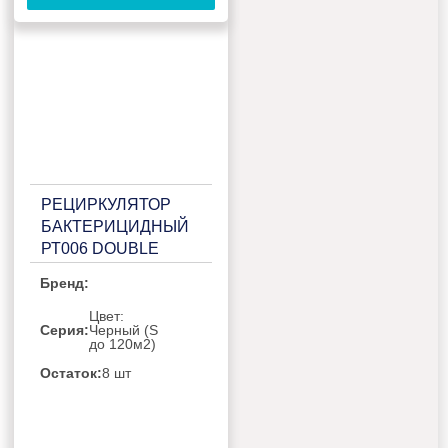
РЕЦИРКУЛЯТОР
БАКТЕРИЦИДНЫЙ
РТ006 DOUBLE
BLACK
Бренд:
Цвет:
Серия:
Черный (S
до 120м2)
Остаток:
8 шт