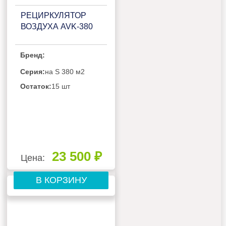
РЕЦИРКУЛЯТОР
ВОЗДУХА AVK-380
Бренд:
Серия:
на S 380 м2
Остаток:
15 шт
23 500 ₽
Цена:
В КОРЗИНУ