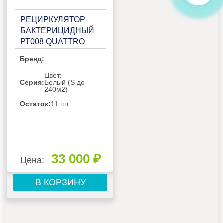
РЕЦИРКУЛЯТОР
БАКТЕРИЦИДНЫЙ
РТ008 QUATTRO
WHITE
Бренд:
Цвет:
Серия:
Белый (S до
240м2)
Остаток:
11 шт
33 000 ₽
Цена:
В КОРЗИНУ