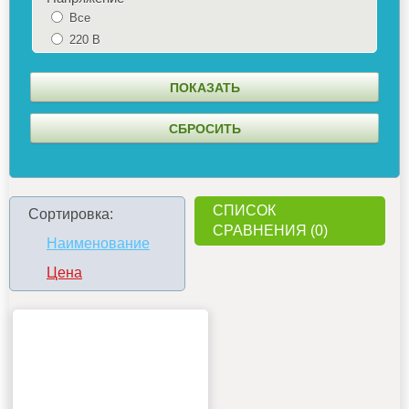
Все
220 В
СПИСОК
Сортировка:
СРАВНЕНИЯ (0)
Наименование
Цена