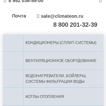
8 952 036-59-00
Почта
sale@climateon.ru
8 800 201-32-39
По РФ (бесплатно):
КОНДИЦИОНЕРЫ (СПЛИТ-СИСТЕМЫ)
ВЕНТИЛЯЦИОННОЕ ОБОРУДОВАНИЕ
ВОДОНАГРЕВАТЕЛИ, БОЙЛЕРЫ,
СИСТЕМЫ ФИЛЬТРАЦИИ ВОДЫ
КОТЛЫ ОТОПЛЕНИЯ