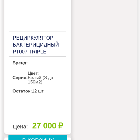
РЕЦИРКУЛЯТОР
БАКТЕРИЦИДНЫЙ
РТ007 TRIPLE
BLACK
Бренд:
Цвет:
Серия:
Белый (S до
150м2)
Остаток:
12 шт
27 000 ₽
Цена: