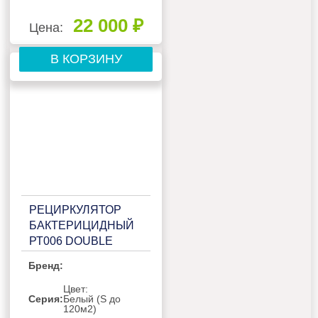
22 000 ₽
Цена:
В КОРЗИНУ
РЕЦИРКУЛЯТОР
БАКТЕРИЦИДНЫЙ
РТ006 DOUBLE
WHITE
Бренд:
Цвет:
Серия:
Белый (S до
120м2)