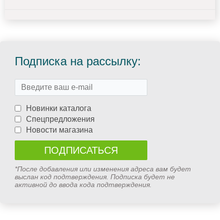
Подписка на рассылку:
Новинки каталога
Спецпредложения
Новости магазина
*После добавления или изменения адреса вам будет
выслан код подтверждения. Подписка будет не
активной до ввода кода подтверждения.