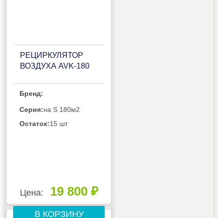
РЕЦИРКУЛЯТОР
ВОЗДУХА AVK-180
Бренд:
Серия:
на S 180м2
Остаток:
15 шт
19 800 ₽
Цена:
В КОРЗИНУ