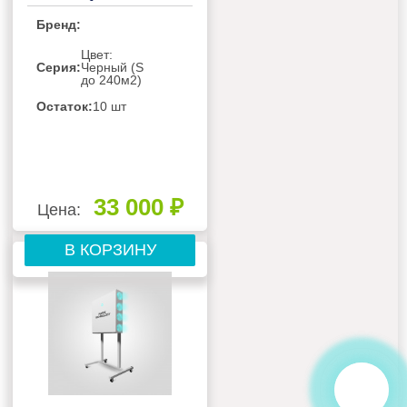
BLACK
Бренд:
Цвет:
Серия:
Черный (S
до 240м2)
Остаток:
10 шт
33 000 ₽
Цена:
В КОРЗИНУ