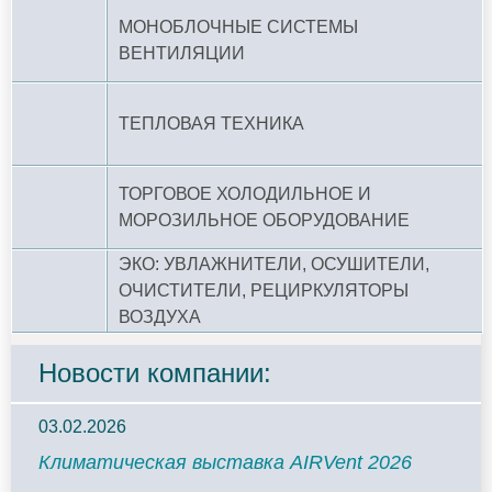
МОНОБЛОЧНЫЕ СИСТЕМЫ
ВЕНТИЛЯЦИИ
ТЕПЛОВАЯ ТЕХНИКА
ТОРГОВОЕ ХОЛОДИЛЬНОЕ И
МОРОЗИЛЬНОЕ ОБОРУДОВАНИЕ
ЭКО: УВЛАЖНИТЕЛИ, ОСУШИТЕЛИ,
ОЧИСТИТЕЛИ, РЕЦИРКУЛЯТОРЫ
ВОЗДУХА
Новости компании:
03.02.2026
Климатическая выставка AIRVent 2026