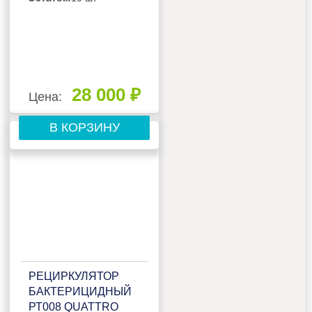
28 000 ₽
Цена:
В КОРЗИНУ
РЕЦИРКУЛЯТОР
БАКТЕРИЦИДНЫЙ
РТ008 QUATTRO