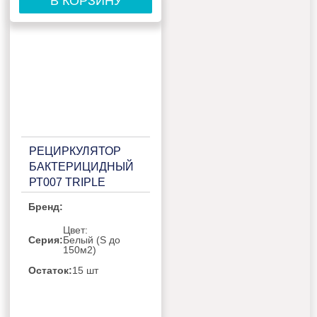
В КОРЗИНУ
РЕЦИРКУЛЯТОР
БАКТЕРИЦИДНЫЙ
РТ007 TRIPLE
WHITE
Бренд:
Цвет:
Серия:
Белый (S до
150м2)
Остаток:
15 шт