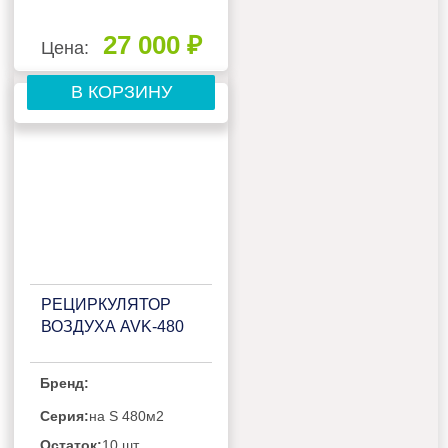
27 000 ₽
Цена:
В КОРЗИНУ
РЕЦИРКУЛЯТОР
ВОЗДУХА AVK-480
Бренд:
Серия:
на S 480м2
Остаток:
10 шт