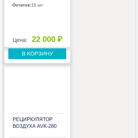
Остаток:
15 шт
22 000 ₽
Цена:
В КОРЗИНУ
РЕЦИРКУЛЯТОР
ВОЗДУХА AVK-280