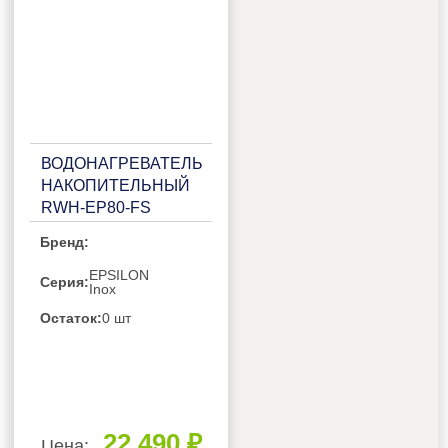
ВОДОНАГРЕВАТЕЛЬ
НАКОПИТЕЛЬНЫЙ
RWH-EP80-FS
Бренд:
EPSILON
Серия:
Inox
Остаток:
0 шт
22 490 ₽
Цена: