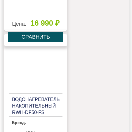
16 990 ₽
Цена:
СРАВНИТЬ
ВОДОНАГРЕВАТЕЛЬ
НАКОПИТЕЛЬНЫЙ
RWH-DF50-FS
Бренд: