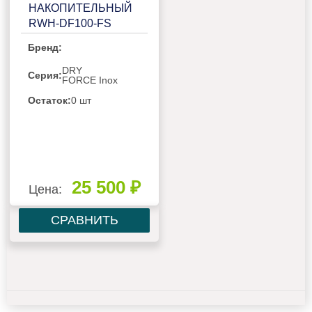
НАКОПИТЕЛЬНЫЙ
RWH-DF100-FS
Бренд:
DRY
Серия:
FORCE Inox
Остаток:
0 шт
25 500 ₽
Цена:
СРАВНИТЬ