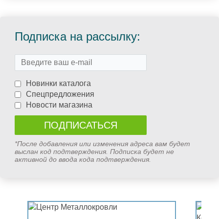
Подписка на рассылку:
Новинки каталога
Спецпредложения
Новости магазина
*После добавления или изменения адреса вам будет
выслан код подтверждения. Подписка будет не
активной до ввода кода подтверждения.