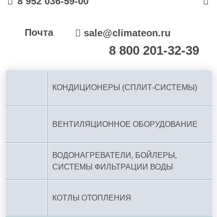
8 952 036-59-00
Почта
sale@climateon.ru
8 800 201-32-39
По РФ (бесплатно):
КОНДИЦИОНЕРЫ (СПЛИТ-СИСТЕМЫ)
ВЕНТИЛЯЦИОННОЕ ОБОРУДОВАНИЕ
ВОДОНАГРЕВАТЕЛИ, БОЙЛЕРЫ,
СИСТЕМЫ ФИЛЬТРАЦИИ ВОДЫ
КОТЛЫ ОТОПЛЕНИЯ