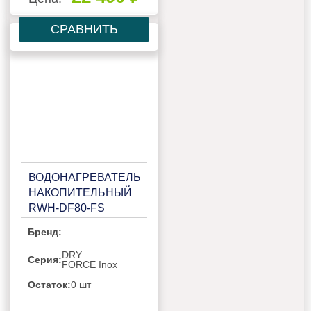
СРАВНИТЬ
ВОДОНАГРЕВАТЕЛЬ
НАКОПИТЕЛЬНЫЙ
RWH-DF80-FS
Бренд:
DRY
Серия:
FORCE Inox
Остаток:
0 шт