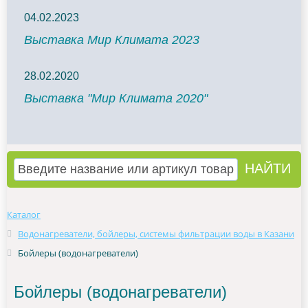
04.02.2023
Выставка Мир Климата 2023
28.02.2020
Выставка "Мир Климата 2020"
Каталог
Водонагреватели, бойлеры, системы фильтрации воды в Казани
Бойлеры (водонагреватели)
Бойлеры (водонагреватели)