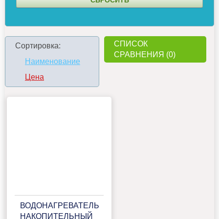
СПИСОК
Сортировка:
СРАВНЕНИЯ (0)
Наименование
Цена
ВОДОНАГРЕВАТЕЛЬ
НАКОПИТЕЛЬНЫЙ