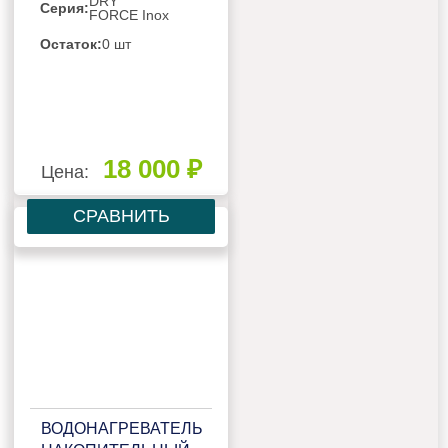
DRY
Серия:
FORCE Inox
Остаток:
0 шт
18 000 ₽
Цена:
СРАВНИТЬ
ВОДОНАГРЕВАТЕЛЬ