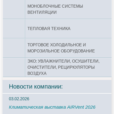
МОНОБЛОЧНЫЕ СИСТЕМЫ
ВЕНТИЛЯЦИИ
ТЕПЛОВАЯ ТЕХНИКА
ТОРГОВОЕ ХОЛОДИЛЬНОЕ И
МОРОЗИЛЬНОЕ ОБОРУДОВАНИЕ
ЭКО: УВЛАЖНИТЕЛИ, ОСУШИТЕЛИ,
ОЧИСТИТЕЛИ, РЕЦИРКУЛЯТОРЫ
ВОЗДУХА
Новости компании:
03.02.2026
Климатическая выставка AIRVent 2026