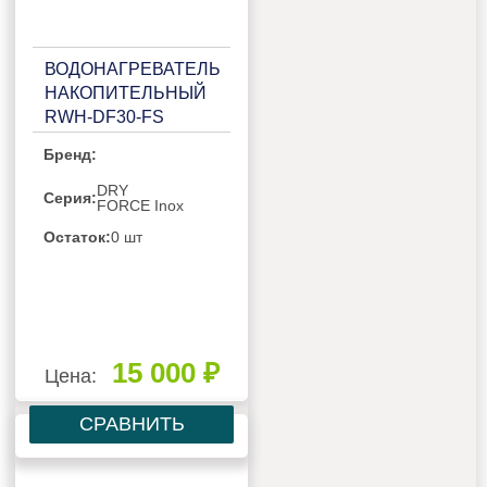
ВОДОНАГРЕВАТЕЛЬ
НАКОПИТЕЛЬНЫЙ
RWH-DF30-FS
Бренд:
DRY
Серия:
FORCE Inox
Остаток:
0 шт
15 000 ₽
Цена:
СРАВНИТЬ