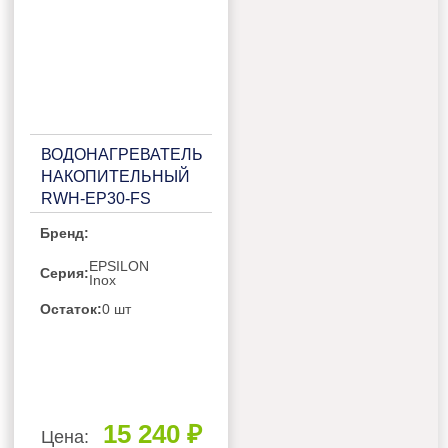
ВОДОНАГРЕВАТЕЛЬ
НАКОПИТЕЛЬНЫЙ
RWH-EP30-FS
Бренд:
EPSILON
Серия:
Inox
Остаток:
0 шт
15 240 ₽
Цена: