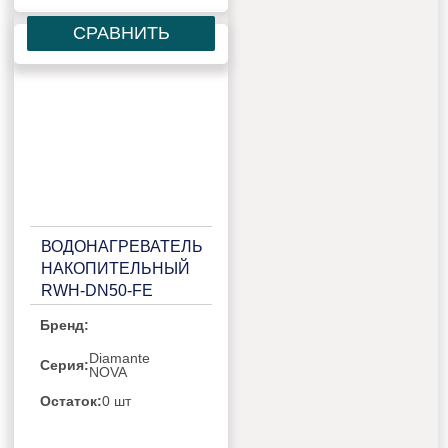
СРАВНИТЬ
ВОДОНАГРЕВАТЕЛЬ
НАКОПИТЕЛЬНЫЙ
RWH-DN50-FE
Бренд:
Diamante
Серия:
NOVA
Остаток:
0 шт