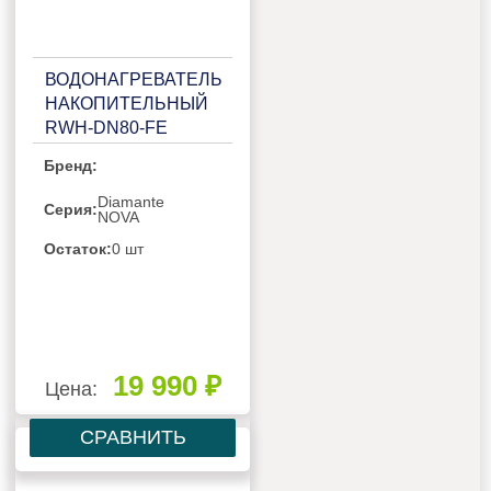
ВОДОНАГРЕВАТЕЛЬ
НАКОПИТЕЛЬНЫЙ
RWH-DN80-FE
Бренд:
Diamante
Серия:
NOVA
Остаток:
0 шт
19 990 ₽
Цена:
СРАВНИТЬ