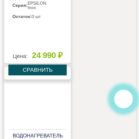
EPSILON
Серия:
Inox
Остаток:
0 шт
24 990 ₽
Цена:
СРАВНИТЬ
ВОДОНАГРЕВАТЕЛЬ