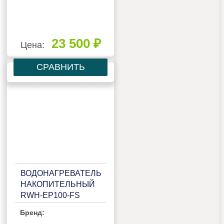
23 500 ₽
Цена:
СРАВНИТЬ
ВОДОНАГРЕВАТЕЛЬ
НАКОПИТЕЛЬНЫЙ
RWH-EP100-FS
Бренд: