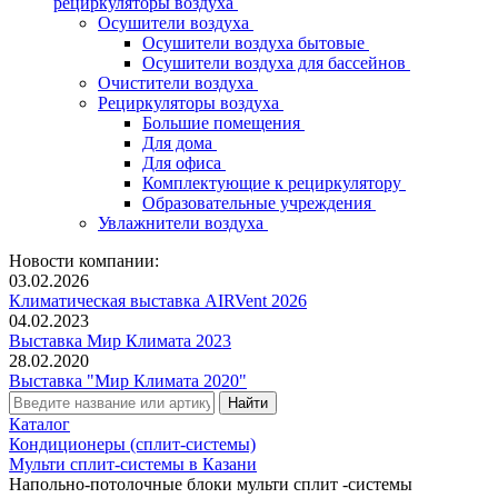
рециркуляторы воздуха
Осушители воздуха
Осушители воздуха бытовые
Осушители воздуха для бассейнов
Очистители воздуха
Рециркуляторы воздуха
Большие помещения
Для дома
Для офиса
Комплектующие к рециркулятору
Образовательные учреждения
Увлажнители воздуха
Новости компании:
03.02.2026
Климатическая выставка AIRVent 2026
04.02.2023
Выставка Мир Климата 2023
28.02.2020
Выставка "Мир Климата 2020"
Каталог
Кондиционеры (сплит-системы)
Мульти сплит-системы в Казани
Напольно-потолочные блоки мульти сплит -системы