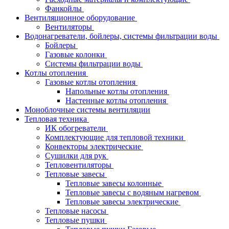
Фанкойлы
Вентиляционное оборудование
Вентиляторы
Водонагреватели, бойлеры, системы фильтрации воды
Бойлеры
Газовые колонки
Системы фильтрации воды
Котлы отопления
Газовые котлы отопления
Напольные котлы отопления
Настенные котлы отопления
Моноблочные системы вентиляции
Тепловая техника
ИК обогреватели
Комплектующие для тепловой техники
Конвекторы электрические
Сушилки для рук
Тепловентиляторы
Тепловые завесы
Тепловые завесы колонные
Тепловые завесы с водяным нагревом
Тепловые завесы электрические
Тепловые насосы
Тепловые пушки