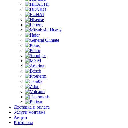
Доставка и оплата
Услуги монтажа
Акции
Контакты