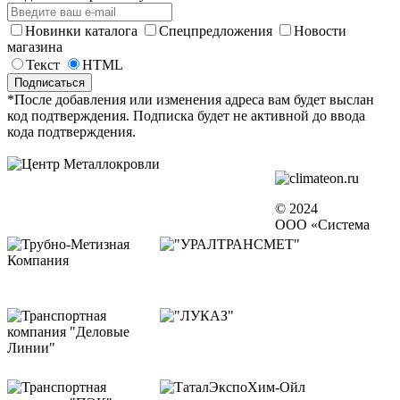
Новинки каталога
Спецпредложения
Новости
магазина
Текст
HTML
*После добавления или изменения адреса вам будет выслан
код подтверждения. Подписка будет не активной до ввода
кода подтверждения.
© 2024
ООО «Система