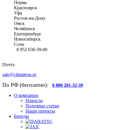
Пермь
Красноярск
Уфа
Ростов-на-Дону
Омск
Челябинск
Екатеринбург
Новосибирск
Сочи
8 952 036-59-00
Почта
sale@climateon.ru
По РФ (бесплатно):
8 800 201-32-39
О компании
Новости
Полезные статьи
Наши проекты
Бренды