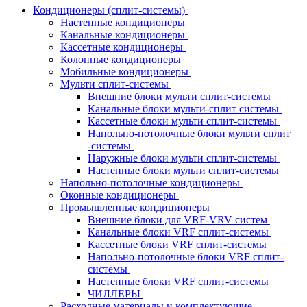
Кондиционеры (сплит-системы)
Настенные кондиционеры
Канальные кондиционеры
Кассетные кондиционеры
Колонные кондиционеры
Мобильные кондиционеры
Мульти сплит-системы
Внешние блоки мульти сплит-системы
Канальные блоки мульти-сплит системы
Кассетные блоки мульти сплит-системы
Напольно-потолочные блоки мульти сплит
-системы
Наружные блоки мульти сплит-системы
Настенные блоки мульти сплит-системы
Напольно-потолочные кондиционеры
Оконные кондиционеры
Промышленные кондиционеры
Внешние блоки для VRF-VRV систем
Канальные блоки VRF сплит-системы
Кассетные блоки VRF сплит-системы
Напольно-потолочные блоки VRF сплит-
системы
Настенные блоки VRF сплит-системы
ЧИЛЛЕРЫ
Расходные материалы и комплектующие