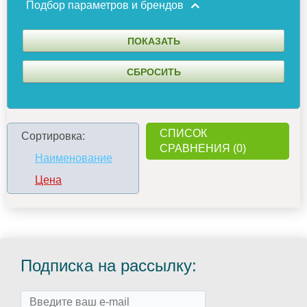
Подбор параметров и брендов
СПИСОК
Сортировка:
СРАВНЕНИЯ (0)
Наименование
Цена
Подписка на рассылку: