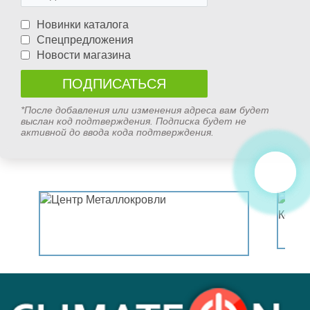
Новинки каталога
Спецпредложения
Новости магазина
*После добавления или изменения адреса вам будет
выслан код подтверждения. Подписка будет не
активной до ввода кода подтверждения.