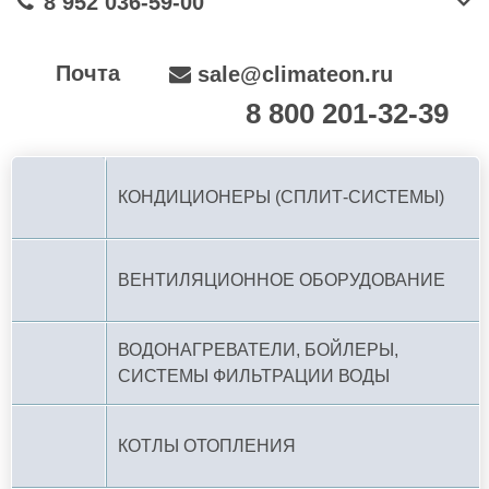
8 952 036-59-00
Почта
sale@climateon.ru
8 800 201-32-39
По РФ (бесплатно):
КОНДИЦИОНЕРЫ (СПЛИТ-СИСТЕМЫ)
ВЕНТИЛЯЦИОННОЕ ОБОРУДОВАНИЕ
ВОДОНАГРЕВАТЕЛИ, БОЙЛЕРЫ,
СИСТЕМЫ ФИЛЬТРАЦИИ ВОДЫ
КОТЛЫ ОТОПЛЕНИЯ