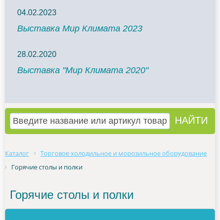
04.02.2023
Выставка Мир Климата 2023
28.02.2020
Выставка "Мир Климата 2020"
Каталог
Торговое холодильное и морозильное оборудование
Горячие столы и полки
Горячие столы и полки