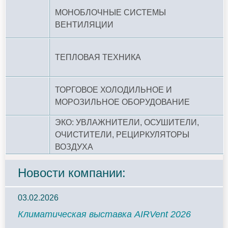
МОНОБЛОЧНЫЕ СИСТЕМЫ
ВЕНТИЛЯЦИИ
ТЕПЛОВАЯ ТЕХНИКА
ТОРГОВОЕ ХОЛОДИЛЬНОЕ И
МОРОЗИЛЬНОЕ ОБОРУДОВАНИЕ
ЭКО: УВЛАЖНИТЕЛИ, ОСУШИТЕЛИ,
ОЧИСТИТЕЛИ, РЕЦИРКУЛЯТОРЫ
ВОЗДУХА
Новости компании:
03.02.2026
Климатическая выставка AIRVent 2026