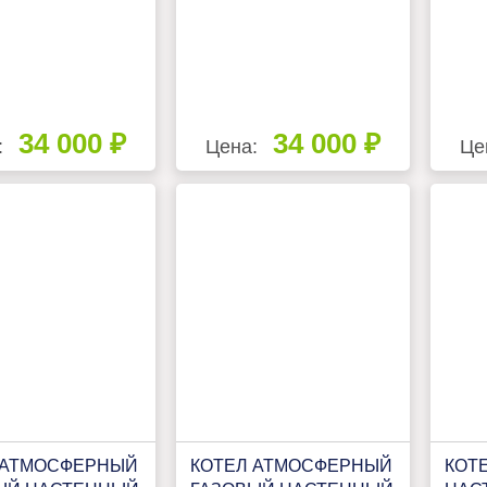
34 000 ₽
34 000 ₽
:
Цена:
Це
 АТМОСФЕРНЫЙ
КОТЕЛ АТМОСФЕРНЫЙ
КОТ