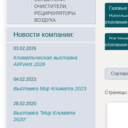
ОЧИСТИТЕЛИ,
Газовые
РЕЦИРКУЛЯТОРЫ
Напольн
ВОЗДУХА
отопления
Новости компании:
Настенн
отопления
03.02.2026
Климатическая выставка
AIRVent 2026
Сортиро
04.02.2023
Выставка Мир Климата 2023
Страницы:
28.02.2020
Выставка "Мир Климата
2020"