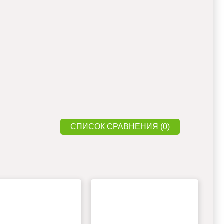
СПИСОК СРАВНЕНИЯ (0)