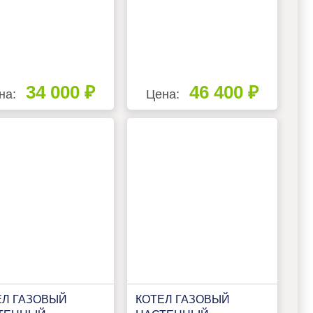
34 000 ₽
46 400 ₽
на:
Цена:
ЕЛ ГАЗОВЫЙ
КОТЕЛ ГАЗОВЫЙ