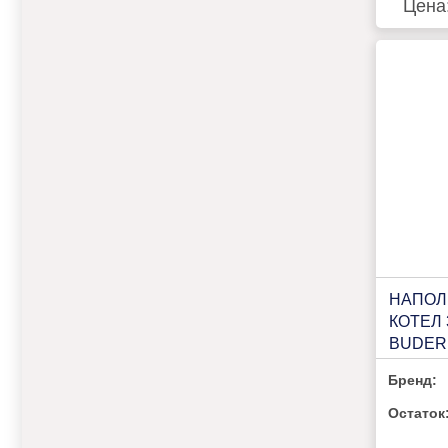
Цена
НАПОЛ
КОТЕЛ 
BUDER
PLUS K
Бренд:
Остаток