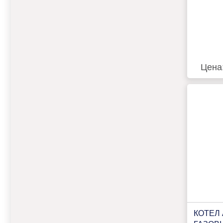
Цена
КОТЕЛ