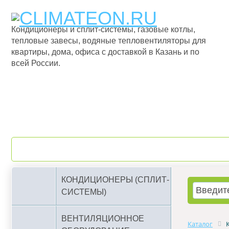
Кондиционеры и сплит-системы, газовые котлы,
тепловые завесы, водяные тепловентиляторы для
квартиры, дома, офиса с доставкой в Казань и по
всей России.
О компании
Бренды
КОНДИЦИОНЕРЫ (СПЛИТ-
СИСТЕМЫ)
ВЕНТИЛЯЦИОННОЕ
Каталог