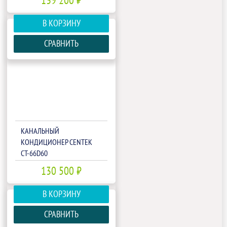
139 200 ₽
В КОРЗИНУ
СРАВНИТЬ
КАНАЛЬНЫЙ
КОНДИЦИОНЕР CENTEK
CT-66D60
130 500 ₽
В КОРЗИНУ
СРАВНИТЬ