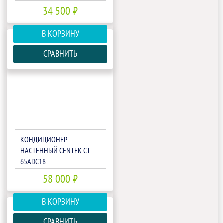
34 500 ₽
В КОРЗИНУ
СРАВНИТЬ
КОНДИЦИОНЕР
НАСТЕННЫЙ CENTEK CT-
65ADC18
58 000 ₽
В КОРЗИНУ
СРАВНИТЬ