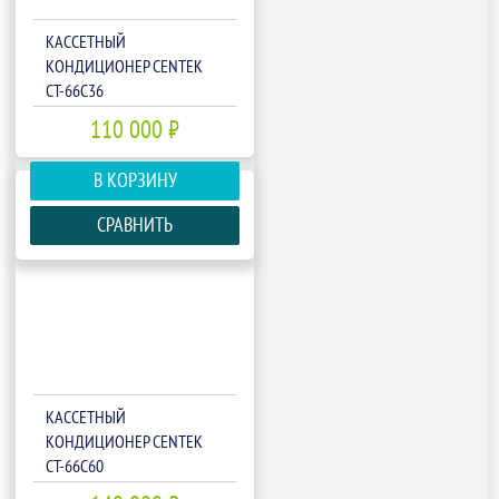
КАССЕТНЫЙ
КОНДИЦИОНЕР CENTEK
CT-66C36
110 000 ₽
В КОРЗИНУ
СРАВНИТЬ
КАССЕТНЫЙ
КОНДИЦИОНЕР CENTEK
CT-66C60