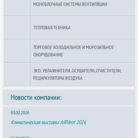
МОНОБЛОЧНЫЕ СИСТЕМЫ ВЕНТИЛЯЦИИ
ТЕПЛОВАЯ ТЕХНИКА
ТОРГОВОЕ ХОЛОДИЛЬНОЕ И МОРОЗИЛЬНОЕ
ОБОРУДОВАНИЕ
ЭКО: УВЛАЖНИТЕЛИ, ОСУШИТЕЛИ, ОЧИСТИТЕЛИ,
РЕЦИРКУЛЯТОРЫ ВОЗДУХА
Новости компании:
03.02.2026
Климатическая выставка AIRVent 2026