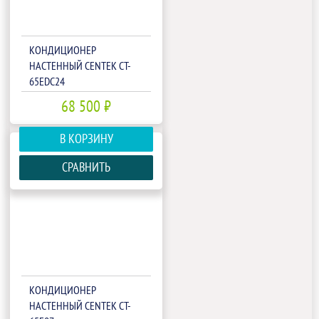
КОНДИЦИОНЕР
НАСТЕННЫЙ CENTEK CT-
65EDC24
68 500 ₽
В КОРЗИНУ
СРАВНИТЬ
КОНДИЦИОНЕР
НАСТЕННЫЙ CENTEK CT-