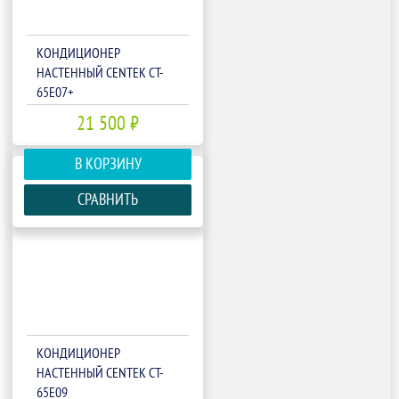
КОНДИЦИОНЕР
НАСТЕННЫЙ CENTEK CT-
65E07+
21 500 ₽
В КОРЗИНУ
СРАВНИТЬ
КОНДИЦИОНЕР
НАСТЕННЫЙ CENTEK CT-
65E09