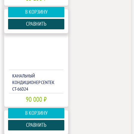
В КОРЗИНУ
СРАВНИТЬ
КАНАЛЬНЫЙ
КОНДИЦИОНЕР CENTEK
CT-66D24
90 000 ₽
В КОРЗИНУ
СРАВНИТЬ