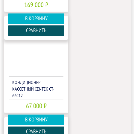
169 000 ₽
В КОРЗИНУ
СРАВНИТЬ
КОНДИЦИОНЕР
КАССЕТНЫЙ CENTEK CT-
66C12
67 000 ₽
В КОРЗИНУ
СРАВНИТЬ