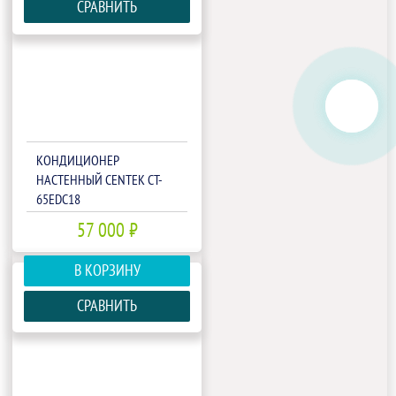
СРАВНИТЬ
КОНДИЦИОНЕР
НАСТЕННЫЙ CENTEK CT-
65EDC18
57 000 ₽
В КОРЗИНУ
СРАВНИТЬ