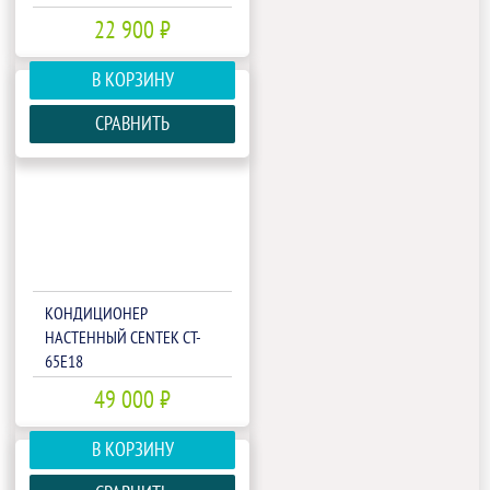
22 900 ₽
В КОРЗИНУ
СРАВНИТЬ
КОНДИЦИОНЕР
НАСТЕННЫЙ CENTEK CT-
65E18
49 000 ₽
В КОРЗИНУ