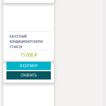
КАССЕТНЫЙ
КОНДИЦИОНЕР CENTEK
CT-66С18
73 000 ₽
В КОРЗИНУ
СРАВНИТЬ