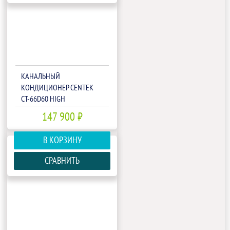
КАНАЛЬНЫЙ
КОНДИЦИОНЕР CENTEK
CT-66D60 HIGH
147 900 ₽
В КОРЗИНУ
СРАВНИТЬ