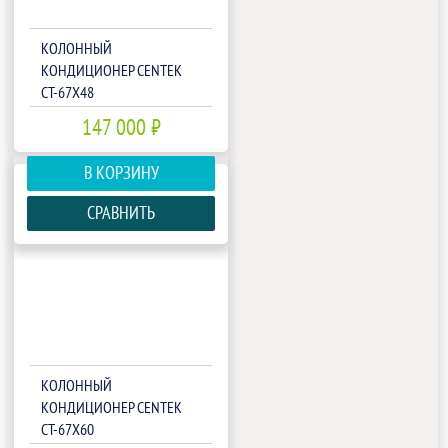
КОЛОННЫЙ
КОНДИЦИОНЕР CENTEK
CT-67X48
147 000 ₽
В КОРЗИНУ
СРАВНИТЬ
КОЛОННЫЙ
КОНДИЦИОНЕР CENTEK
CT-67X60