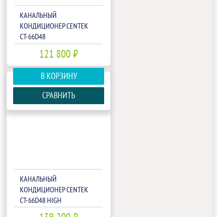
КАНАЛЬНЫЙ
КОНДИЦИОНЕР CENTEK
CT-66D48
121 800 ₽
В КОРЗИНУ
СРАВНИТЬ
КАНАЛЬНЫЙ
КОНДИЦИОНЕР CENTEK
CT-66D48 HIGH