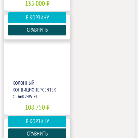
135 000 ₽
В КОРЗИНУ
СРАВНИТЬ
КОЛОННЫЙ
КОНДИЦИОНЕР CENTEK
CT-66K24WIFI
108 750 ₽
В КОРЗИНУ
СРАВНИТЬ