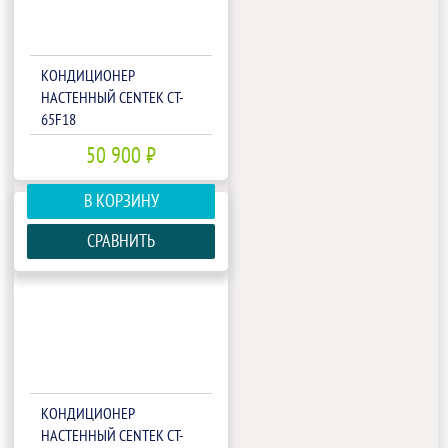
КОНДИЦИОНЕР
НАСТЕННЫЙ CENTEK CT-
65F18
50 900 ₽
В КОРЗИНУ
СРАВНИТЬ
КОНДИЦИОНЕР
НАСТЕННЫЙ CENTEK CT-