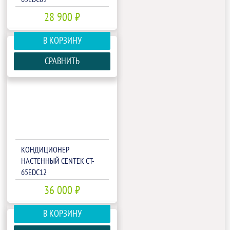
28 900 ₽
В КОРЗИНУ
СРАВНИТЬ
КОНДИЦИОНЕР
НАСТЕННЫЙ CENTEK CT-
65EDC12
36 000 ₽
В КОРЗИНУ