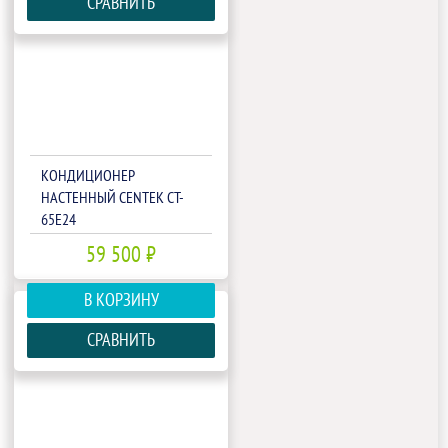
СРАВНИТЬ
КОНДИЦИОНЕР
НАСТЕННЫЙ CENTEK CT-
65E24
59 500 ₽
В КОРЗИНУ
СРАВНИТЬ