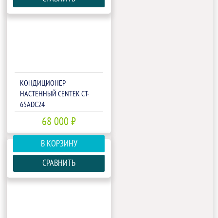
КОНДИЦИОНЕР
НАСТЕННЫЙ CENTEK CT-
65ADC24
68 000 ₽
В КОРЗИНУ
СРАВНИТЬ