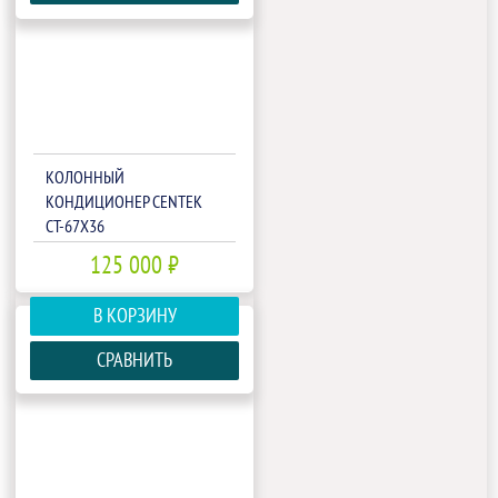
КОЛОННЫЙ
КОНДИЦИОНЕР CENTEK
CT-67X36
125 000 ₽
В КОРЗИНУ
СРАВНИТЬ