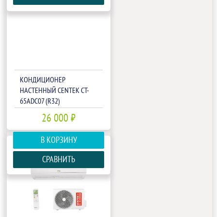
КОНДИЦИОНЕР
НАСТЕННЫЙ CENTEK CT-
65ADC07 (R32)
26 000 ₽
В КОРЗИНУ
СРАВНИТЬ