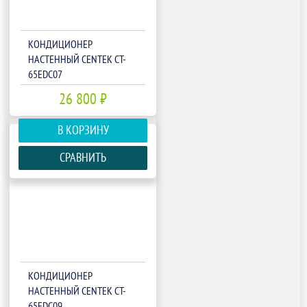
КОНДИЦИОНЕР
НАСТЕННЫЙ CENTEK CT-
65EDC07
26 800 ₽
В КОРЗИНУ
СРАВНИТЬ
КОНДИЦИОНЕР
НАСТЕННЫЙ CENTEK CT-
65EDC09