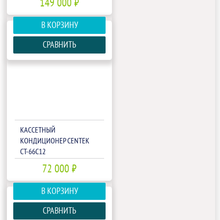
149 000 ₽
В КОРЗИНУ
СРАВНИТЬ
КАССЕТНЫЙ
КОНДИЦИОНЕР CENTEK
CT-66С12
72 000 ₽
В КОРЗИНУ
СРАВНИТЬ