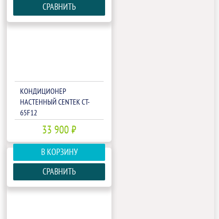
СРАВНИТЬ
КОНДИЦИОНЕР
НАСТЕННЫЙ CENTEK CT-
65F12
33 900 ₽
В КОРЗИНУ
СРАВНИТЬ