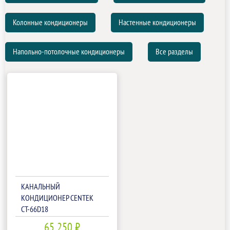
Колонные кондиционеры
Настенные кондиционеры
Напольно-потолочные кондиционеры
Все разделы
КАНАЛЬНЫЙ
КОНДИЦИОНЕР CENTEK
CT-66D18
65 250 ₽