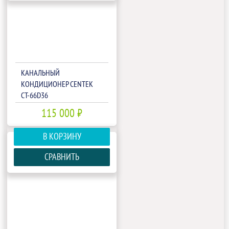
КАНАЛЬНЫЙ
КОНДИЦИОНЕР CENTEK
CT-66D36
115 000 ₽
В КОРЗИНУ
СРАВНИТЬ