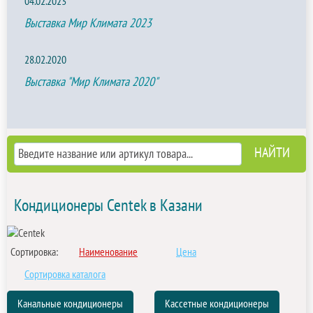
04.02.2023
Выставка Мир Климата 2023
28.02.2020
Выставка "Мир Климата 2020"
Кондиционеры Centek в Казани
Сортировка:
Наименование
Цена
Сортировка каталога
Канальные кондиционеры
Кассетные кондиционеры