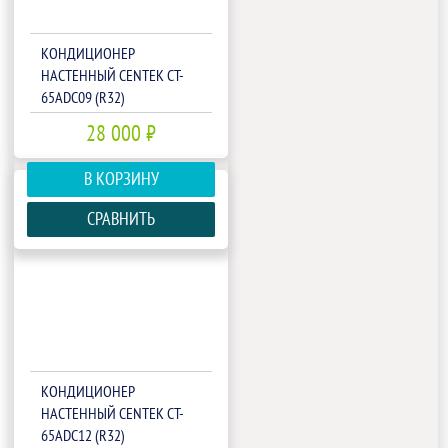
КОНДИЦИОНЕР
НАСТЕННЫЙ CENTEK CT-
65ADC09 (R32)
28 000 ₽
В КОРЗИНУ
СРАВНИТЬ
КОНДИЦИОНЕР
НАСТЕННЫЙ CENTEK CT-
65ADC12 (R32)