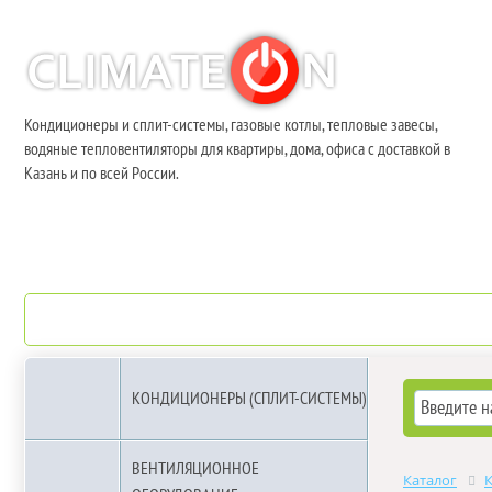
Кондиционеры и сплит-системы, газовые котлы, тепловые завесы,
водяные тепловентиляторы для квартиры, дома, офиса с доставкой в
Казань и по всей России.
О компании
Бренды
КОНДИЦИОНЕРЫ (СПЛИТ-СИСТЕМЫ)
ВЕНТИЛЯЦИОННОЕ
Каталог