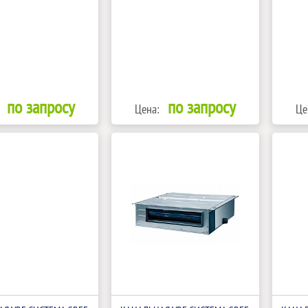
по запросу
по запросу
Цена:
Це