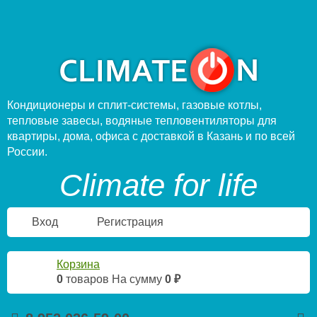
Кондиционеры и сплит-системы, газовые котлы,
тепловые завесы, водяные тепловентиляторы для
квартиры, дома, офиса с доставкой в Казань и по всей
России.
Climate for life
Вход
Регистрация
Корзина
0
товаров
На сумму
0 ₽