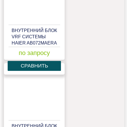
ВНУТРЕННИЙ БЛОК
VRF СИСТЕМЫ
HAIER AB072MAERA
по запросу
СРАВНИТЬ
ВНУТРЕННИЙ БЛОК