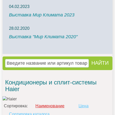
04.02.2023
Выставка Мир Климата 2023
28.02.2020
Выставка "Мир Климата 2020"
Кондиционеры и сплит-системы
Haier
Сортировка:
Наименование
Цена
Сортировка каталога