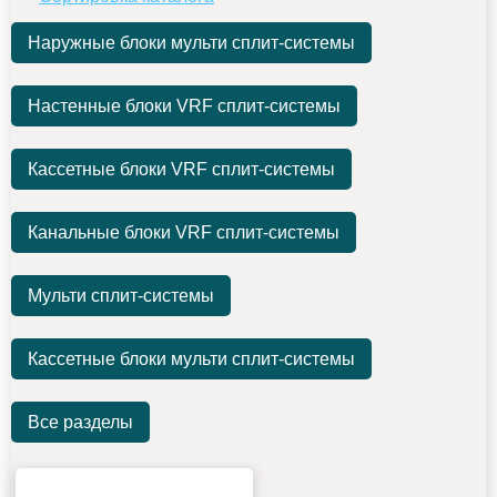
Наружные блоки мульти сплит-системы
Настенные блоки VRF сплит-системы
Кассетные блоки VRF сплит-системы
Канальные блоки VRF сплит-системы
Мульти сплит-системы
Кассетные блоки мульти сплит-системы
Все разделы