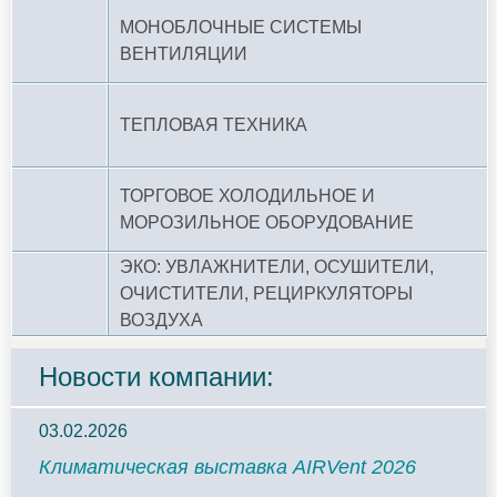
МОНОБЛОЧНЫЕ СИСТЕМЫ
ВЕНТИЛЯЦИИ
ТЕПЛОВАЯ ТЕХНИКА
ТОРГОВОЕ ХОЛОДИЛЬНОЕ И
МОРОЗИЛЬНОЕ ОБОРУДОВАНИЕ
ЭКО: УВЛАЖНИТЕЛИ, ОСУШИТЕЛИ,
ОЧИСТИТЕЛИ, РЕЦИРКУЛЯТОРЫ
ВОЗДУХА
Новости компании:
03.02.2026
Климатическая выставка AIRVent 2026