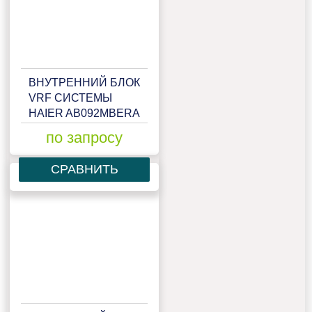
ВНУТРЕННИЙ БЛОК
VRF СИСТЕМЫ
HAIER AB092MBERA
по запросу
СРАВНИТЬ