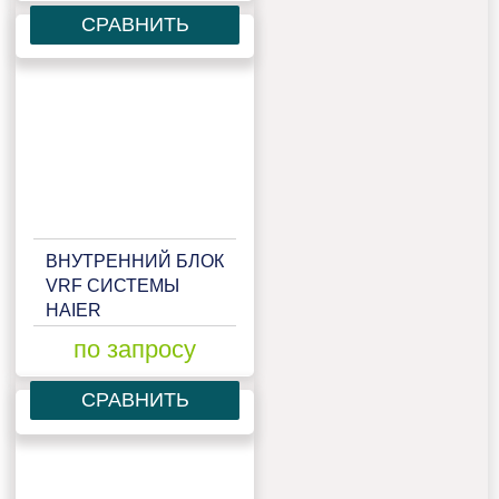
СРАВНИТЬ
ВНУТРЕННИЙ БЛОК
VRF СИСТЕМЫ
HAIER
AB092MRERA
по запросу
СРАВНИТЬ