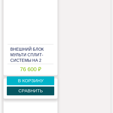
ВНЕШНИЙ БЛОК
МУЛЬТИ СПЛИТ-
СИСТЕМЫ НА 2
КОМНАТЫ HAIER
76 600 ₽
FREE MATCH
2U40S2SM1FA
В КОРЗИНУ
СРАВНИТЬ