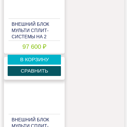
ВНЕШНИЙ БЛОК
МУЛЬТИ СПЛИТ-
СИСТЕМЫ НА 2
КОМНАТЫ HAIER
97 600 ₽
FREE MATCH
2U50S2SM1FA-3
В КОРЗИНУ
СРАВНИТЬ
ВНЕШНИЙ БЛОК
МУЛЬТИ СПЛИТ-