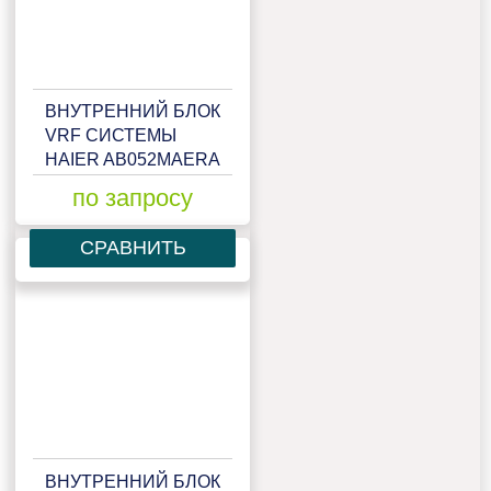
ВНУТРЕННИЙ БЛОК
VRF СИСТЕМЫ
HAIER AB052MAERA
по запросу
СРАВНИТЬ
ВНУТРЕННИЙ БЛОК