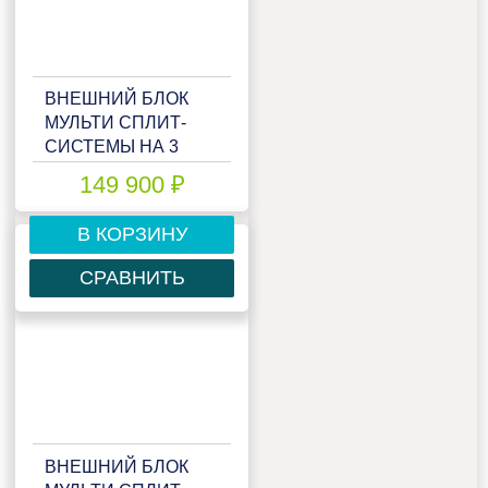
ВНЕШНИЙ БЛОК
МУЛЬТИ СПЛИТ-
СИСТЕМЫ НА 3
КОМНАТЫ HAIER
149 900 ₽
FREE MATCH
3U70S2SR5FA
В КОРЗИНУ
СРАВНИТЬ
ВНЕШНИЙ БЛОК