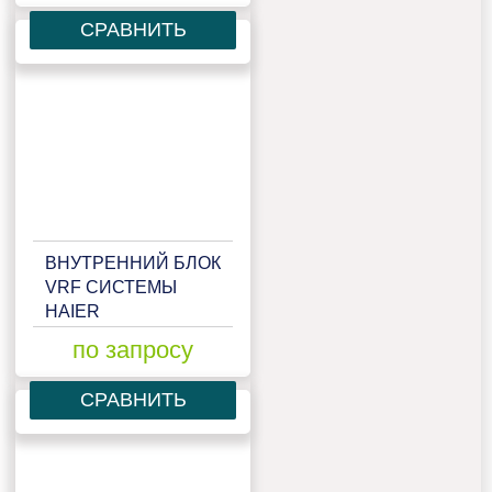
СРАВНИТЬ
ВНУТРЕННИЙ БЛОК
VRF СИСТЕМЫ
HAIER
AB122MCERA
по запросу
СРАВНИТЬ