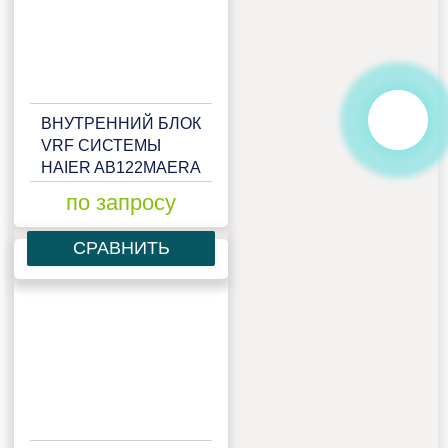
ВНУТРЕННИЙ БЛОК
VRF СИСТЕМЫ
HAIER AB122MAERA
по запросу
СРАВНИТЬ