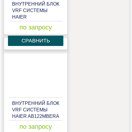
ВНУТРЕННИЙ БЛОК
VRF СИСТЕМЫ
HAIER
AB122MAERAD
по запросу
СРАВНИТЬ
ВНУТРЕННИЙ БЛОК
VRF СИСТЕМЫ
HAIER AB122MBERA
по запросу