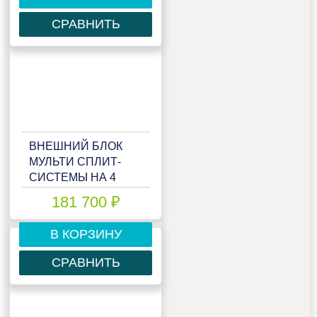
СРАВНИТЬ
ВНЕШНИЙ БЛОК
МУЛЬТИ СПЛИТ-
СИСТЕМЫ НА 4
КОМНАТЫ HAIER
181 700 ₽
FREE MATCH
4U85S2SR5FA
В КОРЗИНУ
СРАВНИТЬ