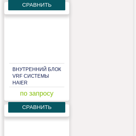
СРАВНИТЬ
ВНУТРЕННИЙ БЛОК
VRF СИСТЕМЫ
HAIER
AB092MAERAD
по запросу
СРАВНИТЬ