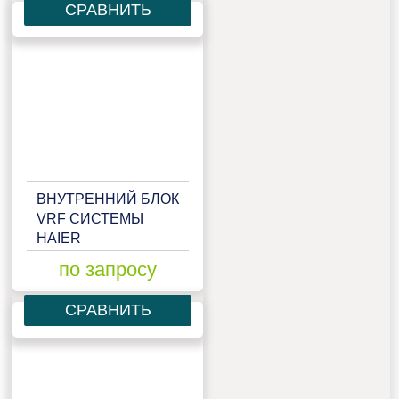
СРАВНИТЬ
ВНУТРЕННИЙ БЛОК
VRF СИСТЕМЫ
HAIER
AB072MCERA
по запросу
СРАВНИТЬ