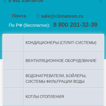
8 952 036-59-00
Почта
sale@climateon.ru
8 800 201-32-39
По РФ (бесплатно):
КОНДИЦИОНЕРЫ (СПЛИТ-СИСТЕМЫ)
ВЕНТИЛЯЦИОННОЕ ОБОРУДОВАНИЕ
ВОДОНАГРЕВАТЕЛИ, БОЙЛЕРЫ,
СИСТЕМЫ ФИЛЬТРАЦИИ ВОДЫ
КОТЛЫ ОТОПЛЕНИЯ