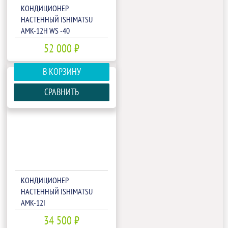
КОНДИЦИОНЕР
НАСТЕННЫЙ ISHIMATSU
AMK-12H WS -40
52 000 ₽
В КОРЗИНУ
СРАВНИТЬ
КОНДИЦИОНЕР
НАСТЕННЫЙ ISHIMATSU
AMK-12I
34 500 ₽