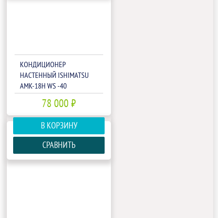
КОНДИЦИОНЕР
НАСТЕННЫЙ ISHIMATSU
AMK-18H WS -40
78 000 ₽
В КОРЗИНУ
СРАВНИТЬ