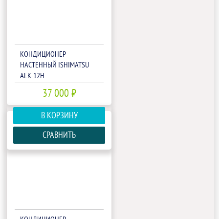
КОНДИЦИОНЕР
НАСТЕННЫЙ ISHIMATSU
ALK-12H
37 000 ₽
В КОРЗИНУ
СРАВНИТЬ