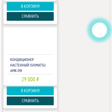
В КОРЗИНУ
СРАВНИТЬ
КОНДИЦИОНЕР
НАСТЕННЫЙ ISHIMATSU
AMK-09I
29 000 ₽
В КОРЗИНУ
СРАВНИТЬ