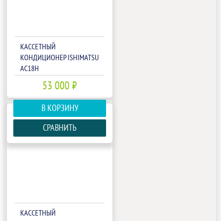
КАССЕТНЫЙ
КОНДИЦИОНЕР ISHIMATSU
AC18H
53 000 ₽
В КОРЗИНУ
СРАВНИТЬ
КАССЕТНЫЙ