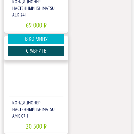
КОНДИЦИОНЕР
НАСТЕННЫЙ ISHIMATSU
ALK-24I
69 000 ₽
В КОРЗИНУ
СРАВНИТЬ
КОНДИЦИОНЕР
НАСТЕННЫЙ ISHIMATSU
AMK-07H
20 500 ₽