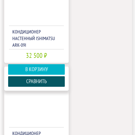
КОНДИЦИОНЕР
НАСТЕННЫЙ ISHIMATSU
ARK-09I
32 500 ₽
В КОРЗИНУ
СРАВНИТЬ
КОНДИЦИОНЕР