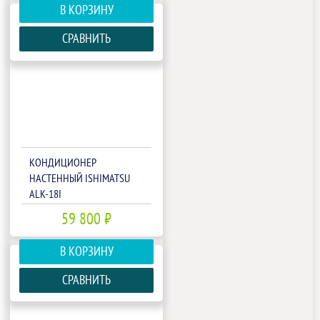
В КОРЗИНУ
СРАВНИТЬ
КОНДИЦИОНЕР
НАСТЕННЫЙ ISHIMATSU
ALK-18I
59 800 ₽
В КОРЗИНУ
СРАВНИТЬ