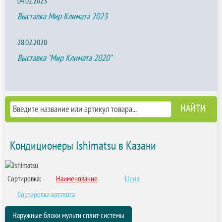
04.02.2023
Выставка Мир Климата 2023
28.02.2020
Выставка "Мир Климата 2020"
Кондиционеры Ishimatsu в Казани
Сортировка:
Наименование
Цена
Сортировка каталога
Наружные блоки мульти сплит-системы