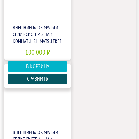
ВНЕШНИЙ БЛОК МУЛЬТИ
СПЛИТ-СИСТЕМЫ НА 3
КОМНАТЫ ISHIMATSU FREE
MATCH AMSN-27/3
100 000 ₽
В КОРЗИНУ
СРАВНИТЬ
ВНЕШНИЙ БЛОК МУЛЬТИ