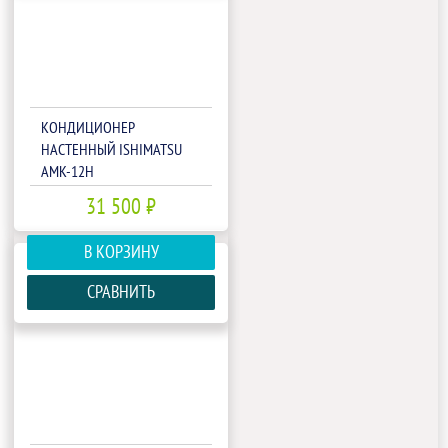
КОНДИЦИОНЕР
НАСТЕННЫЙ ISHIMATSU
AMK-12H
31 500 ₽
В КОРЗИНУ
СРАВНИТЬ