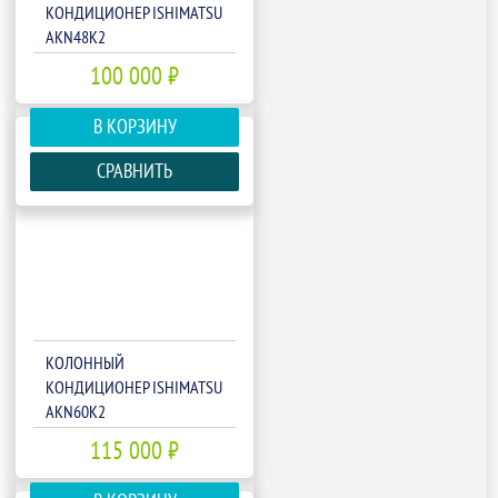
КОНДИЦИОНЕР ISHIMATSU
AKN48K2
100 000 ₽
В КОРЗИНУ
СРАВНИТЬ
КОЛОННЫЙ
КОНДИЦИОНЕР ISHIMATSU
AKN60K2
115 000 ₽