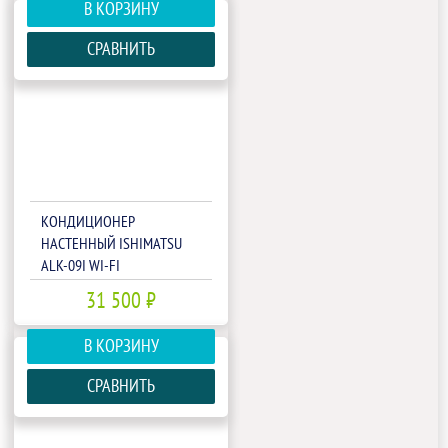
В КОРЗИНУ
СРАВНИТЬ
КОНДИЦИОНЕР
НАСТЕННЫЙ ISHIMATSU
ALK-09I WI-FI
31 500 ₽
В КОРЗИНУ
СРАВНИТЬ