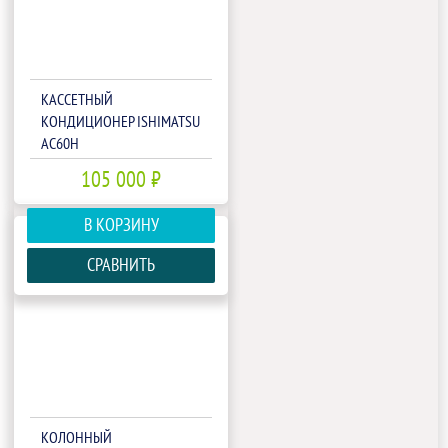
КАССЕТНЫЙ
КОНДИЦИОНЕР ISHIMATSU
AC60H
105 000 ₽
В КОРЗИНУ
СРАВНИТЬ
КОЛОННЫЙ