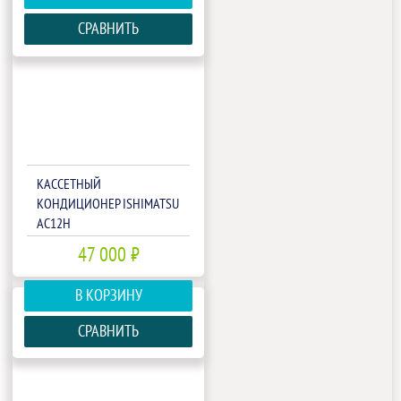
СРАВНИТЬ
КАССЕТНЫЙ
КОНДИЦИОНЕР ISHIMATSU
AC12H
47 000 ₽
В КОРЗИНУ
СРАВНИТЬ