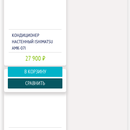
КОНДИЦИОНЕР
НАСТЕННЫЙ ISHIMATSU
AMK-07I
27 900 ₽
В КОРЗИНУ
СРАВНИТЬ