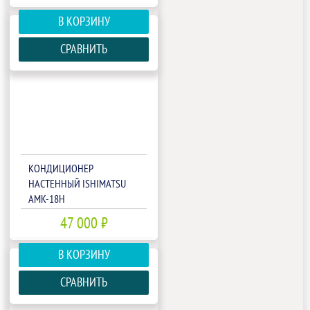
В КОРЗИНУ
СРАВНИТЬ
КОНДИЦИОНЕР
НАСТЕННЫЙ ISHIMATSU
AMK-18H
47 000 ₽
В КОРЗИНУ
СРАВНИТЬ