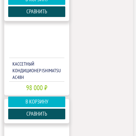
СРАВНИТЬ
КАССЕТНЫЙ
КОНДИЦИОНЕР ISHIMATSU
AC48H
98 000 ₽
В КОРЗИНУ
СРАВНИТЬ