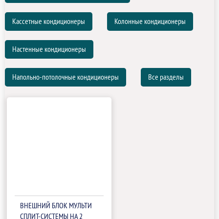
Кассетные кондиционеры
Колонные кондиционеры
Настенные кондиционеры
Напольно-потолочные кондиционеры
Все разделы
ВНЕШНИЙ БЛОК МУЛЬТИ
СПЛИТ-СИСТЕМЫ НА 2