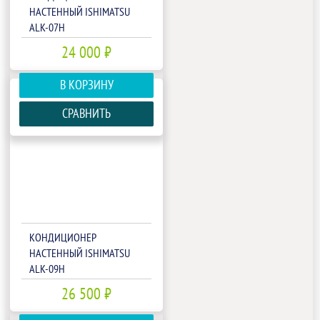
НАСТЕННЫЙ ISHIMATSU
ALK-07H
24 000 ₽
В КОРЗИНУ
СРАВНИТЬ
КОНДИЦИОНЕР
НАСТЕННЫЙ ISHIMATSU
ALK-09H
26 500 ₽