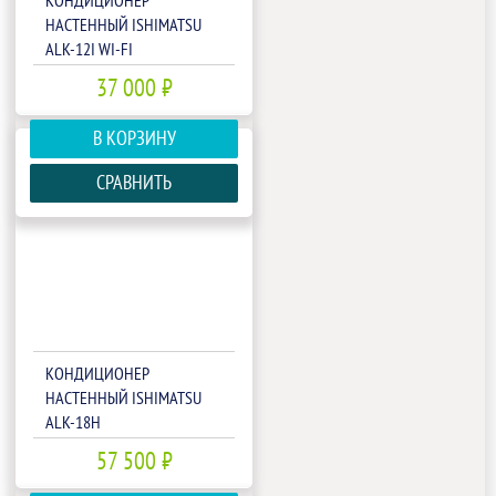
КОНДИЦИОНЕР
НАСТЕННЫЙ ISHIMATSU
ALK-12I WI-FI
37 000 ₽
В КОРЗИНУ
СРАВНИТЬ
КОНДИЦИОНЕР
НАСТЕННЫЙ ISHIMATSU
ALK-18H
57 500 ₽