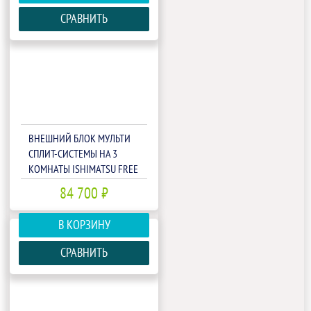
СРАВНИТЬ
ВНЕШНИЙ БЛОК МУЛЬТИ
СПЛИТ-СИСТЕМЫ НА 3
КОМНАТЫ ISHIMATSU FREE
MATCH AMSN-21/3
84 700 ₽
В КОРЗИНУ
СРАВНИТЬ