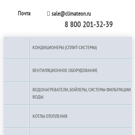
Почта
sale@climateon.ru
8 800 201-32-39
По РФ (бесплатно):
КОНДИЦИОНЕРЫ (СПЛИТ-СИСТЕМЫ)
ВЕНТИЛЯЦИОННОЕ ОБОРУДОВАНИЕ
ВОДОНАГРЕВАТЕЛИ, БОЙЛЕРЫ, СИСТЕМЫ ФИЛЬТРАЦИИ
ВОДЫ
КОТЛЫ ОТОПЛЕНИЯ