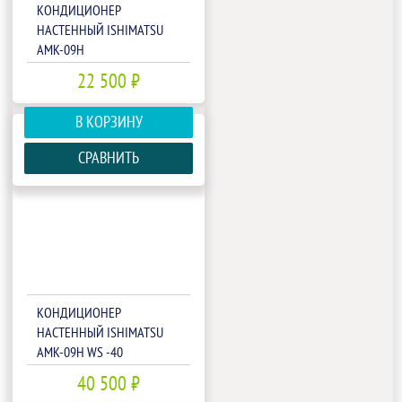
КОНДИЦИОНЕР
НАСТЕННЫЙ ISHIMATSU
AMK-09H
22 500 ₽
В КОРЗИНУ
СРАВНИТЬ
КОНДИЦИОНЕР
НАСТЕННЫЙ ISHIMATSU
AMK-09H WS -40
40 500 ₽