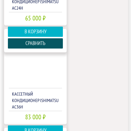
КОНДИЦИОНЕР ISHIMATSU
AC24H
65 000 ₽
В КОРЗИНУ
СРАВНИТЬ
КАССЕТНЫЙ
КОНДИЦИОНЕР ISHIMATSU
AC36H
83 000 ₽
В КОРЗИНУ