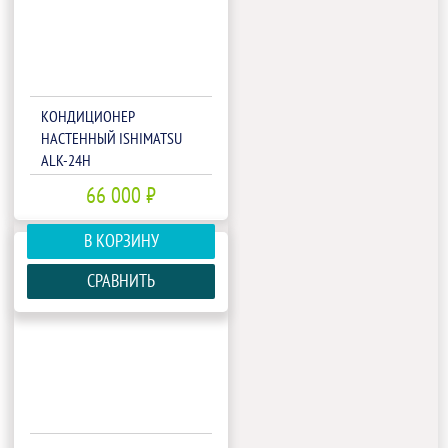
КОНДИЦИОНЕР
НАСТЕННЫЙ ISHIMATSU
ALK-24H
66 000 ₽
В КОРЗИНУ
СРАВНИТЬ