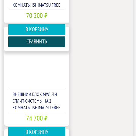
КОМНАТЫ ISHIMATSU FREE
MATCH AMSN-14/2
70 200 ₽
В КОРЗИНУ
СРАВНИТЬ
ВНЕШНИЙ БЛОК МУЛЬТИ
СПЛИТ-СИСТЕМЫ НА 2
КОМНАТЫ ISHIMATSU FREE
MATCH AMSN-18/2
74 700 ₽
В КОРЗИНУ