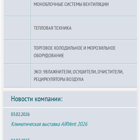
МОНОБЛОЧНЫЕ СИСТЕМЫ ВЕНТИЛЯЦИИ
ТЕПЛОВАЯ ТЕХНИКА
ТОРГОВОЕ ХОЛОДИЛЬНОЕ И МОРОЗИЛЬНОЕ
ОБОРУДОВАНИЕ
ЭКО: УВЛАЖНИТЕЛИ, ОСУШИТЕЛИ, ОЧИСТИТЕЛИ,
РЕЦИРКУЛЯТОРЫ ВОЗДУХА
Новости компании:
03.02.2026
Климатическая выставка AIRVent 2026