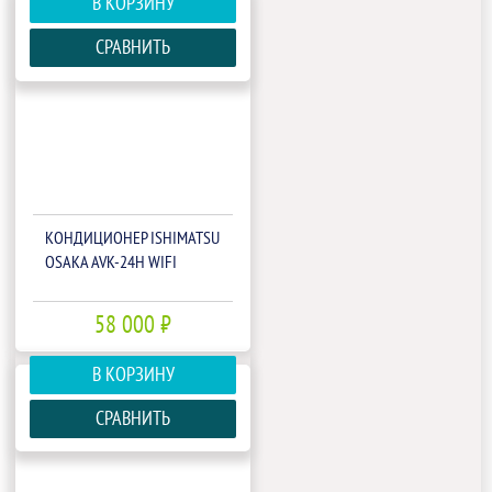
В КОРЗИНУ
СРАВНИТЬ
КОНДИЦИОНЕР ISHIMATSU
OSAKA AVK-24H WIFI
58 000 ₽
В КОРЗИНУ
СРАВНИТЬ