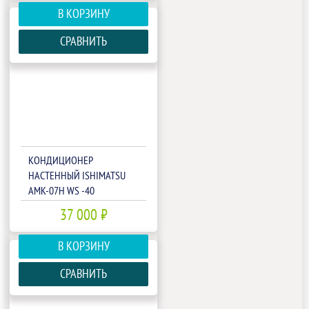
В КОРЗИНУ
СРАВНИТЬ
КОНДИЦИОНЕР
НАСТЕННЫЙ ISHIMATSU
AMK-07H WS -40
37 000 ₽
В КОРЗИНУ
СРАВНИТЬ