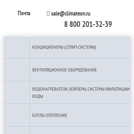
Почта
sale@climateon.ru
8 800 201-32-39
По РФ (бесплатно):
КОНДИЦИОНЕРЫ (СПЛИТ-СИСТЕМЫ)
ВЕНТИЛЯЦИОННОЕ ОБОРУДОВАНИЕ
ВОДОНАГРЕВАТЕЛИ, БОЙЛЕРЫ, СИСТЕМЫ ФИЛЬТРАЦИИ
ВОДЫ
КОТЛЫ ОТОПЛЕНИЯ