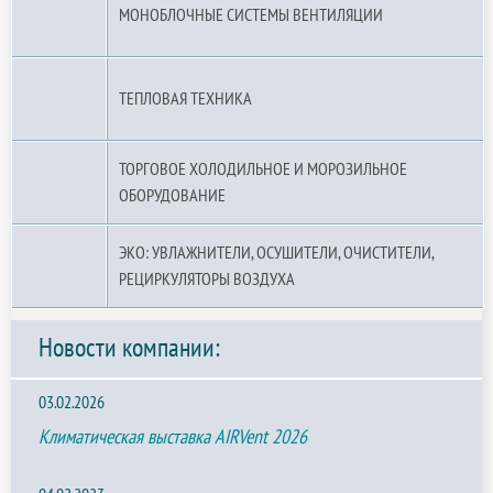
МОНОБЛОЧНЫЕ СИСТЕМЫ ВЕНТИЛЯЦИИ
ТЕПЛОВАЯ ТЕХНИКА
ТОРГОВОЕ ХОЛОДИЛЬНОЕ И МОРОЗИЛЬНОЕ
ОБОРУДОВАНИЕ
ЭКО: УВЛАЖНИТЕЛИ, ОСУШИТЕЛИ, ОЧИСТИТЕЛИ,
РЕЦИРКУЛЯТОРЫ ВОЗДУХА
Новости компании:
03.02.2026
Климатическая выставка AIRVent 2026