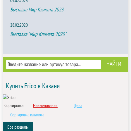
04.02.2023
Выставка Мир Климата 2023
28.02.2020
Выставка "Мир Климата 2020"
Купить Frico в Казани
Сортировка:
Наименование
Цена
Сортировка каталога
Все разделы