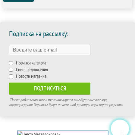
Подписка на рассылку:
Новинки каталога
Спецпредложения
Новости магазина
*После добавления или изменения адреса вам будет выслан код
подтверждения. Подписка будет не активной до ввода кода подтверждения.