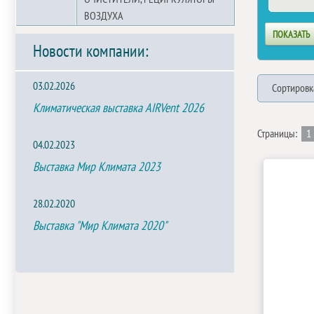
ВОЗДУХА
Новости компании:
03.02.2026
Сортировк
Климатическая выставка AIRVent 2026
Страницы:
1
04.02.2023
Выставка Мир Климата 2023
28.02.2020
Выставка "Мир Климата 2020"