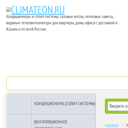
Кондиционеры и сплит-системы, газовые котлы, тепловые завесы,
водяные тепловентиляторы для квартиры, дома, офиса с доставкой в
Казань и по всей России.
О компании
Бренды
КОНДИЦИОНЕРЫ (СПЛИТ-СИСТЕМЫ)
ВЕНТИЛЯЦИОННОЕ
Каталог