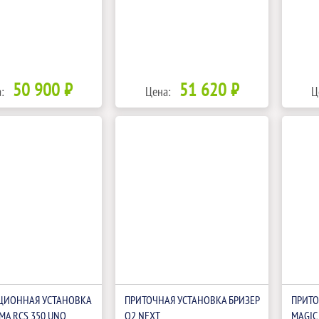
50 900 ₽
51 620 ₽
:
Цена:
Ц
ЦИОННАЯ УСТАНОВКА
ПРИТОЧНАЯ УСТАНОВКА БРИЗЕР
ПРИТО
IMA RCS 350 UNO
О2 NEXT
MAGIC