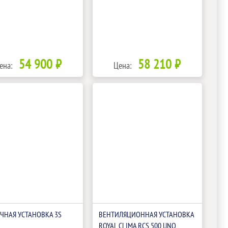
54 900 ₽
58 210 ₽
ена:
Цена:
ЧНАЯ УСТАНОВКА 3S
ВЕНТИЛЯЦИОННАЯ УСТАНОВКА
ROYAL CLIMA RCS 500 UNO