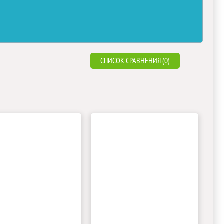
СПИСОК СРАВНЕНИЯ (0)