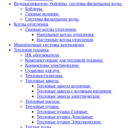
Водонагреватели, бойлеры, системы фильтрации воды
Бойлеры
Газовые колонки
Системы фильтрации воды
Котлы отопления
Газовые котлы отопления
Напольные котлы отопления
Настенные котлы отопления
Моноблочные системы вентиляции
Тепловая техника
ИК обогреватели
Комплектующие для тепловой техники
Конвекторы электрические
Сушилки для рук
Тепловентиляторы
Тепловые завесы
Тепловые завесы колонные
Тепловые завесы с водяным нагревом
Тепловые завесы электрические
Тепловые насосы
Тепловые пушки
Тепловые пушки Газовые
Тепловые пушки Дизельные
Тепловые пушки Электрические
Теплые полы