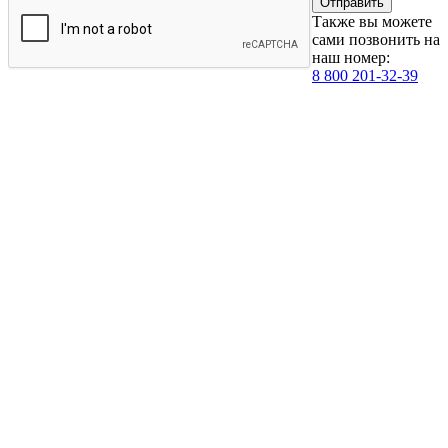
Также вы можете
сами позвонить на
наш номер:
8 800 201-32-39