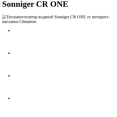
Sonniger CR ONE