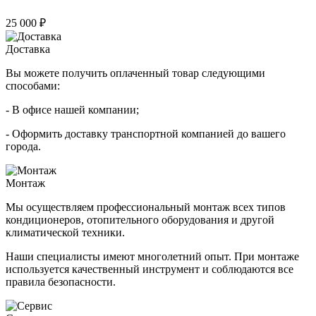
25 000 ₽
Доставка
Вы можете получить оплаченный товар следующими
способами:
- В офисе нашей компании;
- Оформить доставку транспортной компанией до вашего
города.
Монтаж
Мы осуществляем профессиональный монтаж всех типов
кондиционеров, отопительного оборудования и другой
климатической техники.
Наши специалисты имеют многолетний опыт. При монтаже
используется качественный инструмент и соблюдаются все
правила безопасности.