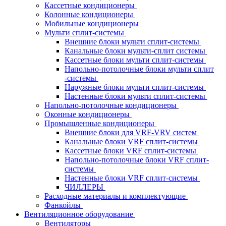
Кассетные кондиционеры
Колонные кондиционеры
Мобильные кондиционеры
Мульти сплит-системы
Внешние блоки мульти сплит-системы
Канальные блоки мульти-сплит системы
Кассетные блоки мульти сплит-системы
Напольно-потолочные блоки мульти сплит
-системы
Наружные блоки мульти сплит-системы
Настенные блоки мульти сплит-системы
Напольно-потолочные кондиционеры
Оконные кондиционеры
Промышленные кондиционеры
Внешние блоки для VRF-VRV систем
Канальные блоки VRF сплит-системы
Кассетные блоки VRF сплит-системы
Напольно-потолочные блоки VRF сплит-
системы
Настенные блоки VRF сплит-системы
ЧИЛЛЕРЫ
Расходные материалы и комплектующие
Фанкойлы
Вентиляционное оборудование
Вентиляторы