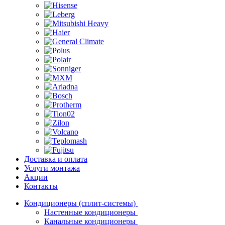
Доставка и оплата
Услуги монтажа
Акции
Контакты
Кондиционеры (сплит-системы)
Настенные кондиционеры
Канальные кондиционеры