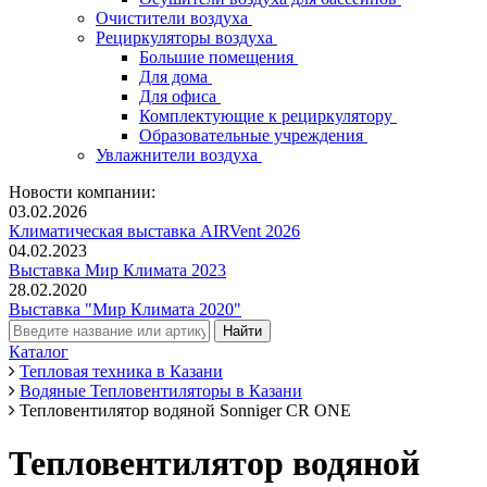
Очистители воздуха
Рециркуляторы воздуха
Большие помещения
Для дома
Для офиса
Комплектующие к рециркулятору
Образовательные учреждения
Увлажнители воздуха
Новости компании:
03.02.2026
Климатическая выставка AIRVent 2026
04.02.2023
Выставка Мир Климата 2023
28.02.2020
Выставка "Мир Климата 2020"
Каталог
Тепловая техника в Казани
Водяные Тепловентиляторы в Казани
Тепловентилятор водяной Sonniger CR ONE
Тепловентилятор водяной