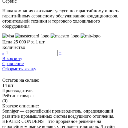
Сервис
Наша компания оказывает услуги по гарантийному и пост-
гарантийному сервисному обслуживанию кондиционеров,
отопительной техники и торгового холодильного
оборудования.
Цена 25 000 ₽ за 1 шт
Количество
-
+
В корзину
Сравнение
Оформить заявку
Остаток на складе:
14 шт
Производитель:
Рейтинг товара:
(0)
Краткое описание:
Sonniger — европейский производитель, определяющий
развитие промышленных систем воздушного отопления.
HEATER CONDENS – это прорывное решение на
европейском рынке водяных тепловентиляторов. Дизайн