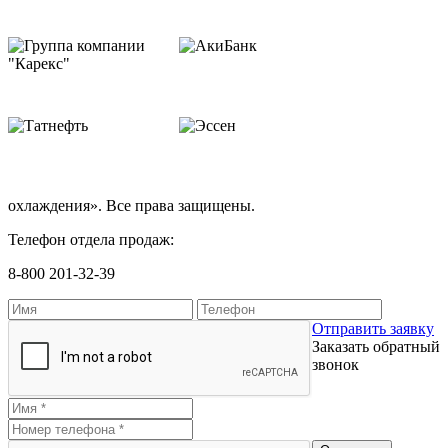
охлаждения». Все права защищены.
Телефон отдела продаж:
8-800 201-32-39
Отправить заявку
Заказать обратный
звонок