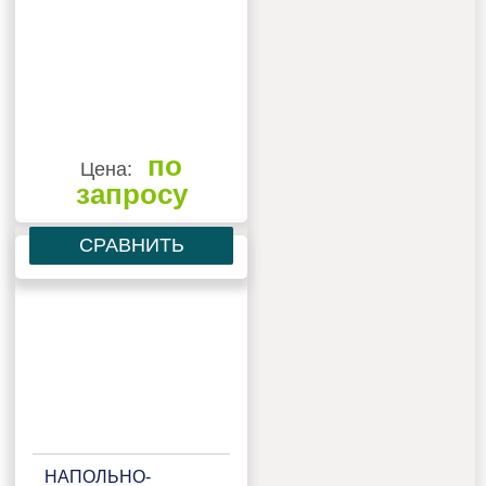
по
Цена:
запросу
СРАВНИТЬ
НАПОЛЬНО-