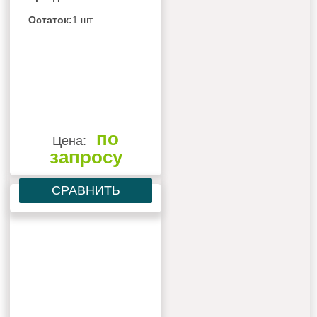
Остаток:
1 шт
по
Цена:
запросу
СРАВНИТЬ