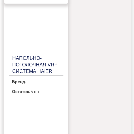
НАПОЛЬНО-
ПОТОЛОЧНАЯ VRF
СИСТЕМА HAIER
AF122MBERA
Бренд:
Остаток:
5 шт