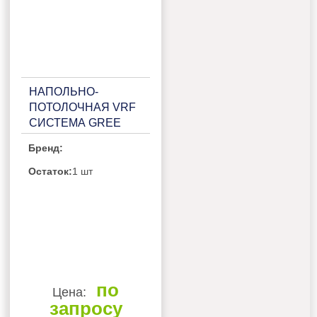
НАПОЛЬНО-
ПОТОЛОЧНАЯ VRF
СИСТЕМА GREE
GMV-ND45C/A-T
Бренд:
Остаток:
1 шт
по
Цена:
запросу