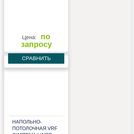
по
Цена:
запросу
СРАВНИТЬ
НАПОЛЬНО-
ПОТОЛОЧНАЯ VRF