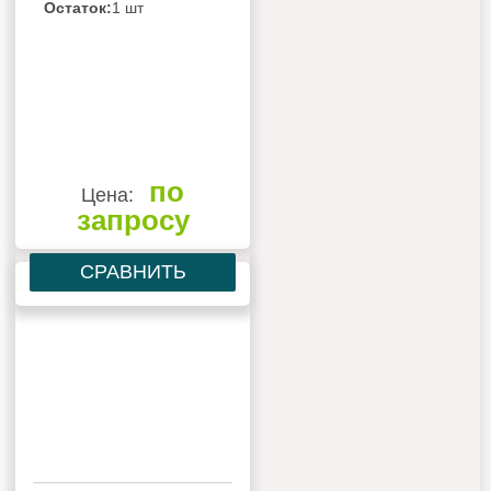
Остаток:
1 шт
по
Цена:
запросу
СРАВНИТЬ