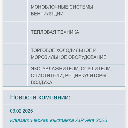
МОНОБЛОЧНЫЕ СИСТЕМЫ
ВЕНТИЛЯЦИИ
ТЕПЛОВАЯ ТЕХНИКА
ТОРГОВОЕ ХОЛОДИЛЬНОЕ И
МОРОЗИЛЬНОЕ ОБОРУДОВАНИЕ
ЭКО: УВЛАЖНИТЕЛИ, ОСУШИТЕЛИ,
ОЧИСТИТЕЛИ, РЕЦИРКУЛЯТОРЫ
ВОЗДУХА
Новости компании:
03.02.2026
Климатическая выставка AIRVent 2026