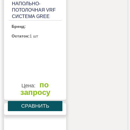
НАПОЛЬНО-
ПОТОЛОЧНАЯ VRF
СИСТЕМА GREE
GMV-ND50C/A-T
Бренд:
Остаток:
1 шт
по
Цена:
запросу
СРАВНИТЬ