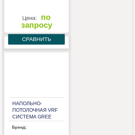
по
Цена:
запросу
СРАВНИТЬ
НАПОЛЬНО-
ПОТОЛОЧНАЯ VRF
СИСТЕМА GREE
GMV-ND50ZD/B-T
Бренд: