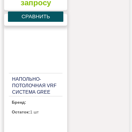
запросу
СРАВНИТЬ
НАПОЛЬНО-
ПОТОЛОЧНАЯ VRF
СИСТЕМА GREE
GMV-ND22C/A-T
Бренд:
Остаток:
1 шт