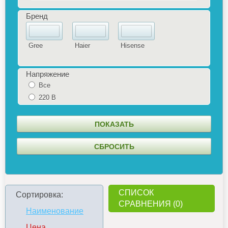
Бренд
Gree
Haier
Hisense
Напряжение
Все
220 В
СПИСОК
Сортировка:
СРАВНЕНИЯ (0)
Наименование
Цена