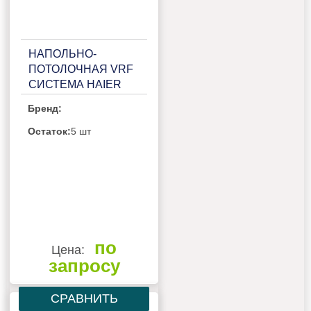
НАПОЛЬНО-
ПОТОЛОЧНАЯ VRF
СИСТЕМА HAIER
AF162MBERA
Бренд:
Остаток:
5 шт
по
Цена:
запросу
СРАВНИТЬ