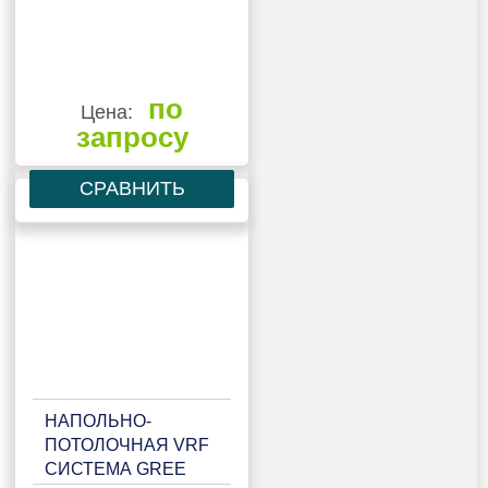
по
Цена:
запросу
СРАВНИТЬ
НАПОЛЬНО-
ПОТОЛОЧНАЯ VRF
СИСТЕМА GREE