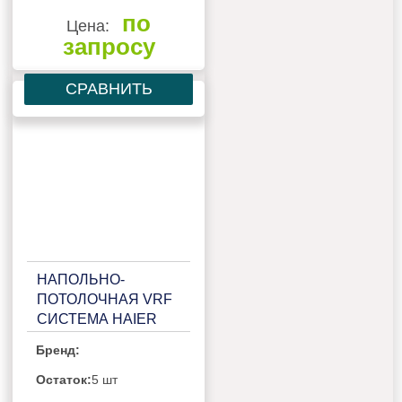
по
Цена:
запросу
СРАВНИТЬ
НАПОЛЬНО-
ПОТОЛОЧНАЯ VRF
СИСТЕМА HAIER
AF092MBERA
Бренд:
Остаток:
5 шт