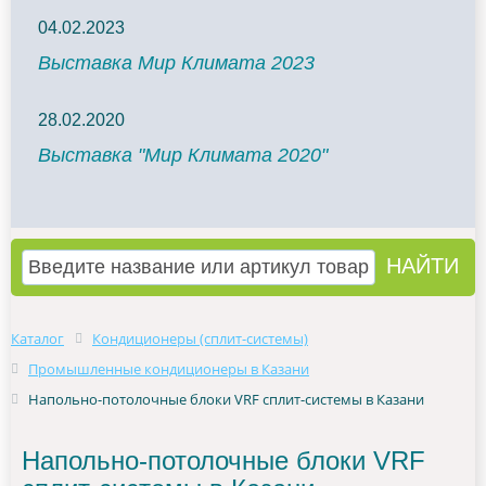
04.02.2023
Выставка Мир Климата 2023
28.02.2020
Выставка "Мир Климата 2020"
Каталог
Кондиционеры (сплит-системы)
Промышленные кондиционеры в Казани
Напольно-потолочные блоки VRF сплит-системы в Казани
Напольно-потолочные блоки VRF