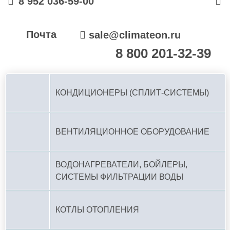
8 952 036-59-00
Почта
sale@climateon.ru
8 800 201-32-39
По РФ (бесплатно):
КОНДИЦИОНЕРЫ (СПЛИТ-СИСТЕМЫ)
ВЕНТИЛЯЦИОННОЕ ОБОРУДОВАНИЕ
ВОДОНАГРЕВАТЕЛИ, БОЙЛЕРЫ,
СИСТЕМЫ ФИЛЬТРАЦИИ ВОДЫ
КОТЛЫ ОТОПЛЕНИЯ