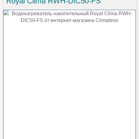
Royal Clima RWH-DIC50-FS