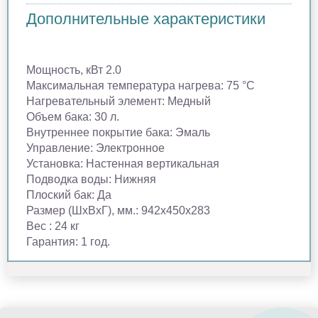
Дополнительные характеристики
Мощность, кВт 2.0
Максимальная температура нагрева: 75 °С
Нагревательный элемент: Медный
Объем бака: 30 л.
Внутреннее покрытие бака: Эмаль
Управление: Электронное
Установка: Настенная вертикальная
Подводка воды: Нижняя
Плоский бак: Да
Размер (ШхВхГ), мм.: 942х450х283
Вес : 24 кг
Гарантия: 1 год.