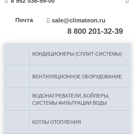
8 952 036-59-00
Почта
sale@climateon.ru
8 800 201-32-39
По РФ (бесплатно):
КОНДИЦИОНЕРЫ (СПЛИТ-СИСТЕМЫ)
ВЕНТИЛЯЦИОННОЕ ОБОРУДОВАНИЕ
ВОДОНАГРЕВАТЕЛИ, БОЙЛЕРЫ,
СИСТЕМЫ ФИЛЬТРАЦИИ ВОДЫ
КОТЛЫ ОТОПЛЕНИЯ