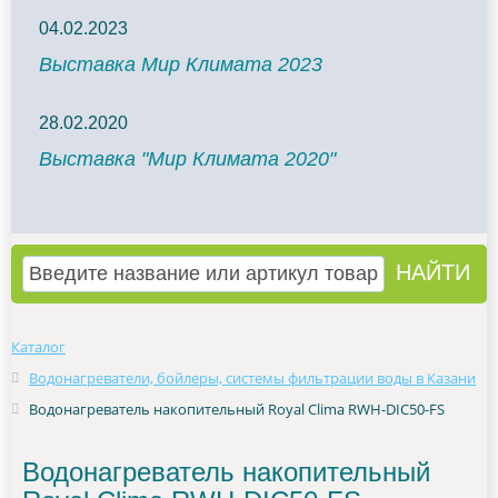
04.02.2023
Выставка Мир Климата 2023
28.02.2020
Выставка "Мир Климата 2020"
Каталог
Водонагреватели, бойлеры, системы фильтрации воды в Казани
Водонагреватель накопительный Royal Clima RWH-DIC50-FS
Водонагреватель накопительный