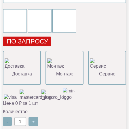
ПО ЗАПРОСУ
Доставка
Монтаж
Сервис
Цена 0 ₽ за 1 шт
Количество
-
+