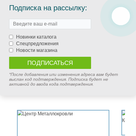
Подписка на рассылку:
Новинки каталога
Спецпредложения
Новости магазина
*После добавления или изменения адреса вам будет
выслан код подтверждения. Подписка будет не
активной до ввода кода подтверждения.