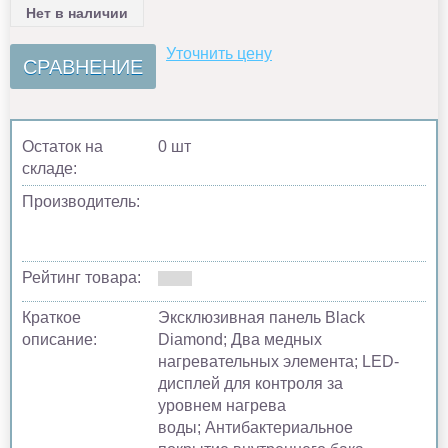
Нет в наличии
Уточнить цену
СРАВНЕНИЕ
Остаток на
0 шт
складе:
Производитель:
Рейтинг товара:
Краткое
Эксклюзивная панель Black
описание:
Diamond; Два медных
нагревательных элемента; LED-
дисплей для контроля за
уровнем нагрева
воды; Антибактериальное