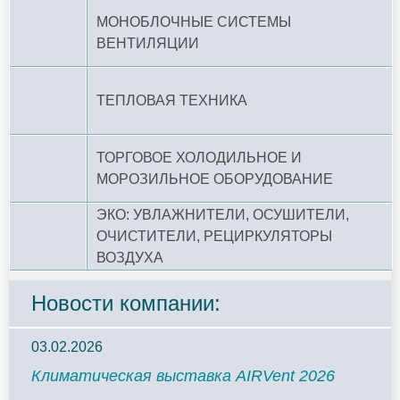
МОНОБЛОЧНЫЕ СИСТЕМЫ
ВЕНТИЛЯЦИИ
ТЕПЛОВАЯ ТЕХНИКА
ТОРГОВОЕ ХОЛОДИЛЬНОЕ И
МОРОЗИЛЬНОЕ ОБОРУДОВАНИЕ
ЭКО: УВЛАЖНИТЕЛИ, ОСУШИТЕЛИ,
ОЧИСТИТЕЛИ, РЕЦИРКУЛЯТОРЫ
ВОЗДУХА
Новости компании:
03.02.2026
Климатическая выставка AIRVent 2026