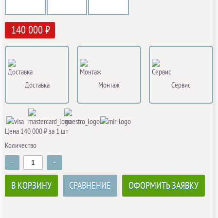
140 000 ₽
Доставка
Монтаж
Сервис
Цена 140 000 ₽ за 1 шт
Количество
-
+
В КОРЗИНУ
СРАВНЕНИЕ
ОФОРМИТЬ ЗАЯВКУ