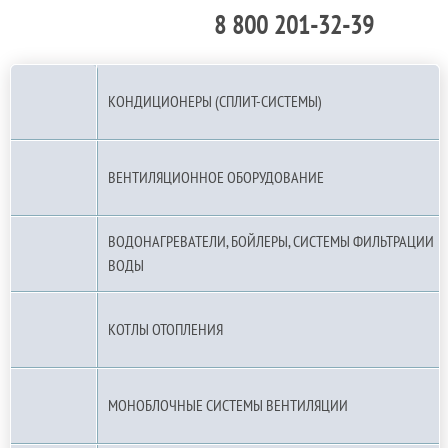
8 800 201-32-39
По РФ (бесплатно):
КОНДИЦИОНЕРЫ (СПЛИТ-СИСТЕМЫ)
ВЕНТИЛЯЦИОННОЕ ОБОРУДОВАНИЕ
ВОДОНАГРЕВАТЕЛИ, БОЙЛЕРЫ, СИСТЕМЫ ФИЛЬТРАЦИИ
ВОДЫ
КОТЛЫ ОТОПЛЕНИЯ
МОНОБЛОЧНЫЕ СИСТЕМЫ ВЕНТИЛЯЦИИ