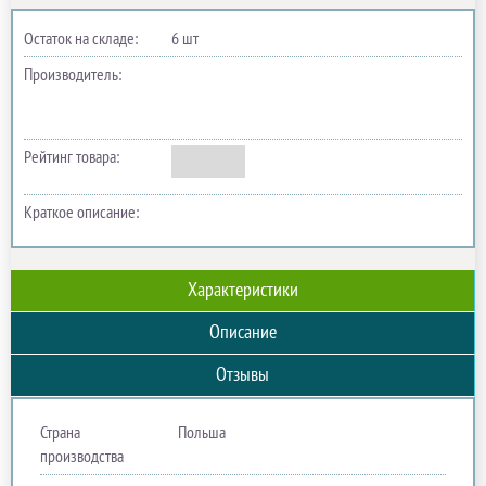
Остаток на складе:
6 шт
Производитель:
Рейтинг товара:
Краткое описание:
Характеристики
Описание
Отзывы
Страна
Польша
производства