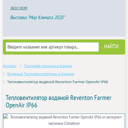
28.02.2020
Выставка "Мир Климата 2020"
Каталог
Тепловая техника в Казани
Водяные Тепловентиляторы в Казани
Тепловентилятор водяной Reventon Farmer OpenAir IP66
Тепловентилятор водяной Reventon Farmer
OpenAir IP66