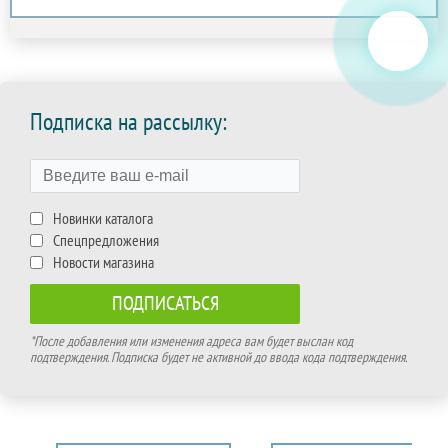
Подписка на рассылку:
Новинки каталога
Спецпредложения
Новости магазина
*После добавления или изменения адреса вам будет выслан код
подтверждения. Подписка будет не активной до ввода кода подтверждения.