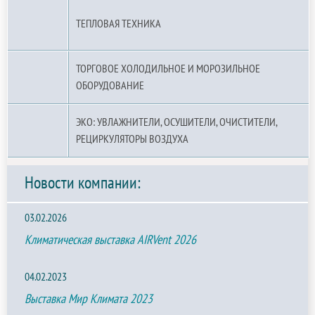
ТЕПЛОВАЯ ТЕХНИКА
ТОРГОВОЕ ХОЛОДИЛЬНОЕ И МОРОЗИЛЬНОЕ
ОБОРУДОВАНИЕ
ЭКО: УВЛАЖНИТЕЛИ, ОСУШИТЕЛИ, ОЧИСТИТЕЛИ,
РЕЦИРКУЛЯТОРЫ ВОЗДУХА
Новости компании:
03.02.2026
Климатическая выставка AIRVent 2026
04.02.2023
Выставка Мир Климата 2023