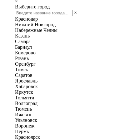
×
Выберите город
×
Краснодар
Нижний Новгород
Набережные Челны
Казань
Самара
Барнаул
Кемерово
Рязань
Оренбург
Томск
Саратов
Ярославль
Хабаровск
Иркутск
Тольятти
Волгоград
Тюмень
Ижевск
Ульяновск
Воронеж
Пермь
Красноярск