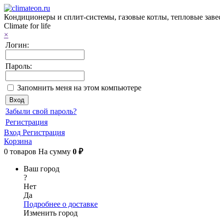
Кондиционеры и сплит-системы, газовые котлы, тепловые завес
Climate for life
×
Логин:
Пароль:
Запомнить меня на этом компьютере
Забыли свой пароль?
Регистрация
Вход
Регистрация
Корзина
0
товаров
На сумму
0 ₽
Ваш город
?
Нет
Да
Подробнее о доставке
Изменить город