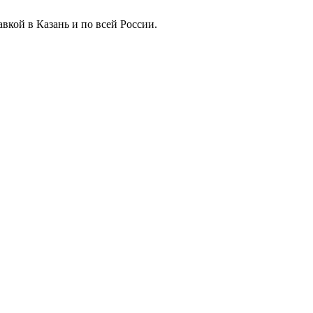
вкой в Казань и по всей России.