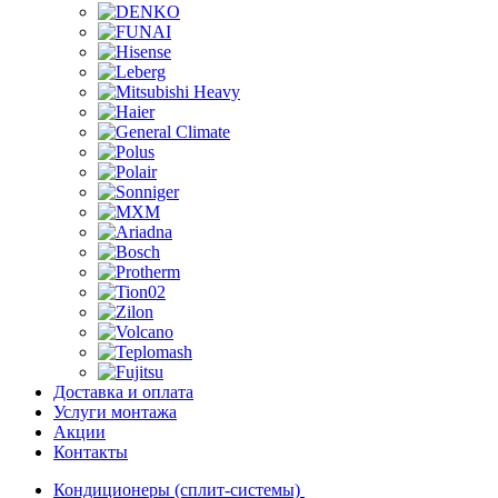
Доставка и оплата
Услуги монтажа
Акции
Контакты
Кондиционеры (сплит-системы)