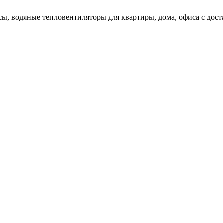
ы, водяные тепловентиляторы для квартиры, дома, офиса с доста