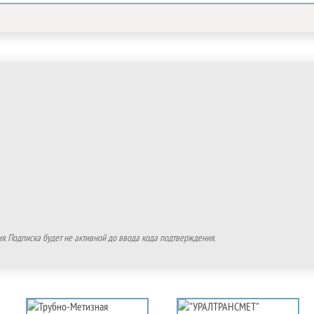
. Подписка будет не активной до ввода кода подтверждения.