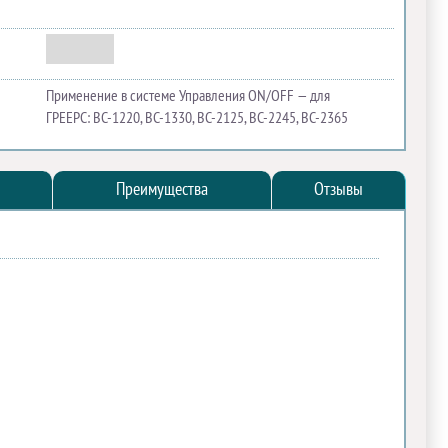
Применение в системе Управления ON/OFF — для
ГРЕЕРС: BC-1220, BC-1330, BC-2125, BC-2245, BC-2365
Преимущества
Отзывы