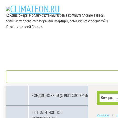
Кондиционеры и сплит-системы, газовые котлы, тепловые завесы,
водяные тепловентиляторы для квартиры, дома, офиса с доставкой в
Казань и по всей России.
О компании
Бренды
КОНДИЦИОНЕРЫ (СПЛИТ-СИСТЕМЫ)
ВЕНТИЛЯЦИОННОЕ
Каталог
Т