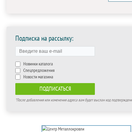
Подписка на рассылку:
Новинки каталога
Спецпредложения
Новости магазина
*После добавления или изменения адреса вам будет выслан код подтверждения