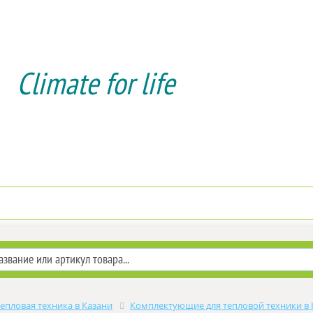
Climate for life
Доставка и оплата
Услуги мон
епловая техника в Казани
Комплектующие для тепловой техники в 