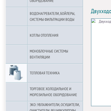
ОБОРУДОВАНИЕ
Двухходо
ВОДОНАГРЕВАТЕЛИ, БОЙЛЕРЫ,
СИСТЕМЫ ФИЛЬТРАЦИИ ВОДЫ
КОТЛЫ ОТОПЛЕНИЯ
МОНОБЛОЧНЫЕ СИСТЕМЫ
ВЕНТИЛЯЦИИ
ТЕПЛОВАЯ ТЕХНИКА
ТОРГОВОЕ ХОЛОДИЛЬНОЕ И
МОРОЗИЛЬНОЕ ОБОРУДОВАНИЕ
ЭКО: УВЛАЖНИТЕЛИ, ОСУШИТЕЛИ,
ОЧИСТИТЕЛИ, РЕЦИРКУЛЯТОРЫ