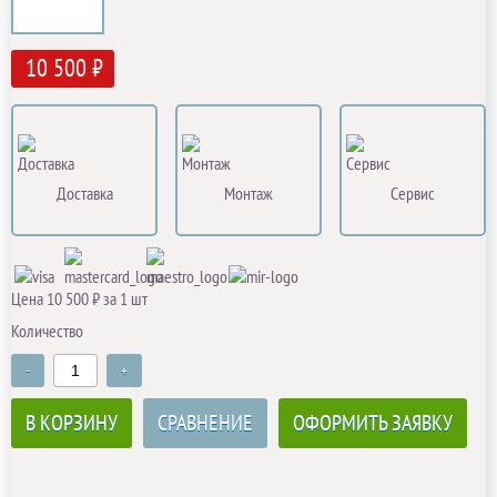
10 500 ₽
Доставка
Монтаж
Сервис
Цена 10 500 ₽ за 1 шт
Количество
-
+
В КОРЗИНУ
СРАВНЕНИЕ
ОФОРМИТЬ ЗАЯВКУ