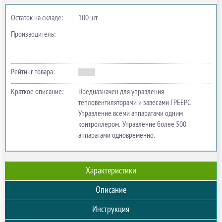
Остаток на складе:
100 шт
Производитель:
Рейтинг товара:
Краткое описание:
Предназначен для управления
тепловентиляторами и завесами ГРЕЕРС
Управление всеми аппаратами одним
контроллером. Управление более 500
аппаратами одновременно.
Характеристики
Описание
Инструкция