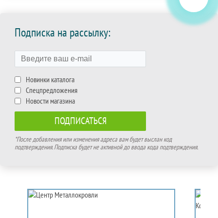
Подписка на рассылку:
Новинки каталога
Спецпредложения
Новости магазина
*После добавления или изменения адреса вам будет выслан код
подтверждения. Подписка будет не активной до ввода кода подтверждения.