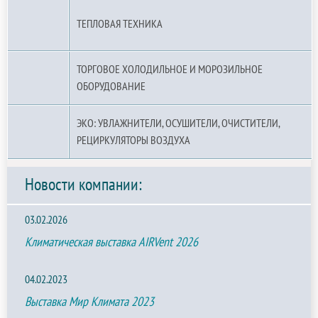
ТЕПЛОВАЯ ТЕХНИКА
ТОРГОВОЕ ХОЛОДИЛЬНОЕ И МОРОЗИЛЬНОЕ
ОБОРУДОВАНИЕ
ЭКО: УВЛАЖНИТЕЛИ, ОСУШИТЕЛИ, ОЧИСТИТЕЛИ,
РЕЦИРКУЛЯТОРЫ ВОЗДУХА
Новости компании:
03.02.2026
Климатическая выставка AIRVent 2026
04.02.2023
Выставка Мир Климата 2023