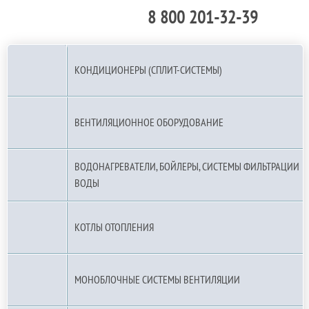
8 800 201-32-39
По РФ (бесплатно):
КОНДИЦИОНЕРЫ (СПЛИТ-СИСТЕМЫ)
ВЕНТИЛЯЦИОННОЕ ОБОРУДОВАНИЕ
ВОДОНАГРЕВАТЕЛИ, БОЙЛЕРЫ, СИСТЕМЫ ФИЛЬТРАЦИИ
ВОДЫ
КОТЛЫ ОТОПЛЕНИЯ
МОНОБЛОЧНЫЕ СИСТЕМЫ ВЕНТИЛЯЦИИ