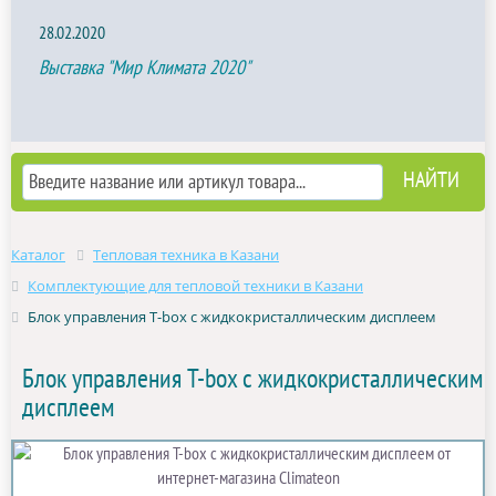
28.02.2020
Выставка "Мир Климата 2020"
Каталог
Тепловая техника в Казани
Комплектующие для тепловой техники в Казани
Блок управления T-box с жидкокристаллическим дисплеем
Блок управления T-box с жидкокристаллическим
дисплеем