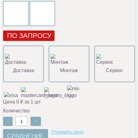
ПО ЗАПРОСУ
Доставка
Монтаж
Сервис
Цена 0 ₽ за 1 шт
Количество
-
+
Уточнить цену
СРАВНЕНИЕ