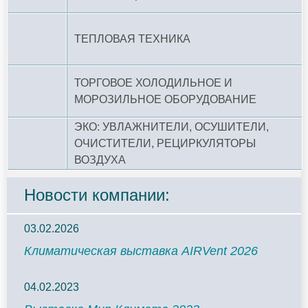
ТЕПЛОВАЯ ТЕХНИКА
ТОРГОВОЕ ХОЛОДИЛЬНОЕ И
МОРОЗИЛЬНОЕ ОБОРУДОВАНИЕ
ЭКО: УВЛАЖНИТЕЛИ, ОСУШИТЕЛИ,
ОЧИСТИТЕЛИ, РЕЦИРКУЛЯТОРЫ
ВОЗДУХА
Новости компании:
03.02.2026
Климатическая выставка AIRVent 2026
04.02.2023