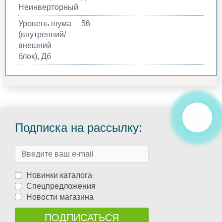
Неинверторный
Уровень шума
56
(внутренний/
внешний
блок), Дб
Подписка на рассылку:
Новинки каталога
Спецпредложения
Новости магазина