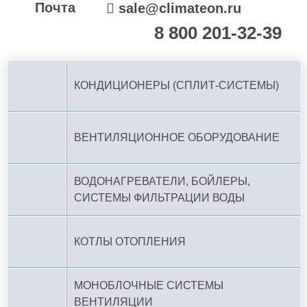
Почта
sale@climateon.ru
8 800 201-32-39
По РФ (бесплатно):
КОНДИЦИОНЕРЫ (СПЛИТ-СИСТЕМЫ)
ВЕНТИЛЯЦИОННОЕ ОБОРУДОВАНИЕ
ВОДОНАГРЕВАТЕЛИ, БОЙЛЕРЫ,
СИСТЕМЫ ФИЛЬТРАЦИИ ВОДЫ
КОТЛЫ ОТОПЛЕНИЯ
МОНОБЛОЧНЫЕ СИСТЕМЫ
ВЕНТИЛЯЦИИ