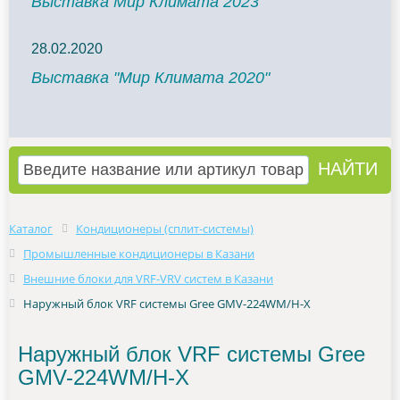
Выставка Мир Климата 2023
28.02.2020
Выставка "Мир Климата 2020"
Каталог
Кондиционеры (сплит-системы)
Промышленные кондиционеры в Казани
Внешние блоки для VRF-VRV систем в Казани
Наружный блок VRF системы Gree GMV-224WM/H-X
Наружный блок VRF системы Gree
GMV-224WM/H-X