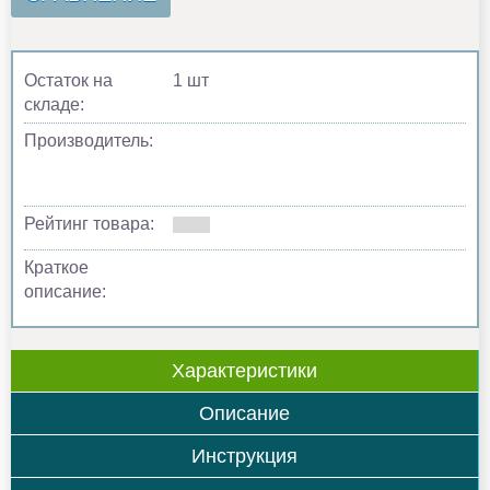
Остаток на
1 шт
складе:
Производитель:
Рейтинг товара:
Краткое
описание:
Характеристики
Описание
Инструкция