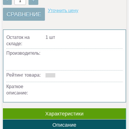
-
+
Уточнить цену
СРАВНЕНИЕ
Остаток на
1 шт
складе:
Производитель:
Рейтинг товара:
Краткое
описание:
Характеристики
Описание