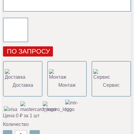
ПО ЗАПРОСУ
Доставка
Монтаж
Сервис
Цена 0 ₽ за 1 шт
Количество