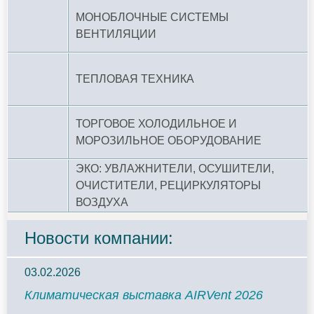
МОНОБЛОЧНЫЕ СИСТЕМЫ
ВЕНТИЛЯЦИИ
ТЕПЛОВАЯ ТЕХНИКА
ТОРГОВОЕ ХОЛОДИЛЬНОЕ И
МОРОЗИЛЬНОЕ ОБОРУДОВАНИЕ
ЭКО: УВЛАЖНИТЕЛИ, ОСУШИТЕЛИ,
ОЧИСТИТЕЛИ, РЕЦИРКУЛЯТОРЫ
ВОЗДУХА
Новости компании:
03.02.2026
Климатическая выставка AIRVent 2026