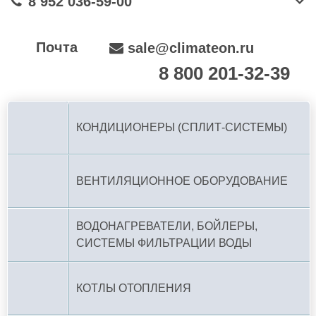
8 952 036-59-00
Почта
sale@climateon.ru
8 800 201-32-39
По РФ (бесплатно):
КОНДИЦИОНЕРЫ (СПЛИТ-СИСТЕМЫ)
ВЕНТИЛЯЦИОННОЕ ОБОРУДОВАНИЕ
ВОДОНАГРЕВАТЕЛИ, БОЙЛЕРЫ,
СИСТЕМЫ ФИЛЬТРАЦИИ ВОДЫ
КОТЛЫ ОТОПЛЕНИЯ