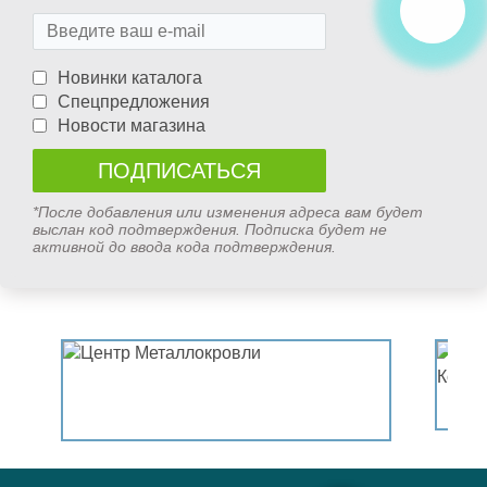
Новинки каталога
Спецпредложения
Новости магазина
*После добавления или изменения адреса вам будет
выслан код подтверждения. Подписка будет не
активной до ввода кода подтверждения.