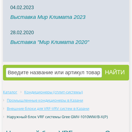
04.02.2023
Выставка Мир Климата 2023
28.02.2020
Выставка "Мир Климата 2020"
Каталог
Кондиционеры (сплит-системы)
Промышленные кондиционеры в Казани
Внешние блоки для VRF-VRV систем в Казани
Наружный блок VRF системы Gree GMV-1010WM/B-X(P)