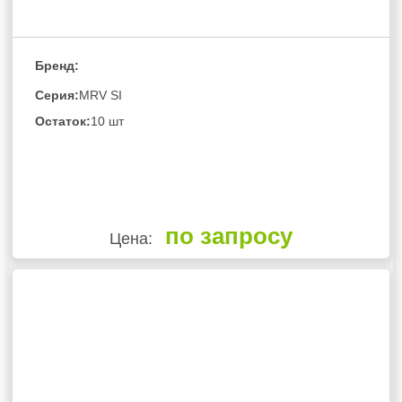
Бренд:
Серия:
MRV SI
Остаток:
10 шт
по запросу
Цена: