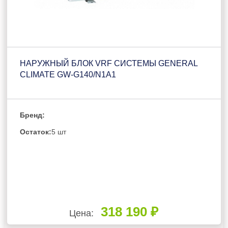
НАРУЖНЫЙ БЛОК VRF СИСТЕМЫ GENERAL
CLIMATE GW-G140/N1A1
Бренд:
Остаток:
5 шт
318 190 ₽
Цена: