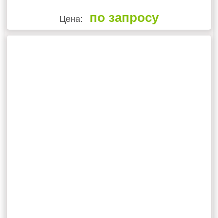
по запросу
Цена: