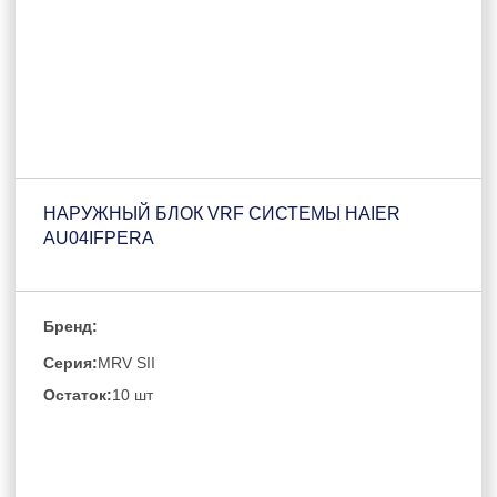
НАРУЖНЫЙ БЛОК VRF СИСТЕМЫ HAIER
AU04IFPERA
Бренд:
Серия:
MRV SII
Остаток:
10 шт