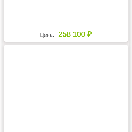
258 100 ₽
Цена: