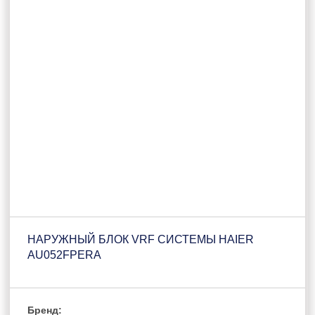
НАРУЖНЫЙ БЛОК VRF СИСТЕМЫ HAIER
AU052FPERA
Бренд: