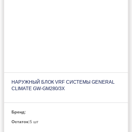
НАРУЖНЫЙ БЛОК VRF СИСТЕМЫ GENERAL
CLIMATE GW-GM280/3X
Бренд:
Остаток:
5 шт