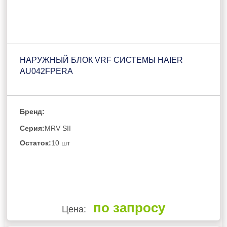
НАРУЖНЫЙ БЛОК VRF СИСТЕМЫ HAIER
AU042FPERA
Бренд:
Серия:
MRV SII
Остаток:
10 шт
по запросу
Цена: