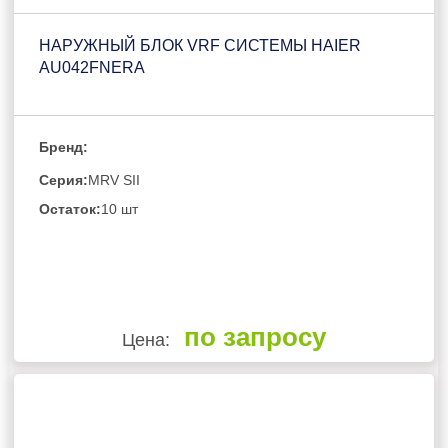
НАРУЖНЫЙ БЛОК VRF СИСТЕМЫ HAIER
AU042FNERA
Бренд:
Серия:
MRV SII
Остаток:
10 шт
по запросу
Цена: