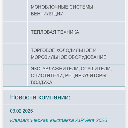
МОНОБЛОЧНЫЕ СИСТЕМЫ
ВЕНТИЛЯЦИИ
ТЕПЛОВАЯ ТЕХНИКА
ТОРГОВОЕ ХОЛОДИЛЬНОЕ И
МОРОЗИЛЬНОЕ ОБОРУДОВАНИЕ
ЭКО: УВЛАЖНИТЕЛИ, ОСУШИТЕЛИ,
ОЧИСТИТЕЛИ, РЕЦИРКУЛЯТОРЫ
ВОЗДУХА
Новости компании:
03.02.2026
Климатическая выставка AIRVent 2026