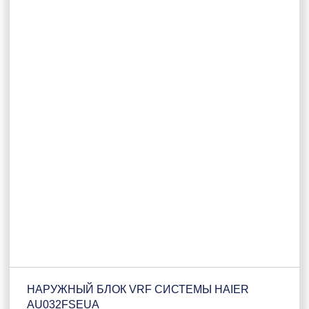
НАРУЖНЫЙ БЛОК VRF СИСТЕМЫ HAIER
AU032FSEUA