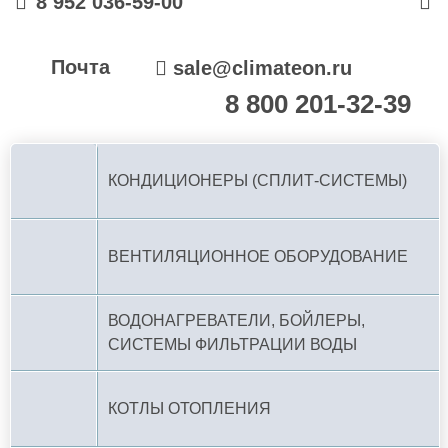
8 952 036-59-00
Почта
sale@climateon.ru
8 800 201-32-39
По РФ (бесплатно):
КОНДИЦИОНЕРЫ (СПЛИТ-СИСТЕМЫ)
ВЕНТИЛЯЦИОННОЕ ОБОРУДОВАНИЕ
ВОДОНАГРЕВАТЕЛИ, БОЙЛЕРЫ,
СИСТЕМЫ ФИЛЬТРАЦИИ ВОДЫ
КОТЛЫ ОТОПЛЕНИЯ