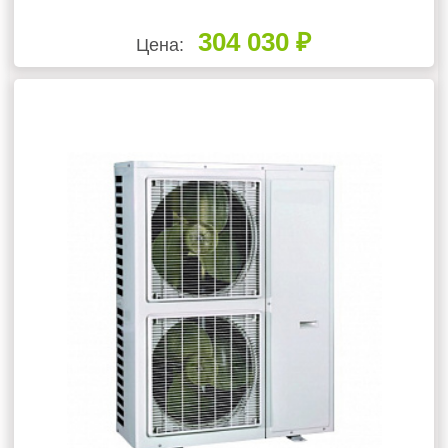
304 030 ₽
Цена: