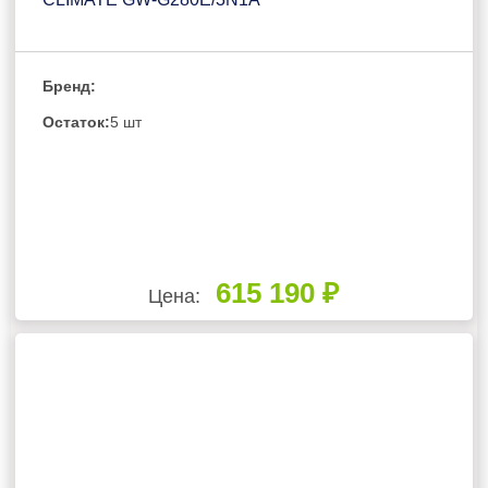
Бренд:
Остаток:
5 шт
615 190 ₽
Цена: