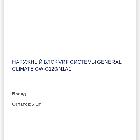
НАРУЖНЫЙ БЛОК VRF СИСТЕМЫ GENERAL
CLIMATE GW-G120/N1A1
Бренд:
Остаток:
5 шт