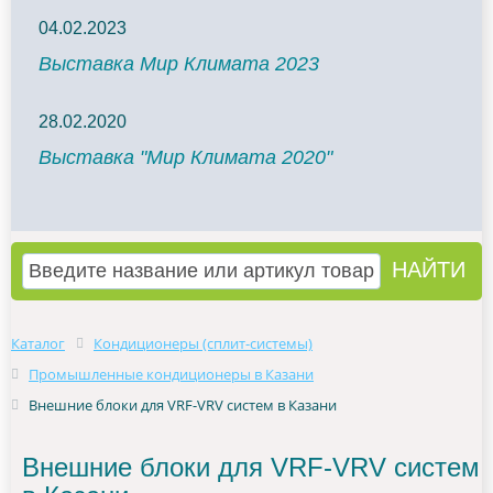
04.02.2023
Выставка Мир Климата 2023
28.02.2020
Выставка "Мир Климата 2020"
Каталог
Кондиционеры (сплит-системы)
Промышленные кондиционеры в Казани
Внешние блоки для VRF-VRV систем в Казани
Внешние блоки для VRF-VRV систем