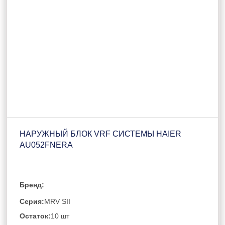
НАРУЖНЫЙ БЛОК VRF СИСТЕМЫ HAIER
AU052FNERA
Бренд:
Серия:
MRV SII
Остаток:
10 шт