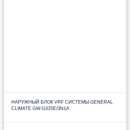
НАРУЖНЫЙ БЛОК VRF СИСТЕМЫ GENERAL
CLIMATE GW-G335E/3N1A