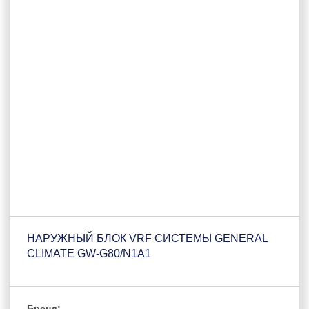
НАРУЖНЫЙ БЛОК VRF СИСТЕМЫ GENERAL
CLIMATE GW-G80/N1A1
Бренд: