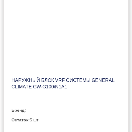
НАРУЖНЫЙ БЛОК VRF СИСТЕМЫ GENERAL
CLIMATE GW-G100/N1A1
Бренд:
Остаток:
5 шт