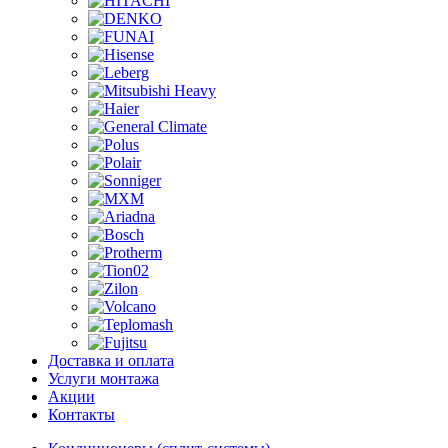
Доставка и оплата
Услуги монтажа
Акции
Контакты