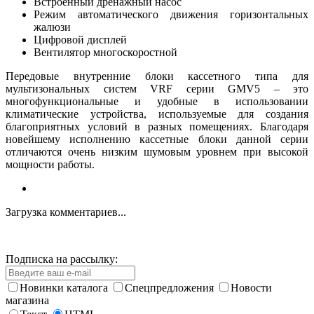
Встроенный дренажный насос
Режим автоматического движения горизонтальных
жалюзи
Цифровой дисплей
Вентилятор многоскоростной
Передовые внутренние блоки кассетного типа для
мультизональных систем VRF серии GMV5 – это
многофункциональные и удобные в использовании
климатические устройства, используемые для создания
благоприятных условий в разных помещениях. Благодаря
новейшему исполнению кассетные блоки данной серии
отличаются очень низким шумовым уровнем при высокой
мощности работы.
Загрузка комментариев...
Подписка на рассылку:
Новинки каталога
Спецпредложения
Новости
магазина