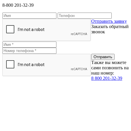
8-800 201-32-39
Отправить заявку
Заказать обратный
звонок
Также вы можете
сами позвонить на
наш номер:
8 800 201-32-39