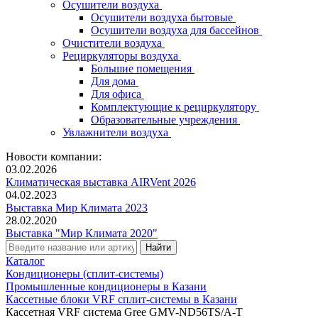
Осушители воздуха
Осушители воздуха бытовые
Осушители воздуха для бассейнов
Очистители воздуха
Рециркуляторы воздуха
Большие помещения
Для дома
Для офиса
Комплектующие к рециркулятору
Образовательные учреждения
Увлажнители воздуха
Новости компании:
03.02.2026
Климатическая выставка AIRVent 2026
04.02.2023
Выставка Мир Климата 2023
28.02.2020
Выставка "Мир Климата 2020"
Каталог
Кондиционеры (сплит-системы)
Промышленные кондиционеры в Казани
Кассетные блоки VRF сплит-системы в Казани
Кассетная VRF система Gree GMV-ND56TS/A-T