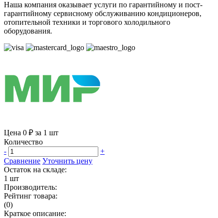
Наша компания оказывает услуги по гарантийному и пост-
гарантийному сервисному обслуживанию кондиционеров,
отопительной техники и торгового холодильного
оборудования.
Цена 0 ₽ за 1 шт
Количество
-
+
Сравнение
Уточнить цену
Остаток на складе:
1 шт
Производитель:
Рейтинг товара:
(0)
Краткое описание: