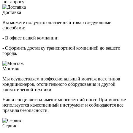
по запросу
Доставка
Вы можете получить оплаченный товар следующими
способами:
- В офисе нашей компании;
- Оформить доставку транспортной компанией до вашего
города.
Монтаж
Мы осуществляем профессиональный монтаж всех типов
кондиционеров, отопительного оборудования и другой
климатической техники.
Наши специалисты имеют многолетний опыт. При монтаже
используется качественный инструмент и соблюдаются все
правила безопасности.
Сервис