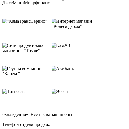
охлаждения». Все права защищены.
Телефон отдела продаж: