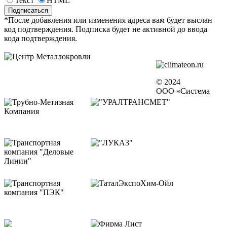
Текст
HTML
*После добавления или изменения адреса вам будет выслан
код подтверждения. Подписка будет не активной до ввода
кода подтверждения.
© 2024
ООО «Система