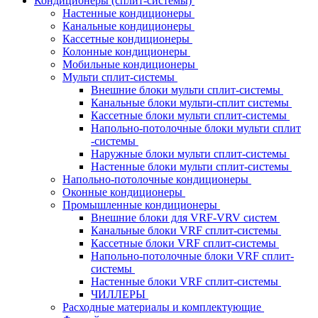
Кондиционеры (сплит-системы)
Настенные кондиционеры
Канальные кондиционеры
Кассетные кондиционеры
Колонные кондиционеры
Мобильные кондиционеры
Мульти сплит-системы
Внешние блоки мульти сплит-системы
Канальные блоки мульти-сплит системы
Кассетные блоки мульти сплит-системы
Напольно-потолочные блоки мульти сплит
-системы
Наружные блоки мульти сплит-системы
Настенные блоки мульти сплит-системы
Напольно-потолочные кондиционеры
Оконные кондиционеры
Промышленные кондиционеры
Внешние блоки для VRF-VRV систем
Канальные блоки VRF сплит-системы
Кассетные блоки VRF сплит-системы
Напольно-потолочные блоки VRF сплит-
системы
Настенные блоки VRF сплит-системы
ЧИЛЛЕРЫ
Расходные материалы и комплектующие