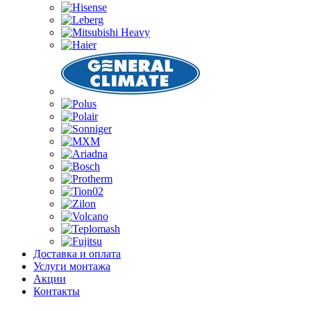
Доставка и оплата
Услуги монтажа
Акции
Контакты