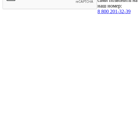
сами позвонить на
наш номер:
8 800 201-32-39