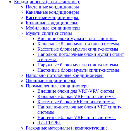
Кондиционеры (сплит-системы)
Настенные кондиционеры
Канальные кондиционеры
Кассетные кондиционеры
Колонные кондиционеры
Мобильные кондиционеры
Мульти сплит-системы
Внешние блоки мульти сплит-системы
Канальные блоки мульти-сплит системы
Кассетные блоки мульти сплит-системы
Напольно-потолочные блоки мульти сплит
-системы
Наружные блоки мульти сплит-системы
Настенные блоки мульти сплит-системы
Напольно-потолочные кондиционеры
Оконные кондиционеры
Промышленные кондиционеры
Внешние блоки для VRF-VRV систем
Канальные блоки VRF сплит-системы
Кассетные блоки VRF сплит-системы
Напольно-потолочные блоки VRF сплит-
системы
Настенные блоки VRF сплит-системы
ЧИЛЛЕРЫ
Расходные материалы и комплектующие