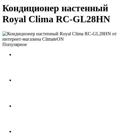
Кондиционер настенный
Royal Clima RC-GL28HN
Популярное