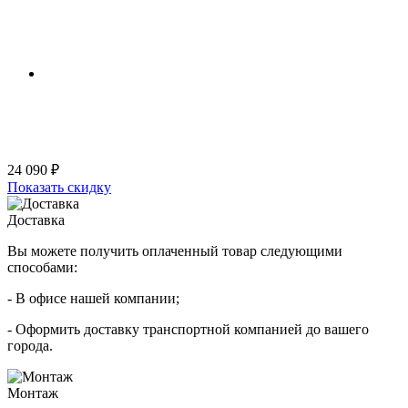
24 090 ₽
Показать скидку
Доставка
Вы можете получить оплаченный товар следующими
способами:
- В офисе нашей компании;
- Оформить доставку транспортной компанией до вашего
города.
Монтаж