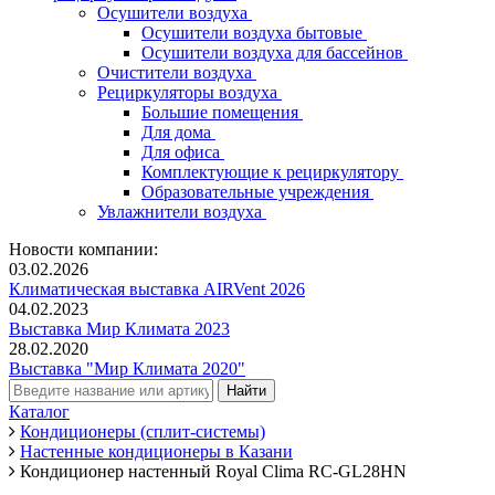
Осушители воздуха
Осушители воздуха бытовые
Осушители воздуха для бассейнов
Очистители воздуха
Рециркуляторы воздуха
Большие помещения
Для дома
Для офиса
Комплектующие к рециркулятору
Образовательные учреждения
Увлажнители воздуха
Новости компании:
03.02.2026
Климатическая выставка AIRVent 2026
04.02.2023
Выставка Мир Климата 2023
28.02.2020
Выставка "Мир Климата 2020"
Каталог
Кондиционеры (сплит-системы)
Настенные кондиционеры в Казани
Кондиционер настенный Royal Clima RC-GL28HN