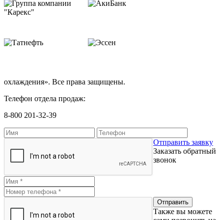
охлаждения». Все права защищены.
Телефон отдела продаж:
8-800 201-32-39
Отправить заявку
Заказать обратный
звонок
Также вы можете