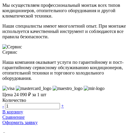
Мы осуществляем профессиональный монтаж всех типов
кондиционеров, отопительного оборудования и другой
климатической техники.
Наши специалисты имеют многолетний опыт. При монтаже
используется качественный инструмент и соблюдаются все
правила безопасности.
Сервис
Наша компания оказывает услуги по гарантийному и пост-
гарантийному сервисному обслуживанию кондиционеров,
отопительной техники и торгового холодильного
оборудования.
Цена 24 090 ₽ за 1 шт
Количество
-
+
В корзину
Сравнение
Оформить заявку