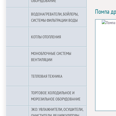
ОБОРУДОВАНИЕ
Помпа д
ВОДОНАГРЕВАТЕЛИ, БОЙЛЕРЫ,
СИСТЕМЫ ФИЛЬТРАЦИИ ВОДЫ
КОТЛЫ ОТОПЛЕНИЯ
МОНОБЛОЧНЫЕ СИСТЕМЫ
ВЕНТИЛЯЦИИ
ТЕПЛОВАЯ ТЕХНИКА
ТОРГОВОЕ ХОЛОДИЛЬНОЕ И
МОРОЗИЛЬНОЕ ОБОРУДОВАНИЕ
ЭКО: УВЛАЖНИТЕЛИ, ОСУШИТЕЛИ,
ОЧИСТИТЕЛИ, РЕЦИРКУЛЯТОРЫ