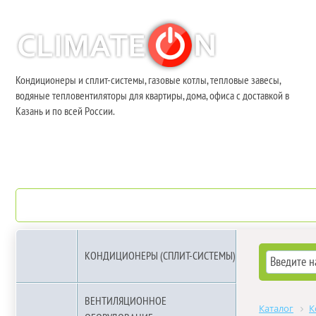
Кондиционеры и сплит-системы, газовые котлы, тепловые завесы,
водяные тепловентиляторы для квартиры, дома, офиса с доставкой в
Казань и по всей России.
О компании
Бренды
КОНДИЦИОНЕРЫ (СПЛИТ-СИСТЕМЫ)
ВЕНТИЛЯЦИОННОЕ
Каталог
К