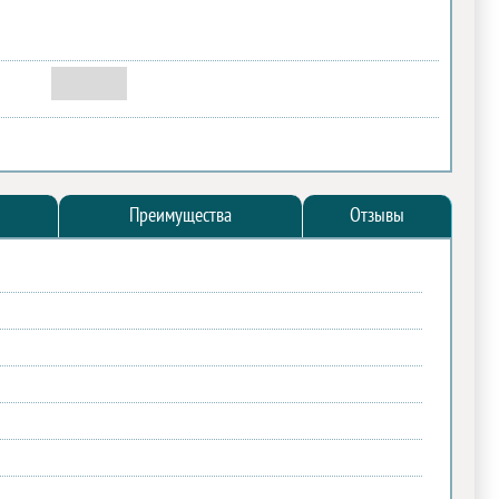
Преимущества
Отзывы