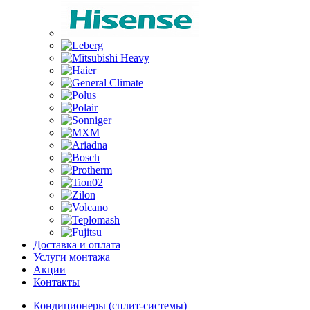
Доставка и оплата
Услуги монтажа
Акции
Контакты
Кондиционеры (сплит-системы)