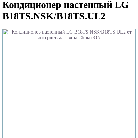
Кондиционер настенный LG
B18TS.NSK/B18TS.UL2