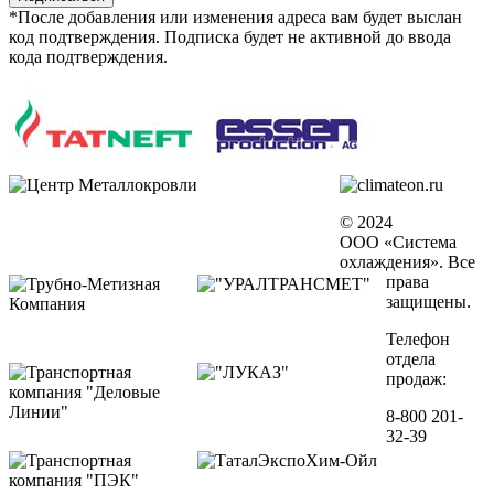
*После добавления или изменения адреса вам будет выслан
код подтверждения. Подписка будет не активной до ввода
кода подтверждения.
© 2024
ООО «Система
охлаждения». Все
права
защищены.
Телефон
отдела
продаж:
8-800 201-
32-39