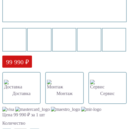
99 990 ₽
Доставка
Монтаж
Сервис
Цена 99 990 ₽ за 1 шт
Количество