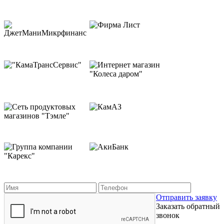
Отправить заявку
Заказать обратный
звонок