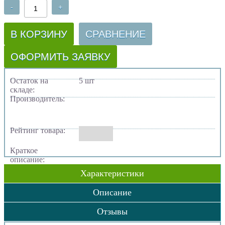
-
+
В КОРЗИНУ
СРАВНЕНИЕ
ОФОРМИТЬ ЗАЯВКУ
Остаток на
5 шт
складе:
Производитель:
Рейтинг товара:
Краткое
описание:
Характеристики
Описание
Отзывы