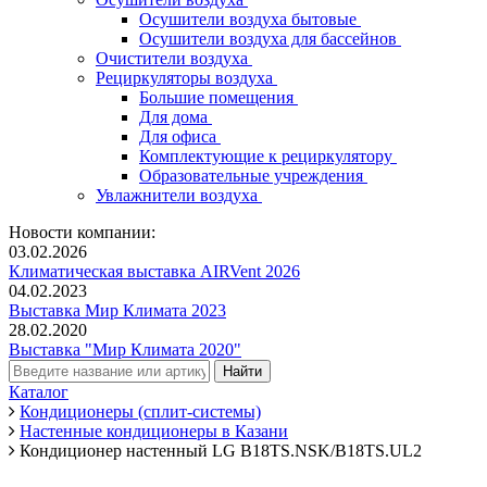
Осушители воздуха бытовые
Осушители воздуха для бассейнов
Очистители воздуха
Рециркуляторы воздуха
Большие помещения
Для дома
Для офиса
Комплектующие к рециркулятору
Образовательные учреждения
Увлажнители воздуха
Новости компании:
03.02.2026
Климатическая выставка AIRVent 2026
04.02.2023
Выставка Мир Климата 2023
28.02.2020
Выставка "Мир Климата 2020"
Каталог
Кондиционеры (сплит-системы)
Настенные кондиционеры в Казани
Кондиционер настенный LG B18TS.NSK/B18TS.UL2