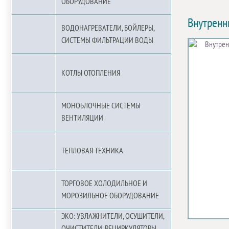
ОБОРУДОВАНИЕ
Внутренн
ВОДОНАГРЕВАТЕЛИ, БОЙЛЕРЫ,
СИСТЕМЫ ФИЛЬТРАЦИИ ВОДЫ
КОТЛЫ ОТОПЛЕНИЯ
МОНОБЛОЧНЫЕ СИСТЕМЫ
ВЕНТИЛЯЦИИ
ТЕПЛОВАЯ ТЕХНИКА
ТОРГОВОЕ ХОЛОДИЛЬНОЕ И
МОРОЗИЛЬНОЕ ОБОРУДОВАНИЕ
ЭКО: УВЛАЖНИТЕЛИ, ОСУШИТЕЛИ,
ОЧИСТИТЕЛИ, РЕЦИРКУЛЯТОРЫ