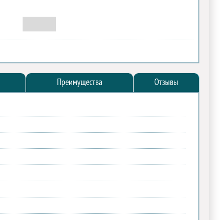
Преимущества
Отзывы