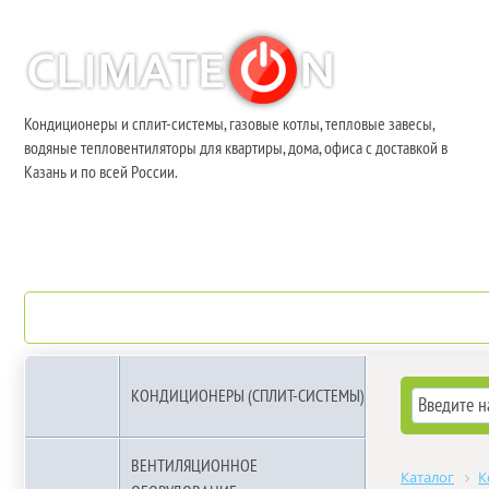
Кондиционеры и сплит-системы, газовые котлы, тепловые завесы,
водяные тепловентиляторы для квартиры, дома, офиса с доставкой в
Казань и по всей России.
О компании
Бренды
КОНДИЦИОНЕРЫ (СПЛИТ-СИСТЕМЫ)
ВЕНТИЛЯЦИОННОЕ
Каталог
К