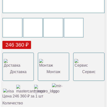
246 360 ₽
Доставка
Монтаж
Сервис
Цена 246 360 ₽ за 1 шт
Количество