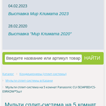
04.02.2023
Выставка Мир Климата 2023
28.02.2020
Выставка "Мир Климата 2020"
Каталог
Кондиционеры (сплит-системы)
Мульти сплит-системы в Казани
Мульти сплит-система на 5 комнат Panasonic CU-5E34PBD/CS-
E9RKDW*5шт
Мульти сплит-система на 5 комнат