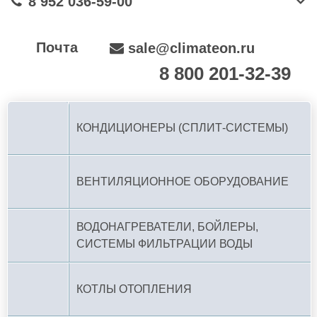
8 952 036-59-00
Почта
sale@climateon.ru
8 800 201-32-39
По РФ (бесплатно):
КОНДИЦИОНЕРЫ (СПЛИТ-СИСТЕМЫ)
ВЕНТИЛЯЦИОННОЕ ОБОРУДОВАНИЕ
ВОДОНАГРЕВАТЕЛИ, БОЙЛЕРЫ,
СИСТЕМЫ ФИЛЬТРАЦИИ ВОДЫ
КОТЛЫ ОТОПЛЕНИЯ