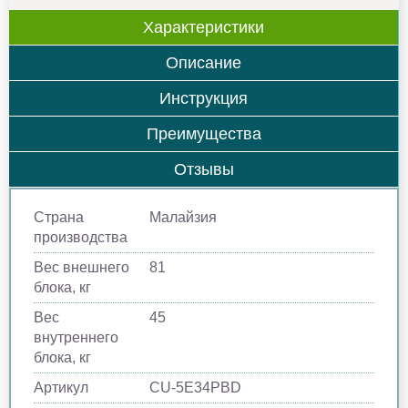
Характеристики
Описание
Инструкция
Преимущества
Отзывы
Страна
Малайзия
производства
Вес внешнего
81
блока, кг
Вес
45
внутреннего
блока, кг
Артикул
CU-5E34PBD