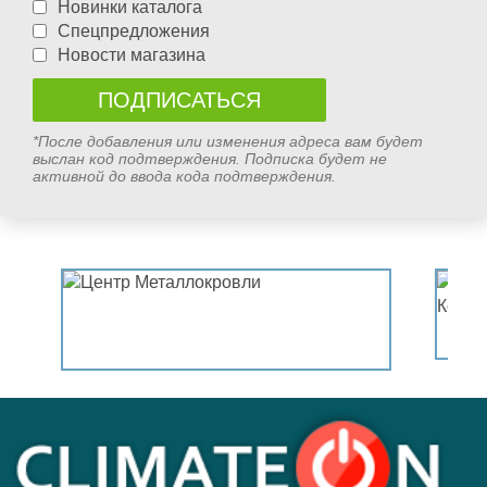
Новинки каталога
Спецпредложения
Новости магазина
*После добавления или изменения адреса вам будет
выслан код подтверждения. Подписка будет не
активной до ввода кода подтверждения.