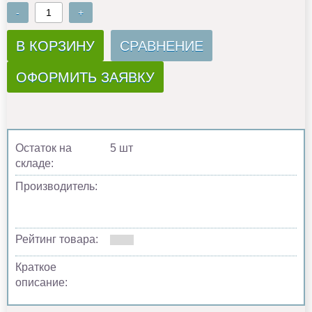
-
+
В КОРЗИНУ
СРАВНЕНИЕ
ОФОРМИТЬ ЗАЯВКУ
Остаток на
5 шт
складе:
Производитель:
Рейтинг товара:
Краткое
описание: