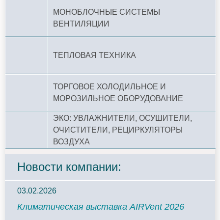
МОНОБЛОЧНЫЕ СИСТЕМЫ
ВЕНТИЛЯЦИИ
ТЕПЛОВАЯ ТЕХНИКА
ТОРГОВОЕ ХОЛОДИЛЬНОЕ И
МОРОЗИЛЬНОЕ ОБОРУДОВАНИЕ
ЭКО: УВЛАЖНИТЕЛИ, ОСУШИТЕЛИ,
ОЧИСТИТЕЛИ, РЕЦИРКУЛЯТОРЫ
ВОЗДУХА
Новости компании:
03.02.2026
Климатическая выставка AIRVent 2026