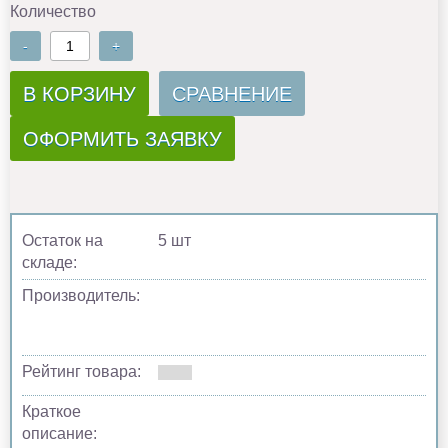
Количество
-
+
В КОРЗИНУ
СРАВНЕНИЕ
ОФОРМИТЬ ЗАЯВКУ
Остаток на
5 шт
складе:
Производитель:
Рейтинг товара:
Краткое
описание: