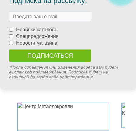
Подписка на рассылку:
Новинки каталога
Спецпредложения
Новости магазина
*После добавления или изменения адреса вам будет
выслан код подтверждения. Подписка будет не
активной до ввода кода подтверждения.