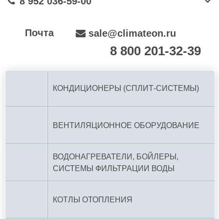
8 952 036-59-00
Почта
sale@climateon.ru
8 800 201-32-39
По РФ (бесплатно):
КОНДИЦИОНЕРЫ (СПЛИТ-СИСТЕМЫ)
ВЕНТИЛЯЦИОННОЕ ОБОРУДОВАНИЕ
ВОДОНАГРЕВАТЕЛИ, БОЙЛЕРЫ,
СИСТЕМЫ ФИЛЬТРАЦИИ ВОДЫ
КОТЛЫ ОТОПЛЕНИЯ