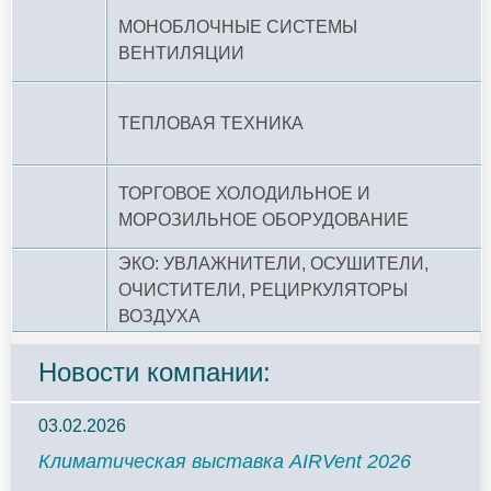
МОНОБЛОЧНЫЕ СИСТЕМЫ
ВЕНТИЛЯЦИИ
ТЕПЛОВАЯ ТЕХНИКА
ТОРГОВОЕ ХОЛОДИЛЬНОЕ И
МОРОЗИЛЬНОЕ ОБОРУДОВАНИЕ
ЭКО: УВЛАЖНИТЕЛИ, ОСУШИТЕЛИ,
ОЧИСТИТЕЛИ, РЕЦИРКУЛЯТОРЫ
ВОЗДУХА
Новости компании:
03.02.2026
Климатическая выставка AIRVent 2026