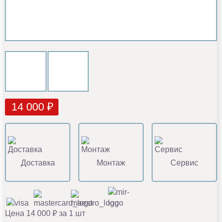
14 000 ₽
Доставка
Монтаж
Сервис
Цена 14 000 ₽ за 1 шт