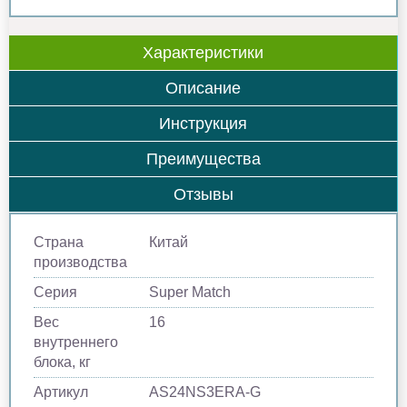
Характеристики
Описание
Инструкция
Преимущества
Отзывы
Страна
Китай
производства
Серия
Super Match
Вес
16
внутреннего
блока, кг
Артикул
AS24NS3ERA-G