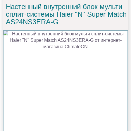
Настенный внутренний блок мульти
сплит-системы Haier "N" Super Match
AS24NS3ERA-G