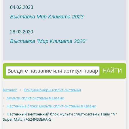
04.02.2023
Выставка Мир Климата 2023
28.02.2020
Выставка "Мир Климата 2020"
Каталог
Кондиционеры (сплит-системы)
Мульти сплит-системы в Казани
Настенные блоки мульти сплит-системы в Казани
Настенный внутренний блок мульти сплит-системы Haier "N"
Super Match AS24NS3ERA-G