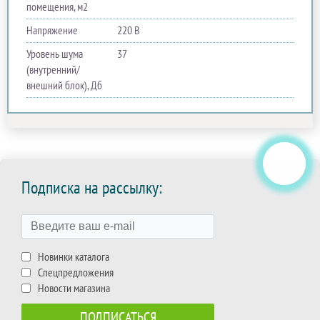
помещения, м2
Напряжение
220 В
Уровень шума
37
(внутренний/
внешний блок), Дб
Подписка на рассылку:
Новинки каталога
Спецпредложения
Новости магазина