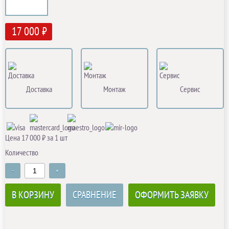
17 000 ₽
Доставка
Монтаж
Сервис
Цена 17 000 ₽ за 1 шт
Количество
-
+
В КОРЗИНУ
СРАВНЕНИЕ
ОФОРМИТЬ ЗАЯВКУ