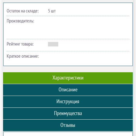
Остаток на складе:
5 шт
Производитель:
Рейтинг товара:
Краткое описание:
Характеристики
Описание
Инструкция
Преимущества
Отзывы