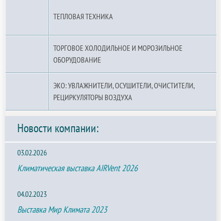
ТЕПЛОВАЯ ТЕХНИКА
ТОРГОВОЕ ХОЛОДИЛЬНОЕ И МОРОЗИЛЬНОЕ
ОБОРУДОВАНИЕ
ЭКО: УВЛАЖНИТЕЛИ, ОСУШИТЕЛИ, ОЧИСТИТЕЛИ,
РЕЦИРКУЛЯТОРЫ ВОЗДУХА
Новости компании:
03.02.2026
Климатическая выставка AIRVent 2026
04.02.2023
Выставка Мир Климата 2023