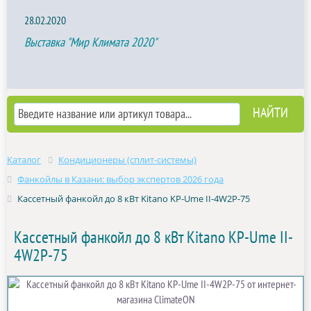
28.02.2020
Выставка "Мир Климата 2020"
Каталог
Кондиционеры (сплит-системы)
Фанкойлы в Казани: выбор экспертов 2026 года
Кассетный фанкойл до 8 кВт Kitano KP-Ume II-4W2P-75
Кассетный фанкойл до 8 кВт Kitano KP-Ume II-
4W2P-75