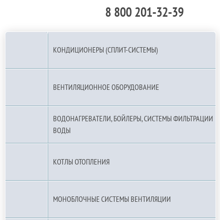
8 800 201-32-39
По РФ (бесплатно):
КОНДИЦИОНЕРЫ (СПЛИТ-СИСТЕМЫ)
ВЕНТИЛЯЦИОННОЕ ОБОРУДОВАНИЕ
ВОДОНАГРЕВАТЕЛИ, БОЙЛЕРЫ, СИСТЕМЫ ФИЛЬТРАЦИИ
ВОДЫ
КОТЛЫ ОТОПЛЕНИЯ
МОНОБЛОЧНЫЕ СИСТЕМЫ ВЕНТИЛЯЦИИ