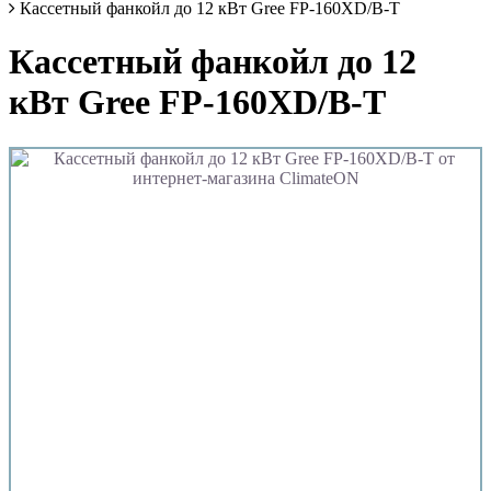
Кассетный фанкойл до 12 кВт Gree FP-160XD/B-T
Кассетный фанкойл до 12
кВт Gree FP-160XD/B-T