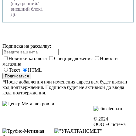
(внутренний/
внешний блок),
Дб
Подписка на рассылку:
Новинки каталога
Спецпредложения
Новости
магазина
Текст
HTML
*После добавления или изменения адреса вам будет выслан
код подтверждения. Подписка будет не активной до ввода
кода подтверждения.
© 2024
ООО «Система