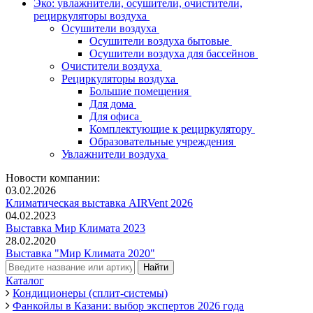
Эко: увлажнители, осушители, очистители,
рециркуляторы воздуха
Осушители воздуха
Осушители воздуха бытовые
Осушители воздуха для бассейнов
Очистители воздуха
Рециркуляторы воздуха
Большие помещения
Для дома
Для офиса
Комплектующие к рециркулятору
Образовательные учреждения
Увлажнители воздуха
Новости компании:
03.02.2026
Климатическая выставка AIRVent 2026
04.02.2023
Выставка Мир Климата 2023
28.02.2020
Выставка "Мир Климата 2020"
Каталог
Кондиционеры (сплит-системы)
Фанкойлы в Казани: выбор экспертов 2026 года