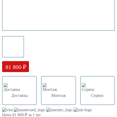
81 800 ₽
Доставка
Монтаж
Сервис
Цена 81 800 ₽ за 1 шт