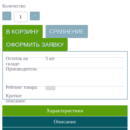
Количество
-
+
В КОРЗИНУ
СРАВНЕНИЕ
ОФОРМИТЬ ЗАЯВКУ
Остаток на
5 шт
складе:
Производитель:
Рейтинг товара:
Краткое
описание:
Характеристики
Описание