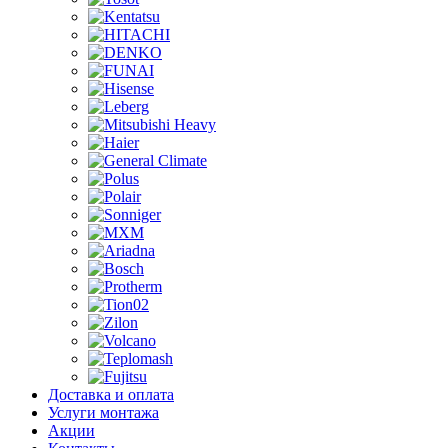
Доставка и оплата
Услуги монтажа
Акции