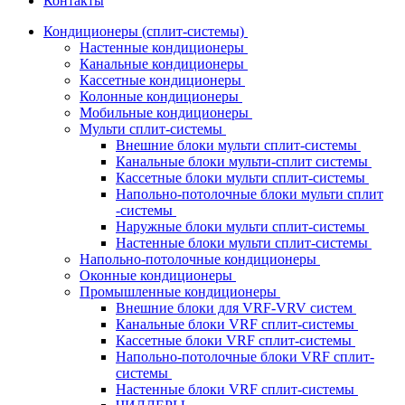
Контакты
Кондиционеры (сплит-системы)
Настенные кондиционеры
Канальные кондиционеры
Кассетные кондиционеры
Колонные кондиционеры
Мобильные кондиционеры
Мульти сплит-системы
Внешние блоки мульти сплит-системы
Канальные блоки мульти-сплит системы
Кассетные блоки мульти сплит-системы
Напольно-потолочные блоки мульти сплит
-системы
Наружные блоки мульти сплит-системы
Настенные блоки мульти сплит-системы
Напольно-потолочные кондиционеры
Оконные кондиционеры
Промышленные кондиционеры
Внешние блоки для VRF-VRV систем
Канальные блоки VRF сплит-системы
Кассетные блоки VRF сплит-системы
Напольно-потолочные блоки VRF сплит-
системы
Настенные блоки VRF сплит-системы