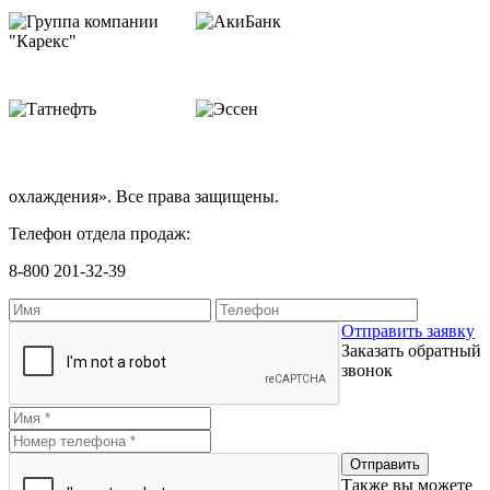
охлаждения». Все права защищены.
Телефон отдела продаж:
8-800 201-32-39
Отправить заявку
Заказать обратный
звонок
Также вы можете