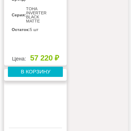
TOHA
INVERTER
Серия:
BLACK
MATTE
Остаток:
5 шт
57 220 ₽
Цена:
В КОРЗИНУ