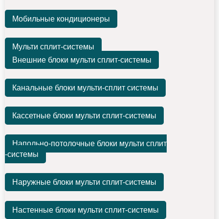
Мобильные кондиционеры
Мульти сплит-системы
Внешние блоки мульти сплит-системы
Канальные блоки мульти-сплит системы
Кассетные блоки мульти сплит-системы
Напольно-потолочные блоки мульти сплит
-системы
Наружные блоки мульти сплит-системы
Настенные блоки мульти сплит-системы