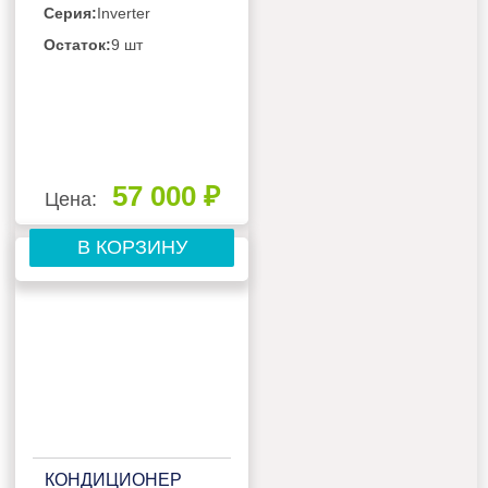
Серия:
Inverter
Остаток:
9 шт
57 000 ₽
Цена:
В КОРЗИНУ
КОНДИЦИОНЕР