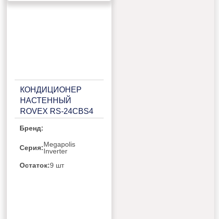
КОНДИЦИОНЕР
НАСТЕННЫЙ
ROVEX RS-24CBS4
Бренд:
Megapolis
Серия:
Inverter
Остаток:
9 шт