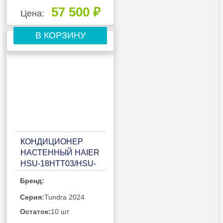
57 500 ₽
Цена:
В КОРЗИНУ
КОНДИЦИОНЕР
НАСТЕННЫЙ HAIER
HSU-18HTT03/HSU-
18HTT03/R3
Бренд:
Серия:
Tundra 2024
Остаток:
10 шт