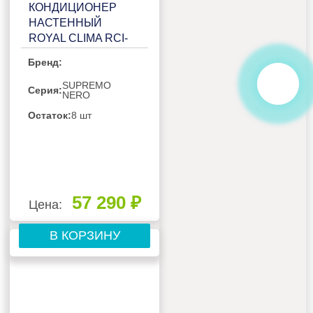
КОНДИЦИОНЕР
НАСТЕННЫЙ
ROYAL CLIMA RCI-
RSN40HN
Бренд:
SUPREMO
Серия:
NERO
Остаток:
8 шт
57 290 ₽
Цена:
В КОРЗИНУ