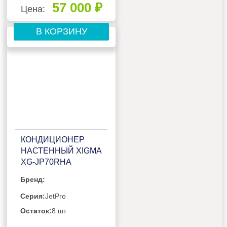
57 000 ₽
Цена:
В КОРЗИНУ
КОНДИЦИОНЕР
НАСТЕННЫЙ XIGMA
XG-JP70RHA
Бренд:
Серия:
JetPro
Остаток:
8 шт