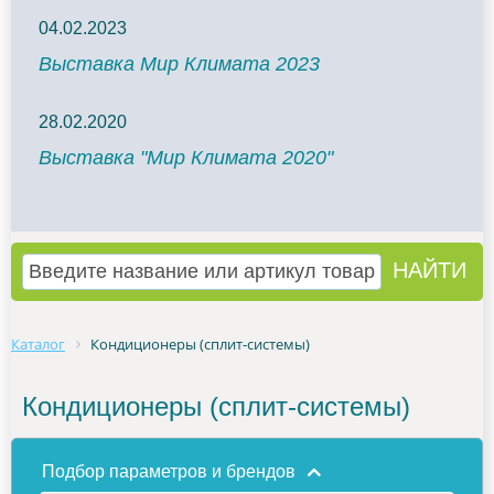
04.02.2023
Выставка Мир Климата 2023
28.02.2020
Выставка "Мир Климата 2020"
Каталог
Кондиционеры (сплит-системы)
Кондиционеры (сплит-системы)
Подбор параметров и брендов