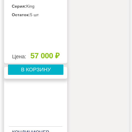
Серия:
King
Остаток:
5 шт
57 000 ₽
Цена:
В КОРЗИНУ