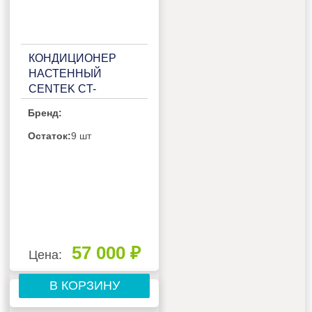
КОНДИЦИОНЕР
НАСТЕННЫЙ
CENTEK CT-
65EDC18
Бренд:
Остаток:
9 шт
57 000 ₽
Цена:
В КОРЗИНУ