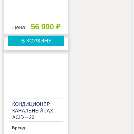
56 990 ₽
Цена:
В КОРЗИНУ
КОНДИЦИОНЕР
КАНАЛЬНЫЙ JAX
ACID – 20
HE02/ACIX-20HE02
Бренд: