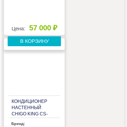
57 000 ₽
Цена:
В КОРЗИНУ
КОНДИЦИОНЕР
НАСТЕННЫЙ
CHIGO KING CS-
51V3A-1B172/WHITE
Бренд: