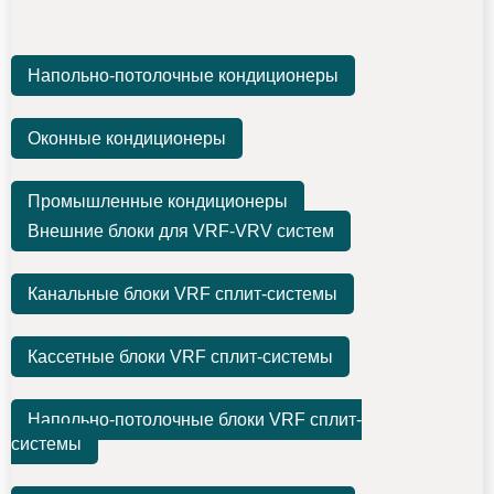
Напольно-потолочные кондиционеры
Оконные кондиционеры
Промышленные кондиционеры
Внешние блоки для VRF-VRV систем
Канальные блоки VRF сплит-системы
Кассетные блоки VRF сплит-системы
Напольно-потолочные блоки VRF сплит-
системы