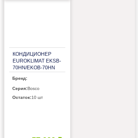
КОНДИЦИОНЕР
EUROKLIMAT EKSB-
70HN/EKOB-70HN
Бренд:
Серия:
Bosco
Остаток:
10 шт