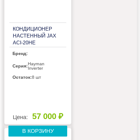
КОНДИЦИОНЕР
НАСТЕННЫЙ JAX
ACI-20HE
Бренд:
Hayman
Серия:
Inverter
Остаток:
8 шт
57 000 ₽
Цена:
В КОРЗИНУ