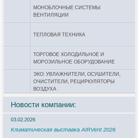
МОНОБЛОЧНЫЕ СИСТЕМЫ
ВЕНТИЛЯЦИИ
ТЕПЛОВАЯ ТЕХНИКА
ТОРГОВОЕ ХОЛОДИЛЬНОЕ И
МОРОЗИЛЬНОЕ ОБОРУДОВАНИЕ
ЭКО: УВЛАЖНИТЕЛИ, ОСУШИТЕЛИ,
ОЧИСТИТЕЛИ, РЕЦИРКУЛЯТОРЫ
ВОЗДУХА
Новости компании:
03.02.2026
Климатическая выставка AIRVent 2026