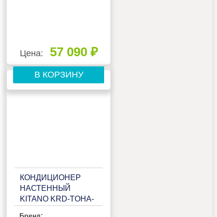
57 090 ₽
Цена:
В КОРЗИНУ
КОНДИЦИОНЕР
НАСТЕННЫЙ
KITANO KRD-TOHA-
12 (BLACK MATTE)
Бренд: