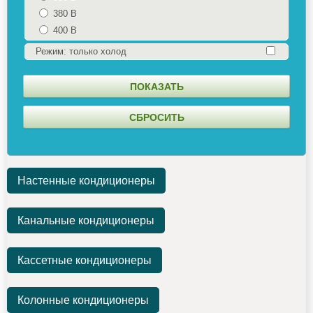
380 В
400 В
Режим: только холод
Настенные кондиционеры
Канальные кондиционеры
Кассетные кондиционеры
Колонные кондиционеры