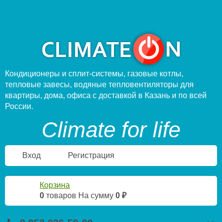
Кондиционеры и сплит-системы, газовые котлы,
тепловые завесы, водяные тепловентиляторы для
квартиры, дома, офиса с доставкой в Казань и по всей
России.
Climate for life
Вход
Регистрация
Корзина
0
товаров
На сумму
0 ₽