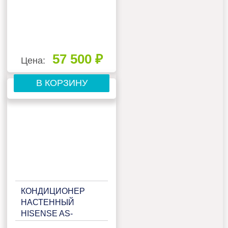
57 500 ₽
Цена:
В КОРЗИНУ
КОНДИЦИОНЕР
НАСТЕННЫЙ
HISENSE AS-
18HW4RMSKB00