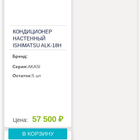
КОНДИЦИОНЕР
НАСТЕННЫЙ
ISHIMATSU ALK-18H
Бренд:
Серия:
AKASI
Остаток:
5 шт
57 500 ₽
Цена:
В КОРЗИНУ