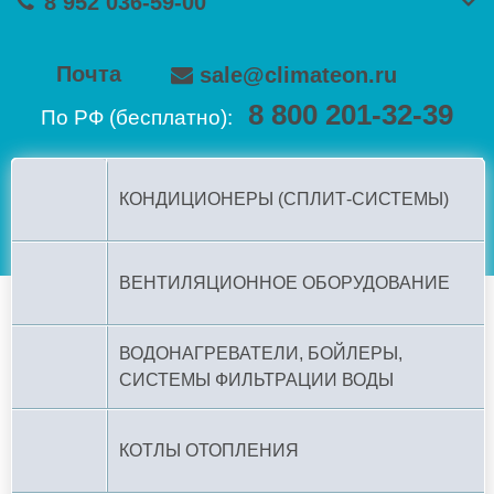
8 952 036-59-00
Почта
sale@climateon.ru
8 800 201-32-39
По РФ (бесплатно):
КОНДИЦИОНЕРЫ (СПЛИТ-СИСТЕМЫ)
ВЕНТИЛЯЦИОННОЕ ОБОРУДОВАНИЕ
ВОДОНАГРЕВАТЕЛИ, БОЙЛЕРЫ,
СИСТЕМЫ ФИЛЬТРАЦИИ ВОДЫ
КОТЛЫ ОТОПЛЕНИЯ