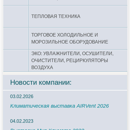
ТЕПЛОВАЯ ТЕХНИКА
ТОРГОВОЕ ХОЛОДИЛЬНОЕ И
МОРОЗИЛЬНОЕ ОБОРУДОВАНИЕ
ЭКО: УВЛАЖНИТЕЛИ, ОСУШИТЕЛИ,
ОЧИСТИТЕЛИ, РЕЦИРКУЛЯТОРЫ
ВОЗДУХА
Новости компании:
03.02.2026
Климатическая выставка AIRVent 2026
04.02.2023