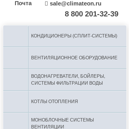
Почта
sale@climateon.ru
8 800 201-32-39
По РФ (бесплатно):
КОНДИЦИОНЕРЫ (СПЛИТ-СИСТЕМЫ)
ВЕНТИЛЯЦИОННОЕ ОБОРУДОВАНИЕ
ВОДОНАГРЕВАТЕЛИ, БОЙЛЕРЫ,
СИСТЕМЫ ФИЛЬТРАЦИИ ВОДЫ
КОТЛЫ ОТОПЛЕНИЯ
МОНОБЛОЧНЫЕ СИСТЕМЫ
ВЕНТИЛЯЦИИ