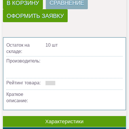
В КОРЗИНУ
СРАВНЕНИЕ
ОФОРМИТЬ ЗАЯВКУ
Остаток на
10 шт
складе:
Производитель:
Рейтинг товара:
Краткое
описание:
Характеристики