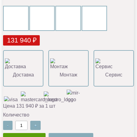
131 940 ₽
Доставка
Монтаж
Сервис
Цена 131 940 ₽ за 1 шт
Количество
-
+