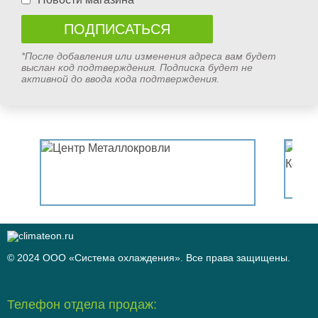
*После добавления или изменения адреса вам будет
выслан код подтверждения. Подписка будет не
активной до ввода кода подтверждения.
© 2024 ООО «Система охлаждения». Все права защищены.
Телефон отдела продаж: