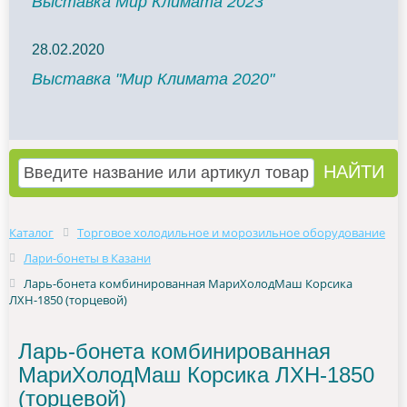
Выставка Мир Климата 2023
28.02.2020
Выставка "Мир Климата 2020"
Каталог
Торговое холодильное и морозильное оборудование
Лари-бонеты в Казани
Ларь-бонета комбинированная МариХолодМаш Корсика
ЛХН-1850 (торцевой)
Ларь-бонета комбинированная
МариХолодМаш Корсика ЛХН-1850
(торцевой)