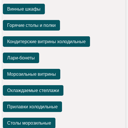
Винные шкафы
Горячие столы и полки
Кондитерские витрины холодильные
Лари-бонеты
Морозильные витрины
Охлаждаемые стеллажи
Прилавки холодильные
Столы морозильные