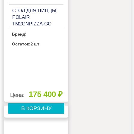
СТОЛ ДЛЯ ПИЦЦЫ
POLAIR
TM2GNPIZZA-GC
Бренд:
Остаток:
2 шт
175 400 ₽
Цена:
В КОРЗИНУ