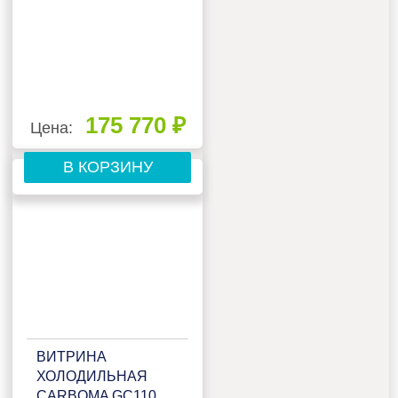
175 770 ₽
Цена:
В КОРЗИНУ
ВИТРИНА
ХОЛОДИЛЬНАЯ
CARBOMA GC110