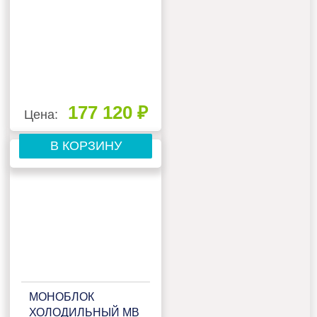
177 120 ₽
Цена:
В КОРЗИНУ
МОНОБЛОК
ХОЛОДИЛЬНЫЙ MB