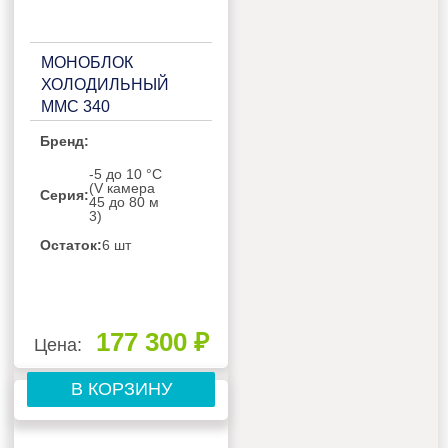
МОНОБЛОК
ХОЛОДИЛЬНЫЙ
ММС 340
Бренд:
-5 до 10 °C
(V камера
Серия:
45 до 80 м​
3)
Остаток:
6 шт
177 300 ₽
Цена:
В КОРЗИНУ