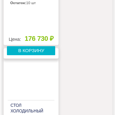
ВХСП-2,5
Остаток:
10 шт
(КОМПЛЕКТ
НОЧНЫХ ШТОР)
176 730 ₽
Цена:
В КОРЗИНУ
СТОЛ
ХОЛОДИЛЬНЫЙ