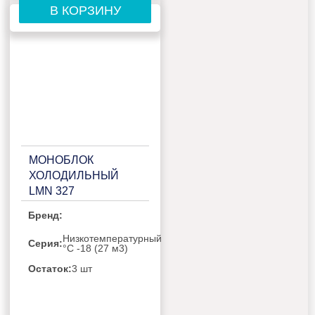
В КОРЗИНУ
МОНОБЛОК
ХОЛОДИЛЬНЫЙ
LMN 327
Бренд:
Низкотемпературный
Серия:
°C -18 (27 м3)
Остаток:
3 шт