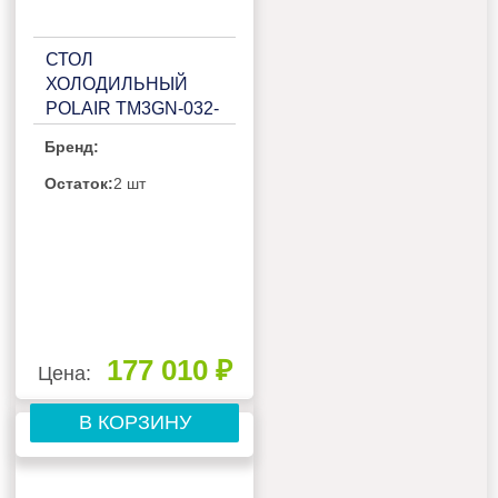
СТОЛ
ХОЛОДИЛЬНЫЙ
POLAIR TM3GN-032-
G С БОРТОМ
Бренд:
Остаток:
2 шт
177 010 ₽
Цена:
В КОРЗИНУ