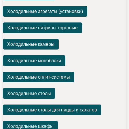
Холодильные агрегаты (установки)
Холодильные витрины торговые
Холодильные камеры
Холодильные моноблоки
Холодильные сплит-системы
Холодильные столы
Холодильные столы для пиццы и салатов
Холодильные шкафы