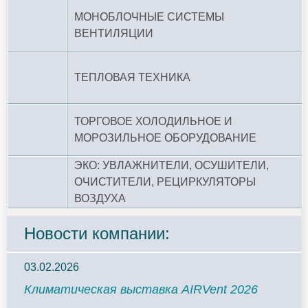
МОНОБЛОЧНЫЕ СИСТЕМЫ
ВЕНТИЛЯЦИИ
ТЕПЛОВАЯ ТЕХНИКА
ТОРГОВОЕ ХОЛОДИЛЬНОЕ И
МОРОЗИЛЬНОЕ ОБОРУДОВАНИЕ
ЭКО: УВЛАЖНИТЕЛИ, ОСУШИТЕЛИ,
ОЧИСТИТЕЛИ, РЕЦИРКУЛЯТОРЫ
ВОЗДУХА
Новости компании:
03.02.2026
Климатическая выставка AIRVent 2026