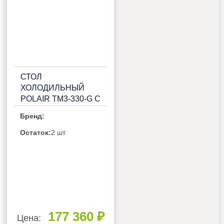
СТОЛ
ХОЛОДИЛЬНЫЙ
POLAIR TM3-330-G С
БОРТОМ
Бренд:
Остаток:
2 шт
177 360 ₽
Цена: