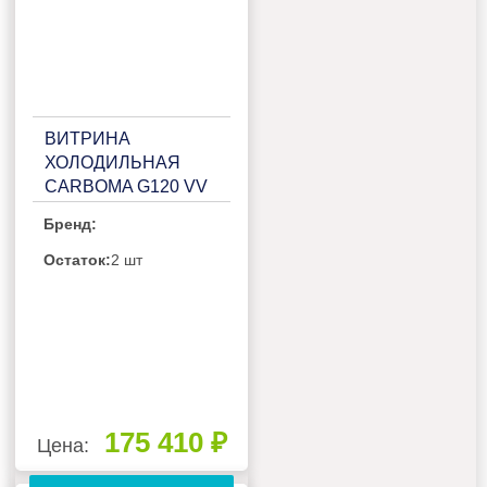
ВИТРИНА
ХОЛОДИЛЬНАЯ
CARBOMA G120 VV
2,5-1 (ДИНАМИКА)
Бренд:
(П0000006619.739)
Остаток:
2 шт
175 410 ₽
Цена: