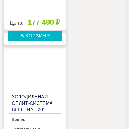
177 490 ₽
Цена:
В КОРЗИНУ
ХОЛОДИЛЬНАЯ
СПЛИТ-СИСТЕМА
BELLUNA U205I
BLACKSLIM
Бренд:
INVERTOR