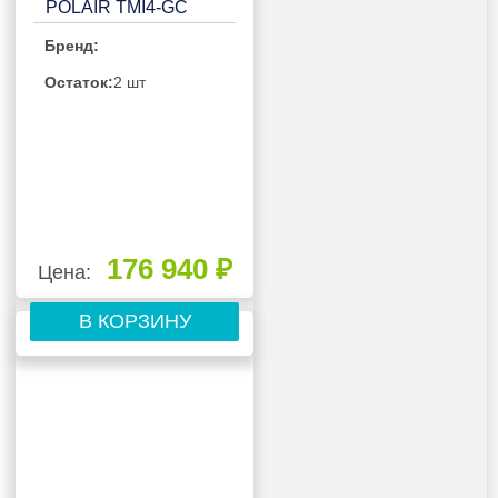
POLAIR TMI4-GC
ГРАНИТ С БОРТОМ
Бренд:
Остаток:
2 шт
176 940 ₽
Цена:
В КОРЗИНУ