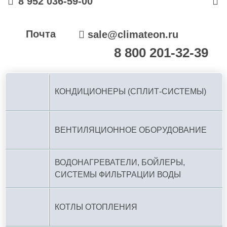
8 952 036-59-00
Почта
sale@climateon.ru
8 800 201-32-39
По РФ (бесплатно):
КОНДИЦИОНЕРЫ (СПЛИТ-СИСТЕМЫ)
ВЕНТИЛЯЦИОННОЕ ОБОРУДОВАНИЕ
ВОДОНАГРЕВАТЕЛИ, БОЙЛЕРЫ,
СИСТЕМЫ ФИЛЬТРАЦИИ ВОДЫ
КОТЛЫ ОТОПЛЕНИЯ