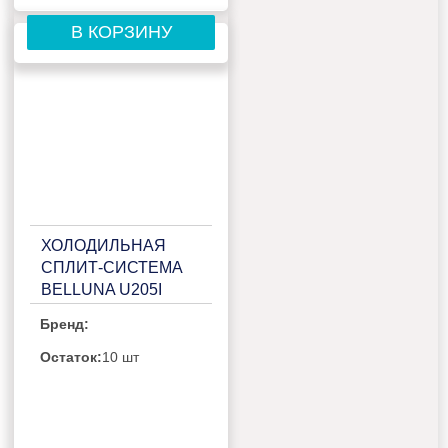
В КОРЗИНУ
ХОЛОДИЛЬНАЯ
СПЛИТ-СИСТЕМА
BELLUNA U205I
УНИВЕРСАЛ
Бренд:
Остаток:
10 шт