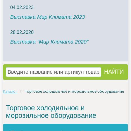
04.02.2023
Выставка Мир Климата 2023
28.02.2020
Выставка "Мир Климата 2020"
Каталог
Торговое холодильное и морозильное оборудование
Торговое холодильное и
морозильное оборудование