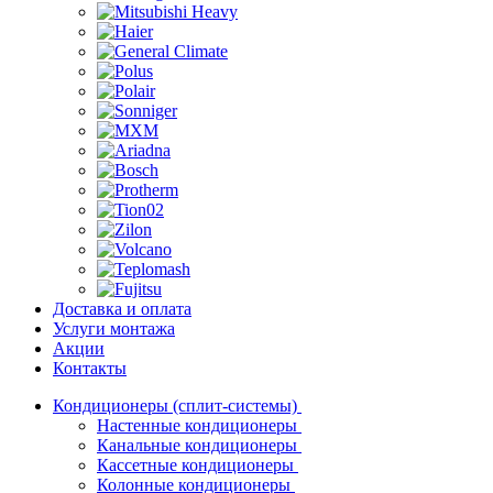
Доставка и оплата
Услуги монтажа
Акции
Контакты
Кондиционеры (сплит-системы)
Настенные кондиционеры
Канальные кондиционеры
Кассетные кондиционеры
Колонные кондиционеры