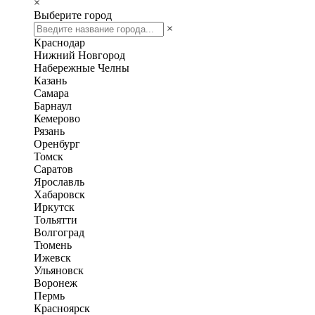
×
Выберите город
×
Краснодар
Нижний Новгород
Набережные Челны
Казань
Самара
Барнаул
Кемерово
Рязань
Оренбург
Томск
Саратов
Ярославль
Хабаровск
Иркутск
Тольятти
Волгоград
Тюмень
Ижевск
Ульяновск
Воронеж
Пермь
Красноярск