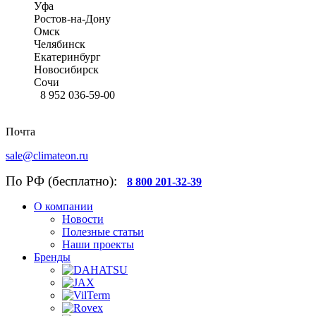
Уфа
Ростов-на-Дону
Омск
Челябинск
Екатеринбург
Новосибирск
Сочи
8 952 036-59-00
Почта
sale@climateon.ru
По РФ (бесплатно):
8 800 201-32-39
О компании
Новости
Полезные статьи
Наши проекты
Бренды