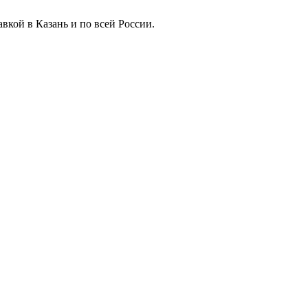
вкой в Казань и по всей России.