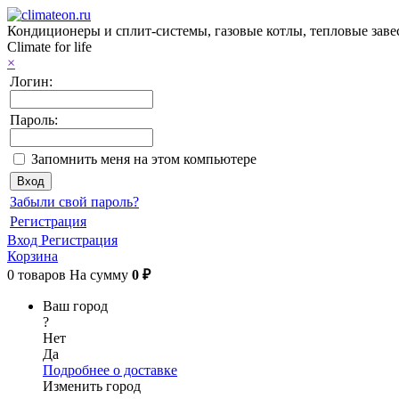
Кондиционеры и сплит-системы, газовые котлы, тепловые завес
Climate for life
×
Логин:
Пароль:
Запомнить меня на этом компьютере
Забыли свой пароль?
Регистрация
Вход
Регистрация
Корзина
0
товаров
На сумму
0 ₽
Ваш город
?
Нет
Да
Подробнее о доставке
Изменить город