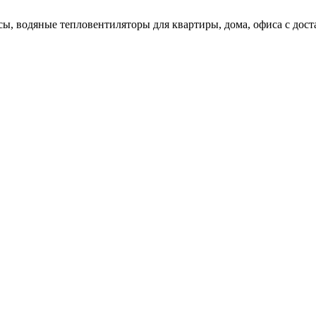
ы, водяные тепловентиляторы для квартиры, дома, офиса с доста