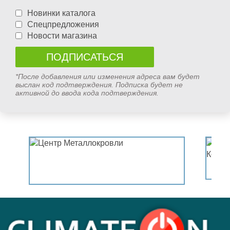
Новинки каталога
Спецпредложения
Новости магазина
*После добавления или изменения адреса вам будет
выслан код подтверждения. Подписка будет не
активной до ввода кода подтверждения.