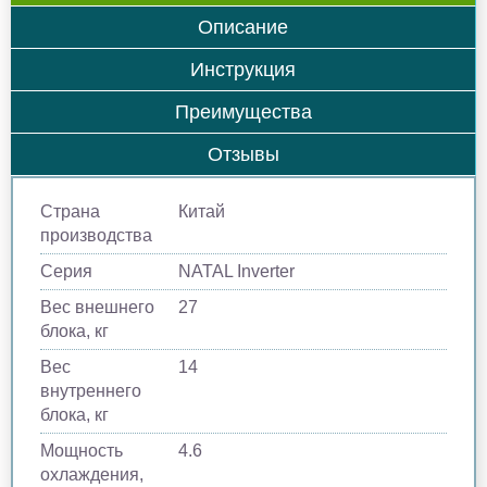
Описание
Инструкция
Преимущества
Отзывы
Страна
Китай
производства
Серия
NATAL Inverter
Вес внешнего
27
блока, кг
Вес
14
внутреннего
блока, кг
Мощность
4.6
охлаждения,