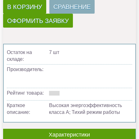
В КОРЗИНУ
СРАВНЕНИЕ
ОФОРМИТЬ ЗАЯВКУ
Остаток на
7 шт
складе:
Производитель:
Рейтинг товара:
Краткое
Высокая энергоэффективность
описание:
класса А; Тихий режим работы
Характеристики