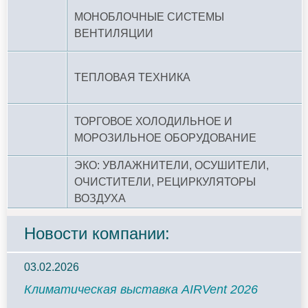
МОНОБЛОЧНЫЕ СИСТЕМЫ
ВЕНТИЛЯЦИИ
ТЕПЛОВАЯ ТЕХНИКА
ТОРГОВОЕ ХОЛОДИЛЬНОЕ И
МОРОЗИЛЬНОЕ ОБОРУДОВАНИЕ
ЭКО: УВЛАЖНИТЕЛИ, ОСУШИТЕЛИ,
ОЧИСТИТЕЛИ, РЕЦИРКУЛЯТОРЫ
ВОЗДУХА
Новости компании:
03.02.2026
Климатическая выставка AIRVent 2026