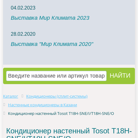
04.02.2023
Выставка Мир Климата 2023
28.02.2020
Выставка "Мир Климата 2020"
Каталог
Кондиционеры (сплит-системы)
Настенные кондиционеры в Казани
Кондиционер настенный Tosot T18H-SNE/I/T18H-SNE/O
Кондиционер настенный Tosot T18H-