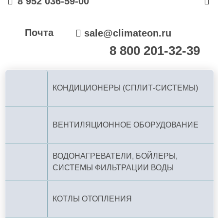
8 952 036-59-00
Почта
sale@climateon.ru
8 800 201-32-39
По РФ (бесплатно):
КОНДИЦИОНЕРЫ (СПЛИТ-СИСТЕМЫ)
ВЕНТИЛЯЦИОННОЕ ОБОРУДОВАНИЕ
ВОДОНАГРЕВАТЕЛИ, БОЙЛЕРЫ,
СИСТЕМЫ ФИЛЬТРАЦИИ ВОДЫ
КОТЛЫ ОТОПЛЕНИЯ