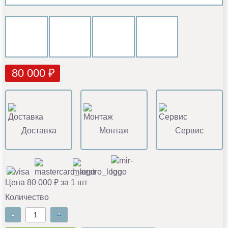
80 000 ₽
Доставка
Монтаж
Сервис
Цена 80 000 ₽ за 1 шт
Количество
-
+