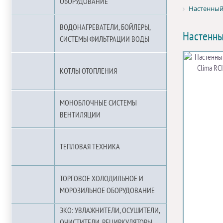
ОБОРУДОВАНИЕ
Настенный 
ВОДОНАГРЕВАТЕЛИ, БОЙЛЕРЫ,
Настенны
СИСТЕМЫ ФИЛЬТРАЦИИ ВОДЫ
КОТЛЫ ОТОПЛЕНИЯ
МОНОБЛОЧНЫЕ СИСТЕМЫ
ВЕНТИЛЯЦИИ
ТЕПЛОВАЯ ТЕХНИКА
ТОРГОВОЕ ХОЛОДИЛЬНОЕ И
МОРОЗИЛЬНОЕ ОБОРУДОВАНИЕ
ЭКО: УВЛАЖНИТЕЛИ, ОСУШИТЕЛИ,
ОЧИСТИТЕЛИ, РЕЦИРКУЛЯТОРЫ