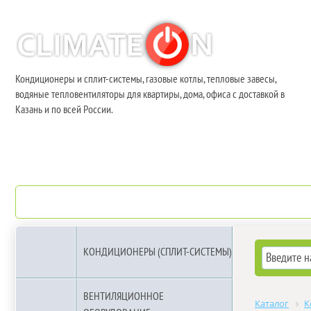
Кондиционеры и сплит-системы, газовые котлы, тепловые завесы,
водяные тепловентиляторы для квартиры, дома, офиса с доставкой в
Казань и по всей России.
О компании
Бренды
КОНДИЦИОНЕРЫ (СПЛИТ-СИСТЕМЫ)
ВЕНТИЛЯЦИОННОЕ
Каталог
К