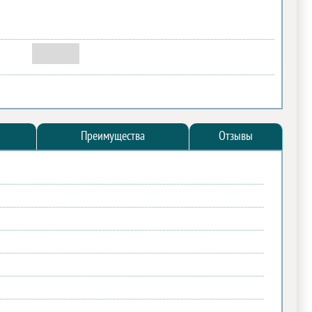
Преимущества
Отзывы