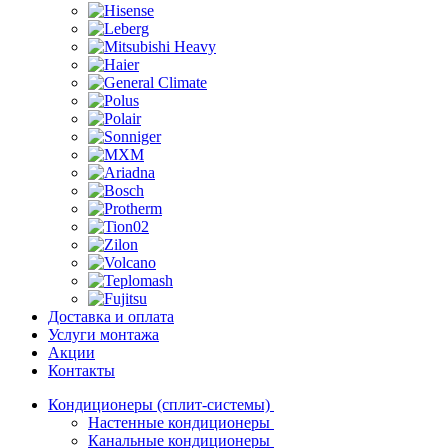
Доставка и оплата
Услуги монтажа
Акции
Контакты
Кондиционеры (сплит-системы)
Настенные кондиционеры
Канальные кондиционеры