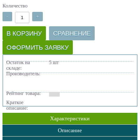
Количество
-
+
В КОРЗИНУ
СРАВНЕНИЕ
ОФОРМИТЬ ЗАЯВКУ
Остаток на
5 шт
складе:
Производитель:
Рейтинг товара:
Краткое
описание:
Характеристики
Описание