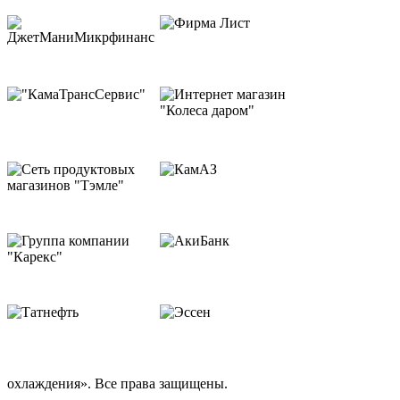
охлаждения». Все права защищены.