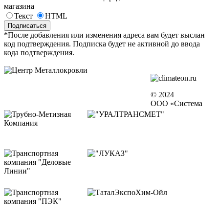
магазина
Текст
HTML
*После добавления или изменения адреса вам будет выслан
код подтверждения. Подписка будет не активной до ввода
кода подтверждения.
© 2024
ООО «Система