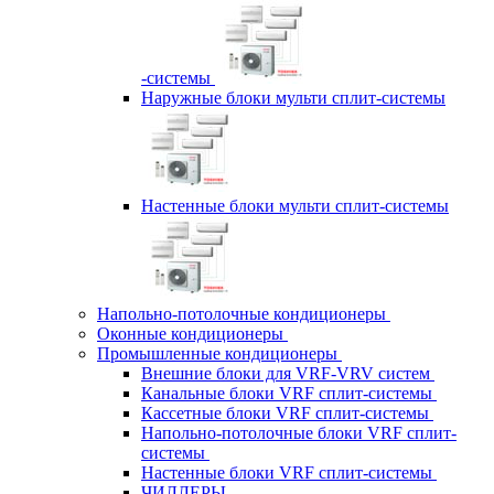
-системы
Наружные блоки мульти сплит-системы
Настенные блоки мульти сплит-системы
Напольно-потолочные кондиционеры
Оконные кондиционеры
Промышленные кондиционеры
Внешние блоки для VRF-VRV систем
Канальные блоки VRF сплит-системы
Кассетные блоки VRF сплит-системы
Напольно-потолочные блоки VRF сплит-
системы
Настенные блоки VRF сплит-системы
ЧИЛЛЕРЫ