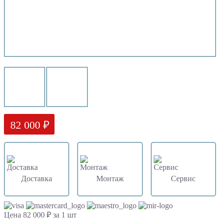
82 000 ₽
Доставка
Монтаж
Сервис
Цена 82 000 ₽ за 1 шт