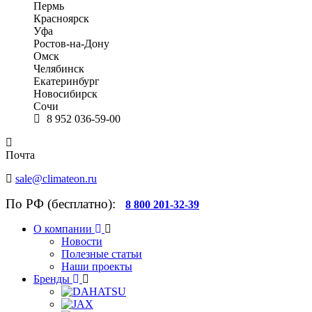
Пермь
Красноярск
Уфа
Ростов-на-Дону
Омск
Челябинск
Екатеринбург
Новосибирск
Сочи
8 952 036-59-00
Почта
sale@climateon.ru
По РФ (бесплатно):
8 800 201-32-39
О компании
Новости
Полезные статьи
Наши проекты
Бренды