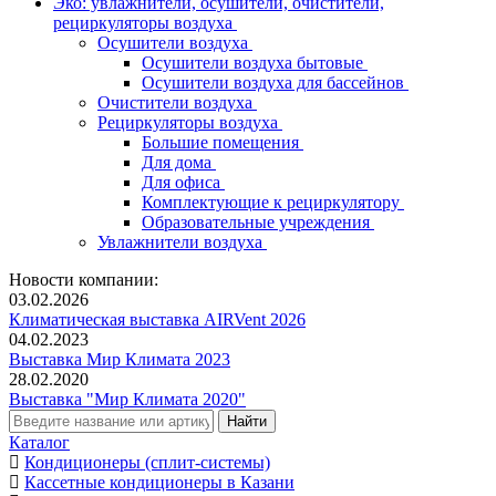
Эко: увлажнители, осушители, очистители,
рециркуляторы воздуха
Осушители воздуха
Осушители воздуха бытовые
Осушители воздуха для бассейнов
Очистители воздуха
Рециркуляторы воздуха
Большие помещения
Для дома
Для офиса
Комплектующие к рециркулятору
Образовательные учреждения
Увлажнители воздуха
Новости компании:
03.02.2026
Климатическая выставка AIRVent 2026
04.02.2023
Выставка Мир Климата 2023
28.02.2020
Выставка "Мир Климата 2020"
Каталог
Кондиционеры (сплит-системы)
Кассетные кондиционеры в Казани