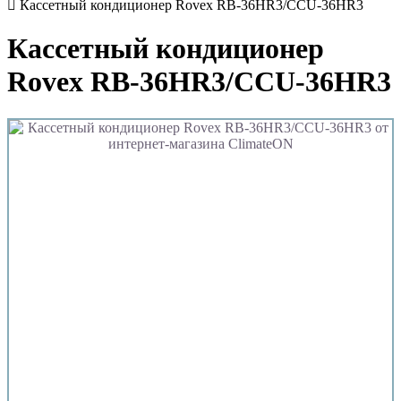
Кассетный кондиционер Rovex RB-36HR3/CCU-36HR3
Кассетный кондиционер
Rovex RB-36HR3/CCU-36HR3