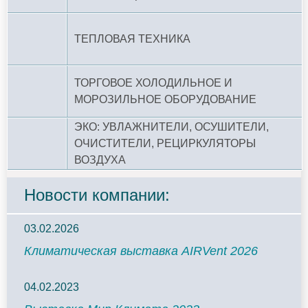
ТЕПЛОВАЯ ТЕХНИКА
ТОРГОВОЕ ХОЛОДИЛЬНОЕ И
МОРОЗИЛЬНОЕ ОБОРУДОВАНИЕ
ЭКО: УВЛАЖНИТЕЛИ, ОСУШИТЕЛИ,
ОЧИСТИТЕЛИ, РЕЦИРКУЛЯТОРЫ
ВОЗДУХА
Новости компании:
03.02.2026
Климатическая выставка AIRVent 2026
04.02.2023