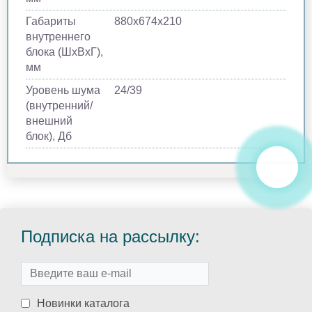
Габариты
880х674х210
внутреннего
блока (ШхВхГ),
мм
Уровень шума
24/39
(внутренний/
внешний
блок), Дб
Подписка на рассылку:
Новинки каталога