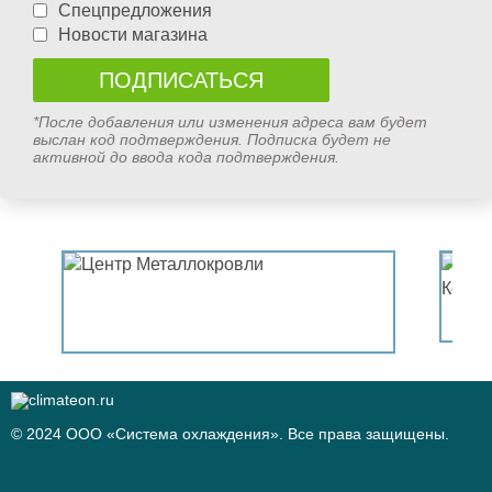
Спецпредложения
Новости магазина
*После добавления или изменения адреса вам будет
выслан код подтверждения. Подписка будет не
активной до ввода кода подтверждения.
© 2024 ООО «Система охлаждения». Все права защищены.