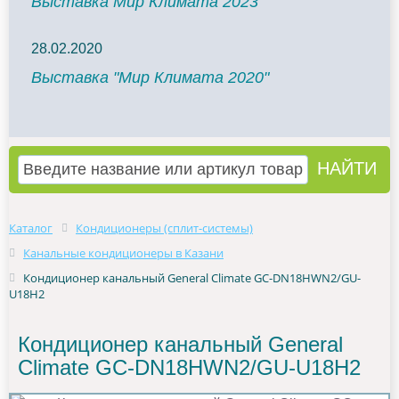
Выставка Мир Климата 2023
28.02.2020
Выставка "Мир Климата 2020"
Каталог
Кондиционеры (сплит-системы)
Канальные кондиционеры в Казани
Кондиционер канальный General Climate GC-DN18HWN2/GU-
U18H2
Кондиционер канальный General
Climate GC-DN18HWN2/GU-U18H2