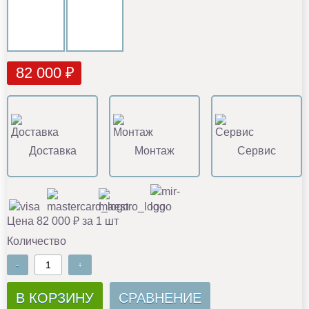
82 000 ₽
Доставка
Монтаж
Сервис
Цена 82 000 ₽ за 1 шт
Количество
-
+
В КОРЗИНУ
СРАВНЕНИЕ