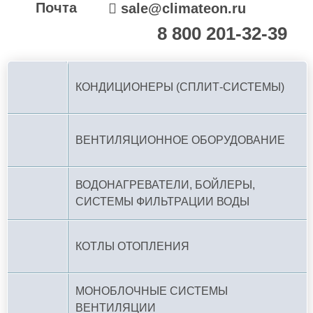
Почта
sale@climateon.ru
8 800 201-32-39
По РФ (бесплатно):
КОНДИЦИОНЕРЫ (СПЛИТ-СИСТЕМЫ)
ВЕНТИЛЯЦИОННОЕ ОБОРУДОВАНИЕ
ВОДОНАГРЕВАТЕЛИ, БОЙЛЕРЫ,
СИСТЕМЫ ФИЛЬТРАЦИИ ВОДЫ
КОТЛЫ ОТОПЛЕНИЯ
МОНОБЛОЧНЫЕ СИСТЕМЫ
ВЕНТИЛЯЦИИ