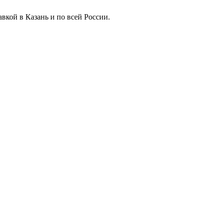
вкой в Казань и по всей России.