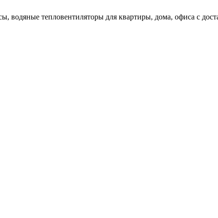
ы, водяные тепловентиляторы для квартиры, дома, офиса с доста