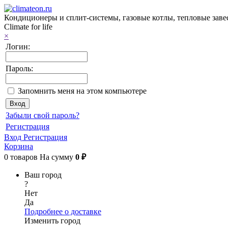
Кондиционеры и сплит-системы, газовые котлы, тепловые завес
Climate for life
×
Логин:
Пароль:
Запомнить меня на этом компьютере
Забыли свой пароль?
Регистрация
Вход
Регистрация
Корзина
0
товаров
На сумму
0 ₽
Ваш город
?
Нет
Да
Подробнее о доставке
Изменить город