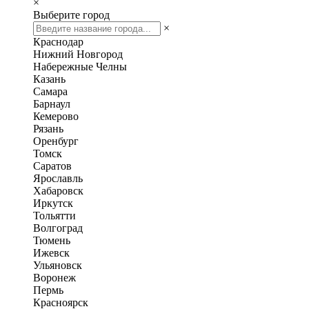
×
Выберите город
×
Краснодар
Нижний Новгород
Набережные Челны
Казань
Самара
Барнаул
Кемерово
Рязань
Оренбург
Томск
Саратов
Ярославль
Хабаровск
Иркутск
Тольятти
Волгоград
Тюмень
Ижевск
Ульяновск
Воронеж
Пермь
Красноярск