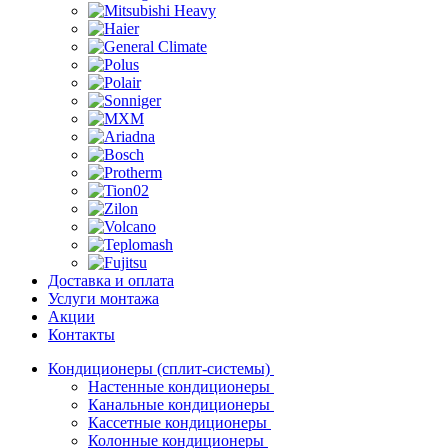
Доставка и оплата
Услуги монтажа
Акции
Контакты
Кондиционеры (сплит-системы)
Настенные кондиционеры
Канальные кондиционеры
Кассетные кондиционеры
Колонные кондиционеры