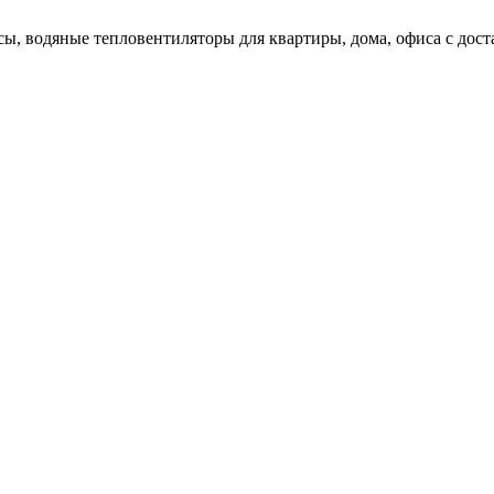
ы, водяные тепловентиляторы для квартиры, дома, офиса с доста