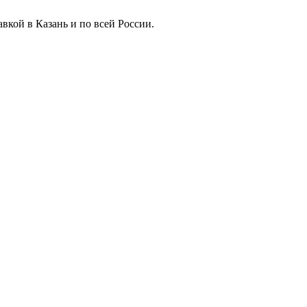
вкой в Казань и по всей России.