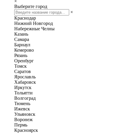
×
Выберите город
×
Краснодар
Нижний Новгород
Набережные Челны
Казань
Самара
Барнаул
Кемерово
Рязань
Оренбург
Томск
Саратов
Ярославль
Хабаровск
Иркутск
Тольятти
Волгоград
Тюмень
Ижевск
Ульяновск
Воронеж
Пермь
Красноярск