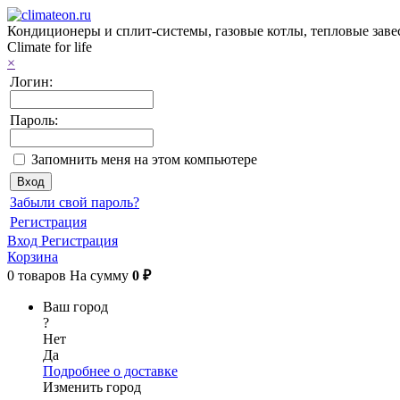
Кондиционеры и сплит-системы, газовые котлы, тепловые завес
Climate for life
×
Логин:
Пароль:
Запомнить меня на этом компьютере
Забыли свой пароль?
Регистрация
Вход
Регистрация
Корзина
0
товаров
На сумму
0 ₽
Ваш город
?
Нет
Да
Подробнее о доставке
Изменить город