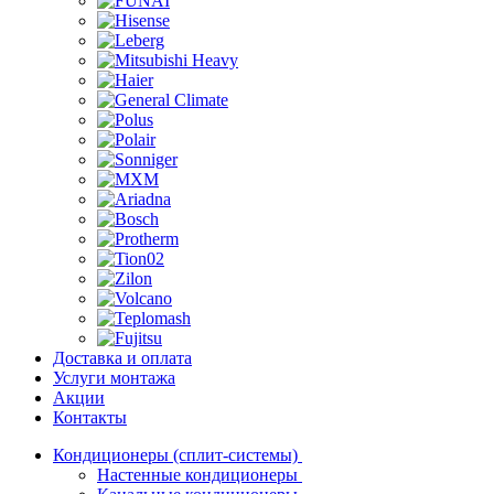
Доставка и оплата
Услуги монтажа
Акции
Контакты
Кондиционеры (сплит-системы)
Настенные кондиционеры