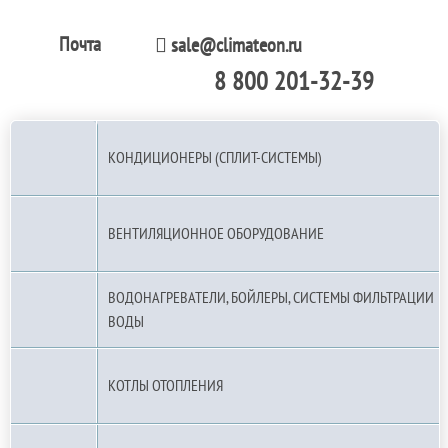
Почта
sale@climateon.ru
8 800 201-32-39
По РФ (бесплатно):
КОНДИЦИОНЕРЫ (СПЛИТ-СИСТЕМЫ)
ВЕНТИЛЯЦИОННОЕ ОБОРУДОВАНИЕ
ВОДОНАГРЕВАТЕЛИ, БОЙЛЕРЫ, СИСТЕМЫ ФИЛЬТРАЦИИ
ВОДЫ
КОТЛЫ ОТОПЛЕНИЯ