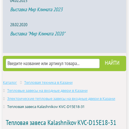
04.02.2023
Выставка Мир Климата 2023
28.02.2020
Выставка "Мир Климата 2020"
Каталог
Тепловая техника в Казани
Тепловые завесы на входные двери в Казани
Электрические тепловые завесы на входные двери в Казани
Тепловая завеса Kalashnikov KVC-D15E18-31
Тепловая завеса Kalashnikov KVC-D15E18-31