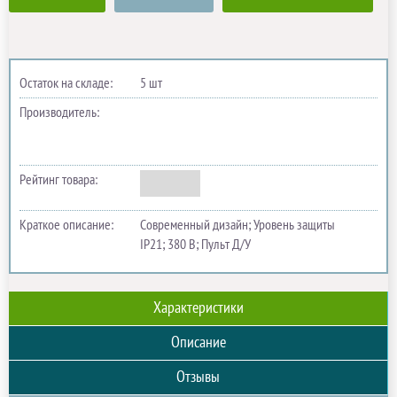
Остаток на складе:
5 шт
Производитель:
Рейтинг товара:
Краткое описание:
Современный дизайн; Уровень защиты
IP21; 380 В; Пульт Д/У
Характеристики
Описание
Отзывы