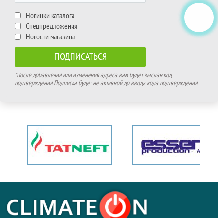
Новинки каталога
Спецпредложения
Новости магазина
*После добавления или изменения адреса вам будет выслан код
подтверждения. Подписка будет не активной до ввода кода подтверждения.