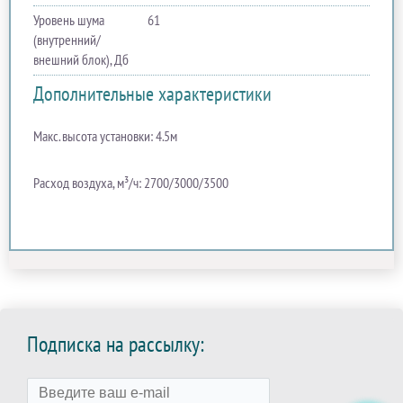
Уровень шума
61
(внутренний/
внешний блок), Дб
Дополнительные характеристики
Макс. высота установки: 4.5м
Расход воздуха, м³/ч: 2700/3000/3500
Подписка на рассылку: