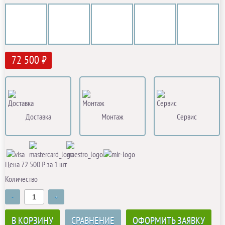
72 500 ₽
Доставка
Монтаж
Сервис
Цена 72 500 ₽ за 1 шт
Количество
-
+
В КОРЗИНУ
СРАВНЕНИЕ
ОФОРМИТЬ ЗАЯВКУ