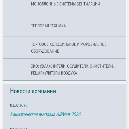
МОНОБЛОЧНЫЕ СИСТЕМЫ ВЕНТИЛЯЦИИ
ТЕПЛОВАЯ ТЕХНИКА
ТОРГОВОЕ ХОЛОДИЛЬНОЕ И МОРОЗИЛЬНОЕ
ОБОРУДОВАНИЕ
ЭКО: УВЛАЖНИТЕЛИ, ОСУШИТЕЛИ, ОЧИСТИТЕЛИ,
РЕЦИРКУЛЯТОРЫ ВОЗДУХА
Новости компании:
03.02.2026
Климатическая выставка AIRVent 2026