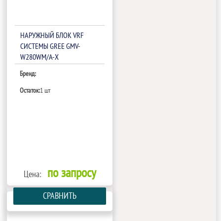
НАРУЖНЫЙ БЛОК VRF
СИСТЕМЫ GREE GMV-
W280WM/A-X
Бренд:
Остаток:
1 шт
по запросу
Цена:
СРАВНИТЬ