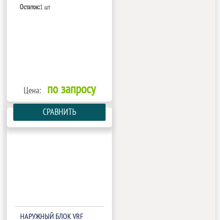
Остаток:
1 шт
по запросу
Цена:
СРАВНИТЬ
НАРУЖНЫЙ БЛОК VRF