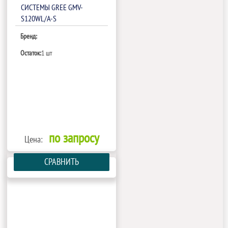
СИСТЕМЫ GREE GMV-
S120WL/A-S
Бренд:
Остаток:
1 шт
по запросу
Цена:
СРАВНИТЬ