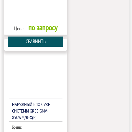
по запросу
Цена:
СРАВНИТЬ
НАРУЖНЫЙ БЛОК VRF
СИСТЕМЫ GREE GMV-
850WM/B-X(P)
Бренд: