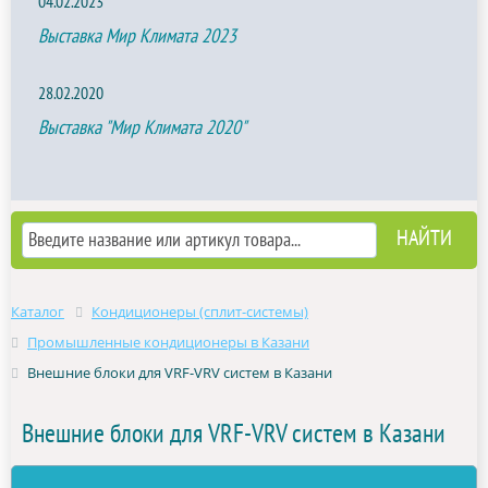
04.02.2023
Выставка Мир Климата 2023
28.02.2020
Выставка "Мир Климата 2020"
Каталог
Кондиционеры (сплит-системы)
Промышленные кондиционеры в Казани
Внешние блоки для VRF-VRV систем в Казани
Внешние блоки для VRF-VRV систем в Казани