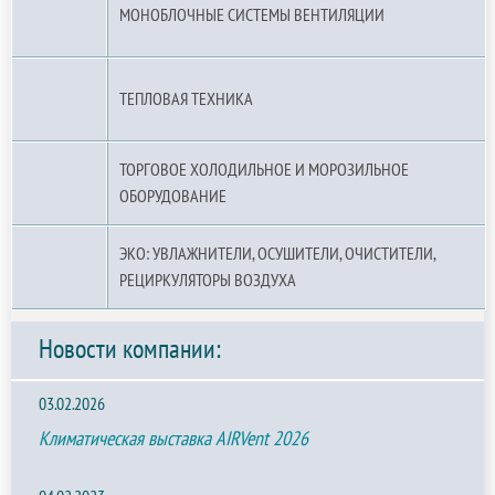
МОНОБЛОЧНЫЕ СИСТЕМЫ ВЕНТИЛЯЦИИ
ТЕПЛОВАЯ ТЕХНИКА
ТОРГОВОЕ ХОЛОДИЛЬНОЕ И МОРОЗИЛЬНОЕ
ОБОРУДОВАНИЕ
ЭКО: УВЛАЖНИТЕЛИ, ОСУШИТЕЛИ, ОЧИСТИТЕЛИ,
РЕЦИРКУЛЯТОРЫ ВОЗДУХА
Новости компании:
03.02.2026
Климатическая выставка AIRVent 2026