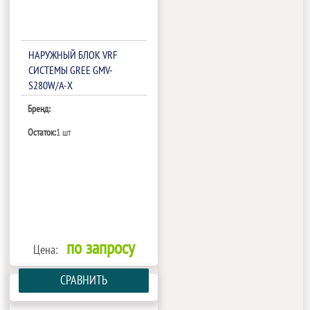
НАРУЖНЫЙ БЛОК VRF
СИСТЕМЫ GREE GMV-
S280W/A-X
Бренд:
Остаток:
1 шт
по запросу
Цена:
СРАВНИТЬ