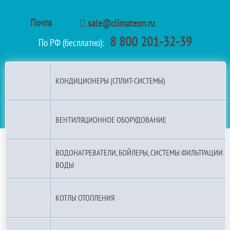
Почта
sale@climateon.ru
8 800 201-32-39
По РФ (бесплатно):
КОНДИЦИОНЕРЫ (СПЛИТ-СИСТЕМЫ)
ВЕНТИЛЯЦИОННОЕ ОБОРУДОВАНИЕ
ВОДОНАГРЕВАТЕЛИ, БОЙЛЕРЫ, СИСТЕМЫ ФИЛЬТРАЦИИ
ВОДЫ
КОТЛЫ ОТОПЛЕНИЯ