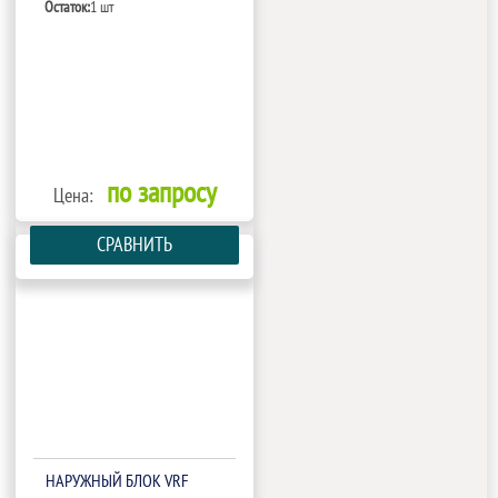
Остаток:
1 шт
по запросу
Цена:
СРАВНИТЬ
НАРУЖНЫЙ БЛОК VRF