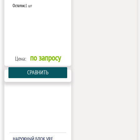
Остаток:
1 шт
по запросу
Цена:
СРАВНИТЬ
НАРУЖНЫЙ БЛОК VRF