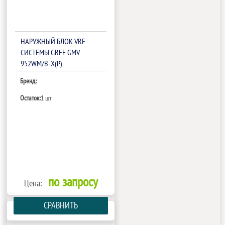
НАРУЖНЫЙ БЛОК VRF
СИСТЕМЫ GREE GMV-
952WM/B-X(P)
Бренд:
Остаток:
1 шт
по запросу
Цена:
СРАВНИТЬ