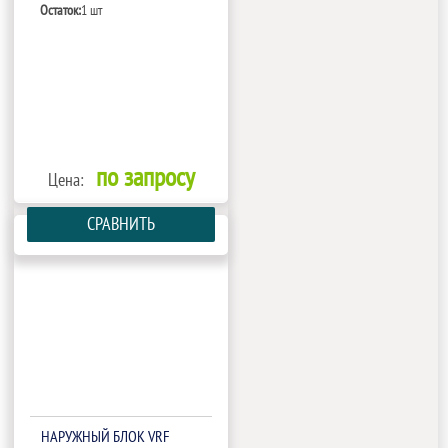
Остаток:
1 шт
по запросу
Цена:
СРАВНИТЬ
НАРУЖНЫЙ БЛОК VRF