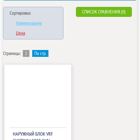
СПИСОК СРАВНЕНИЯ (0)
Сортировка:
Наименование
Цена
Страницы:
1
По стр.
НАРУЖНЫЙ БЛОК VRF