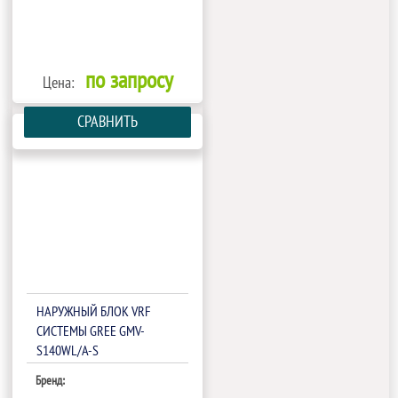
по запросу
Цена:
СРАВНИТЬ
НАРУЖНЫЙ БЛОК VRF
СИСТЕМЫ GREE GMV-
S140WL/A-S
Бренд: