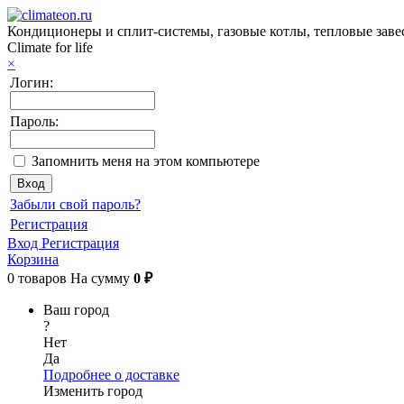
Кондиционеры и сплит-системы, газовые котлы, тепловые завес
Climate for life
×
Логин:
Пароль:
Запомнить меня на этом компьютере
Забыли свой пароль?
Регистрация
Вход
Регистрация
Корзина
0
товаров
На сумму
0 ₽
Ваш город
?
Нет
Да
Подробнее о доставке
Изменить город