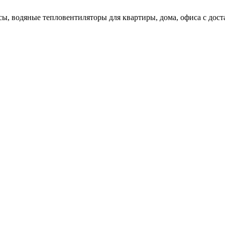
ы, водяные тепловентиляторы для квартиры, дома, офиса с доста