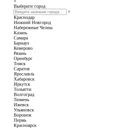
×
Выберите город
×
Краснодар
Нижний Новгород
Набережные Челны
Казань
Самара
Барнаул
Кемерово
Рязань
Оренбург
Томск
Саратов
Ярославль
Хабаровск
Иркутск
Тольятти
Волгоград
Тюмень
Ижевск
Ульяновск
Воронеж
Пермь
Красноярск