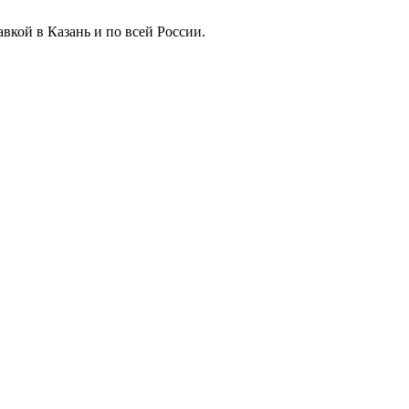
вкой в Казань и по всей России.