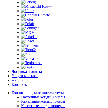
Доставка и оплата
Услуги монтажа
Акции
Контакты
Кондиционеры (сплит-системы)
Настенные кондиционеры
Канальные кондиционеры
Кассетные кондиционеры