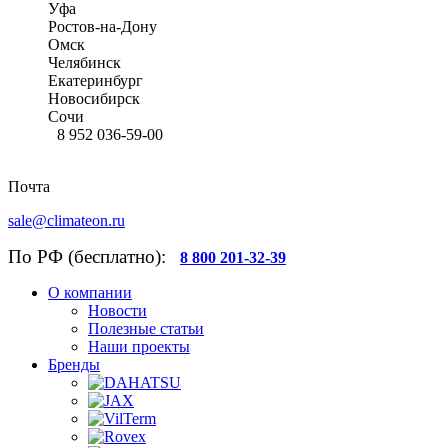
Уфа
Ростов-на-Дону
Омск
Челябинск
Екатеринбург
Новосибирск
Сочи
8 952 036-59-00
Почта
sale@climateon.ru
По РФ (бесплатно):
8 800 201-32-39
О компании
Новости
Полезные статьи
Наши проекты
Бренды