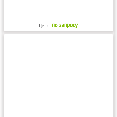
по запросу
Цена: