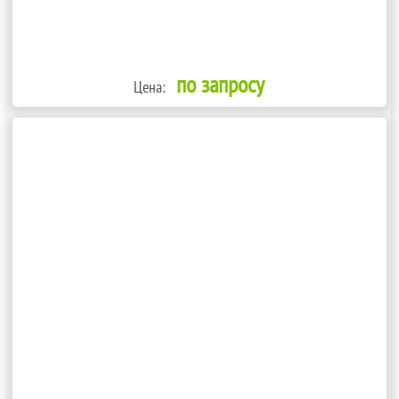
по запросу
Цена: