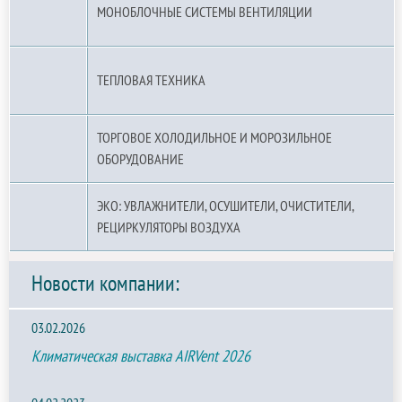
МОНОБЛОЧНЫЕ СИСТЕМЫ ВЕНТИЛЯЦИИ
ТЕПЛОВАЯ ТЕХНИКА
ТОРГОВОЕ ХОЛОДИЛЬНОЕ И МОРОЗИЛЬНОЕ
ОБОРУДОВАНИЕ
ЭКО: УВЛАЖНИТЕЛИ, ОСУШИТЕЛИ, ОЧИСТИТЕЛИ,
РЕЦИРКУЛЯТОРЫ ВОЗДУХА
Новости компании:
03.02.2026
Климатическая выставка AIRVent 2026