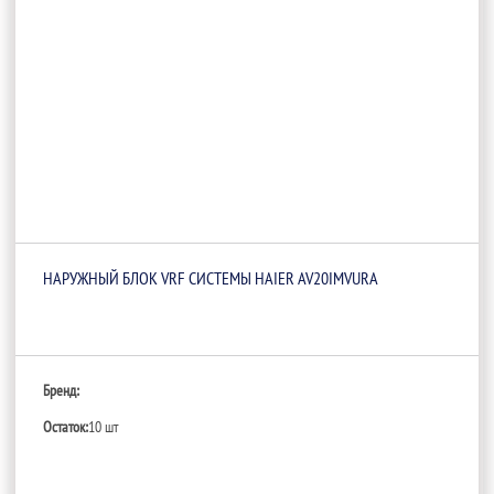
НАРУЖНЫЙ БЛОК VRF СИСТЕМЫ HAIER AV20IMVURA
Бренд:
Остаток:
10 шт