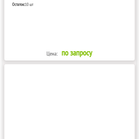
Остаток:
10 шт
по запросу
Цена: