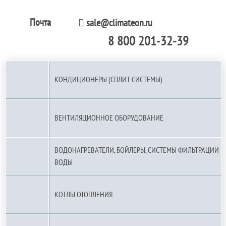
Почта
sale@climateon.ru
8 800 201-32-39
По РФ (бесплатно):
КОНДИЦИОНЕРЫ (СПЛИТ-СИСТЕМЫ)
ВЕНТИЛЯЦИОННОЕ ОБОРУДОВАНИЕ
ВОДОНАГРЕВАТЕЛИ, БОЙЛЕРЫ, СИСТЕМЫ ФИЛЬТРАЦИИ
ВОДЫ
КОТЛЫ ОТОПЛЕНИЯ