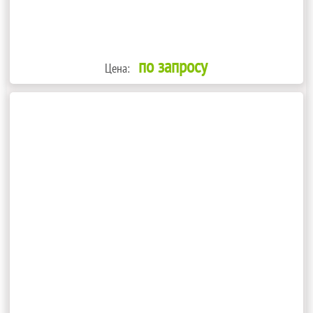
по запросу
Цена: