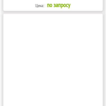
по запросу
Цена: