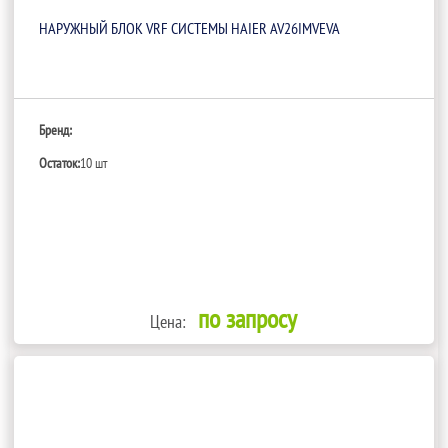
НАРУЖНЫЙ БЛОК VRF СИСТЕМЫ HAIER AV26IMVEVA
Бренд:
Остаток:
10 шт
по запросу
Цена: