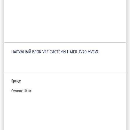
НАРУЖНЫЙ БЛОК VRF СИСТЕМЫ HAIER AV20IMVEVA
Бренд:
Остаток:
10 шт