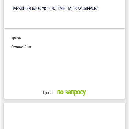
НАРУЖНЫЙ БЛОК VRF СИСТЕМЫ HAIER AV16IMVURA
Бренд:
Остаток:
10 шт
по запросу
Цена: