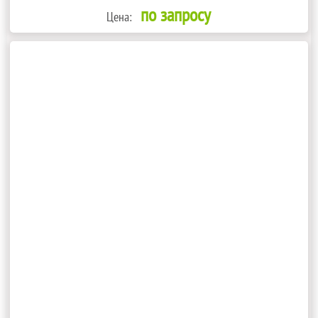
по запросу
Цена: