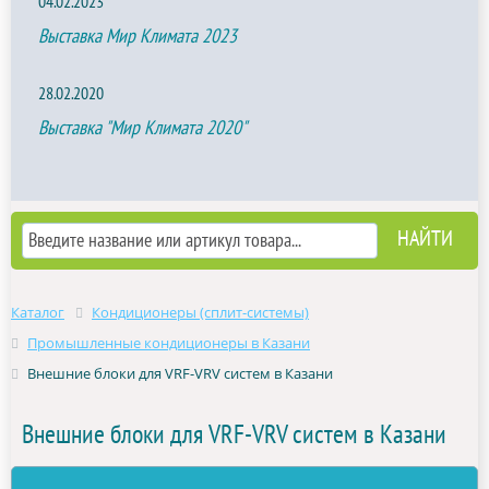
04.02.2023
Выставка Мир Климата 2023
28.02.2020
Выставка "Мир Климата 2020"
Каталог
Кондиционеры (сплит-системы)
Промышленные кондиционеры в Казани
Внешние блоки для VRF-VRV систем в Казани
Внешние блоки для VRF-VRV систем в Казани