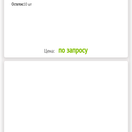
Остаток:
10 шт
по запросу
Цена: