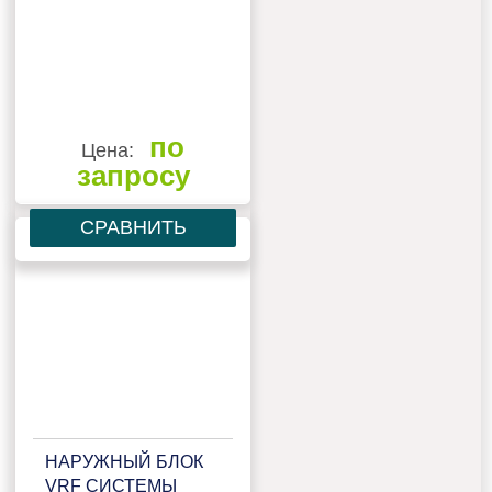
по
Цена:
запросу
СРАВНИТЬ
НАРУЖНЫЙ БЛОК
VRF СИСТЕМЫ