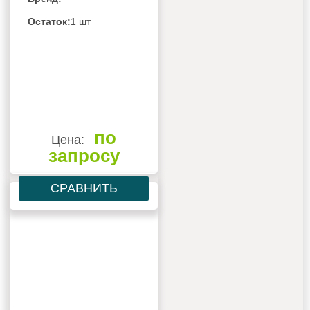
Остаток:
1 шт
по
Цена:
запросу
СРАВНИТЬ