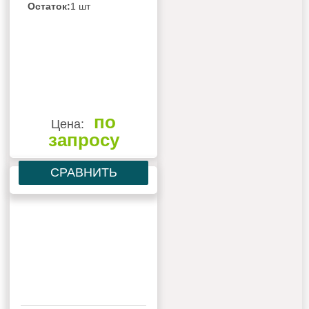
Остаток:
1 шт
по
Цена:
запросу
СРАВНИТЬ