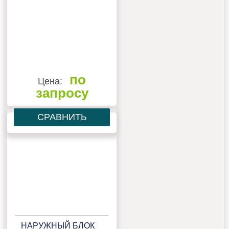
по
Цена:
запросу
СРАВНИТЬ
НАРУЖНЫЙ БЛОК