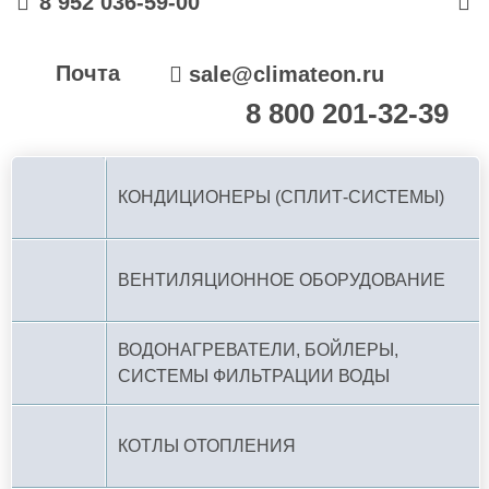
8 952 036-59-00
Почта
sale@climateon.ru
8 800 201-32-39
По РФ (бесплатно):
КОНДИЦИОНЕРЫ (СПЛИТ-СИСТЕМЫ)
ВЕНТИЛЯЦИОННОЕ ОБОРУДОВАНИЕ
ВОДОНАГРЕВАТЕЛИ, БОЙЛЕРЫ,
СИСТЕМЫ ФИЛЬТРАЦИИ ВОДЫ
КОТЛЫ ОТОПЛЕНИЯ