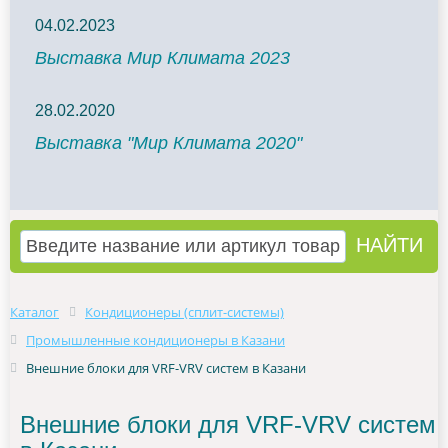
04.02.2023
Выставка Мир Климата 2023
28.02.2020
Выставка "Мир Климата 2020"
Каталог
Кондиционеры (сплит-системы)
Промышленные кондиционеры в Казани
Внешние блоки для VRF-VRV систем в Казани
Внешние блоки для VRF-VRV систем