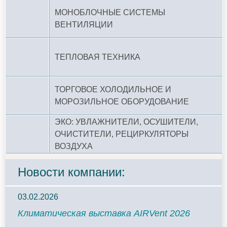
МОНОБЛОЧНЫЕ СИСТЕМЫ
ВЕНТИЛЯЦИИ
ТЕПЛОВАЯ ТЕХНИКА
ТОРГОВОЕ ХОЛОДИЛЬНОЕ И
МОРОЗИЛЬНОЕ ОБОРУДОВАНИЕ
ЭКО: УВЛАЖНИТЕЛИ, ОСУШИТЕЛИ,
ОЧИСТИТЕЛИ, РЕЦИРКУЛЯТОРЫ
ВОЗДУХА
Новости компании:
03.02.2026
Климатическая выставка AIRVent 2026