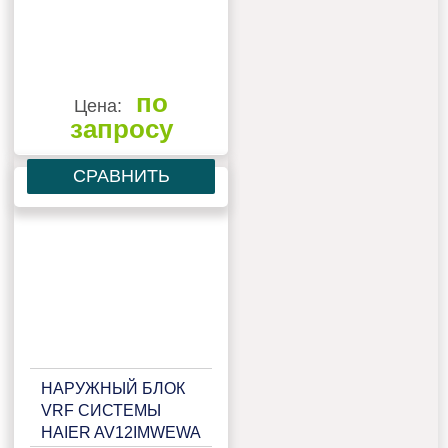
по
Цена:
запросу
СРАВНИТЬ
НАРУЖНЫЙ БЛОК
VRF СИСТЕМЫ
HAIER AV12IMWEWA